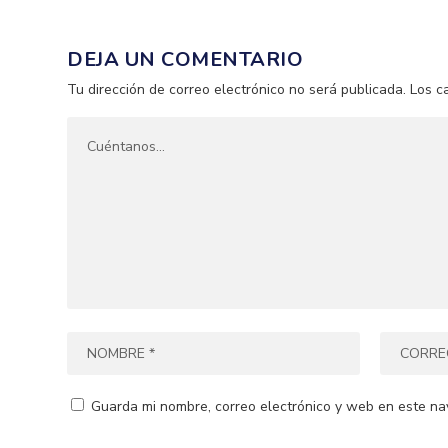
DEJA UN COMENTARIO
Tu dirección de correo electrónico no será publicada.
Los c
Guarda mi nombre, correo electrónico y web en este na