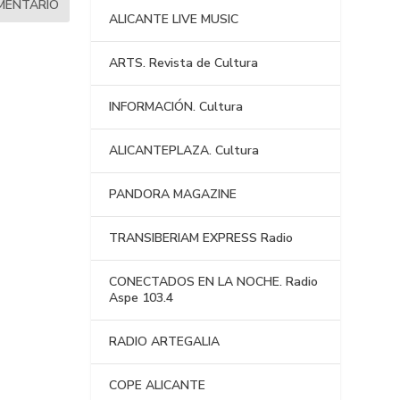
ALICANTE LIVE MUSIC
ARTS. Revista de Cultura
INFORMACIÓN. Cultura
ALICANTEPLAZA. Cultura
PANDORA MAGAZINE
TRANSIBERIAM EXPRESS Radio
CONECTADOS EN LA NOCHE. Radio
Aspe 103.4
RADIO ARTEGALIA
COPE ALICANTE