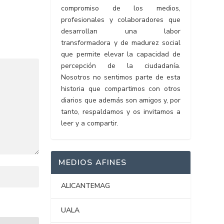
compromiso de los medios,
profesionales y colaboradores que
desarrollan una labor
transformadora y de madurez social
que permite elevar la capacidad de
percepción de la ciudadanía.
Nosotros no sentimos parte de esta
historia que compartimos con otros
diarios que además son amigos y, por
tanto, respaldamos y os invitamos a
leer y a compartir.
MEDIOS AFINES
ALICANTEMAG
UALA