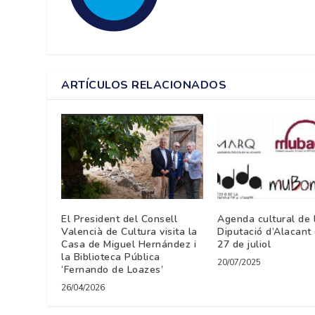
ARTÍCULOS RELACIONADOS
El President del Consell
Agenda cultural de 
Valencià de Cultura visita la
Diputació d’Alacant 
Casa de Miguel Hernández i
27 de juliol
la Biblioteca Pública
20/07/2025
‘Fernando de Loazes’
26/04/2026