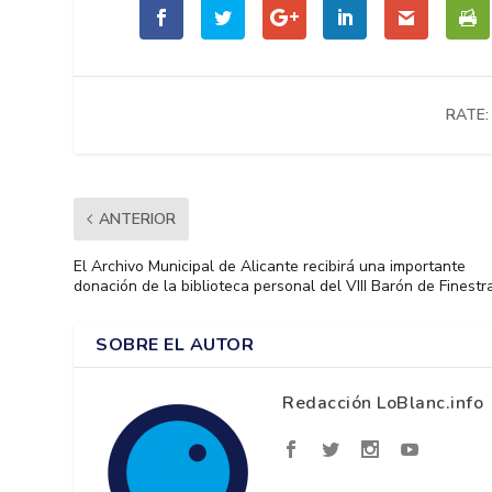
RATE:
ANTERIOR
El Archivo Municipal de Alicante recibirá una importante
donación de la biblioteca personal del VIII Barón de Finestr
SOBRE EL AUTOR
Redacción LoBlanc.info