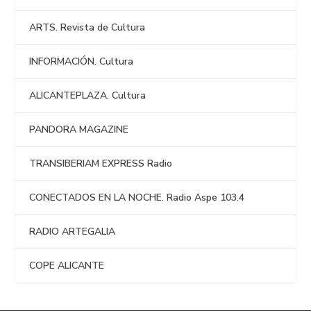
ARTS. Revista de Cultura
INFORMACIÓN. Cultura
ALICANTEPLAZA. Cultura
PANDORA MAGAZINE
TRANSIBERIAM EXPRESS Radio
CONECTADOS EN LA NOCHE. Radio Aspe 103.4
RADIO ARTEGALIA
COPE ALICANTE