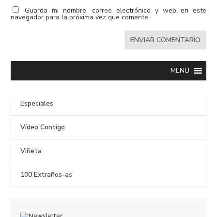
Guarda mi nombre, correo electrónico y web en este
navegador para la próxima vez que comente.
MENU
Especiales
Vídeo Contigo
Viñeta
100 Extraños-as