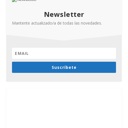
Newsletter
Mantente actualizado/a de todas las novedades.
Suscríbete