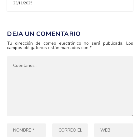
23/11/2025
DEJA UN COMENTARIO
Tu dirección de correo electrónico no será publicada.
Los
campos obligatorios están marcados con
*