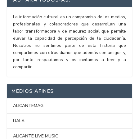
AS PARA TODOS-AS.
La información cultural es un compromiso de los medios,
profesionales y colaboradores que desarrollan una
labor transformadora y de madurez social que permite
elevar la capacidad de percepción de la ciudadanía.
Nosotros no sentimos parte de esta historia que
compartimos con otros diarios que además son amigos y,
por tanto, respaldamos y os invitamos a leer y a
compartir.
MEDIOS AFINES
ALICANTEMAG
UALA
ALICANTE LIVE MUSIC