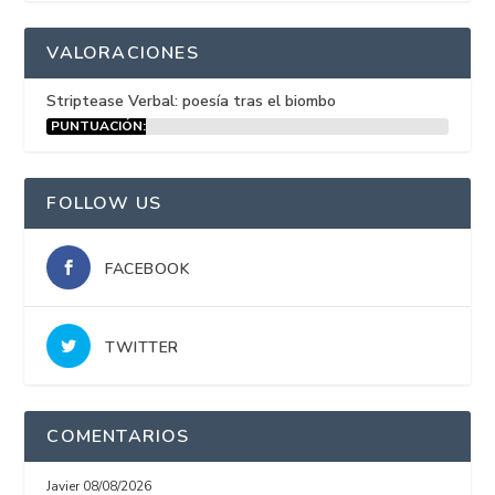
VALORACIONES
Striptease Verbal: poesía tras el biombo
PUNTUACIÓN:
15%
FOLLOW US
FACEBOOK
TWITTER
COMENTARIOS
Javier
08/08/2026