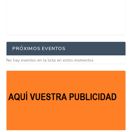
PRÓXIMOS EVENTOS
No hay eventos en la lista en estos momentos