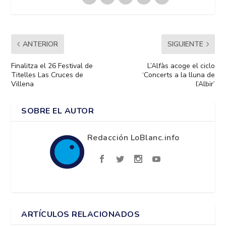
ANTERIOR
SIGUIENTE
Finalitza el 26 Festival de
L’Alfàs acoge el ciclo
Titelles Las Cruces de
‘Concerts a la lluna de
Villena
l’Albir’
SOBRE EL AUTOR
Redacción LoBlanc.info
ARTÍCULOS RELACIONADOS