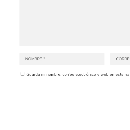
Guarda mi nombre, correo electrónico y web en este na