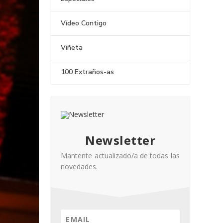
Vídeo Contigo
Viñeta
100 Extraños-as
Newsletter
Mantente actualizado/a de todas las
novedades.