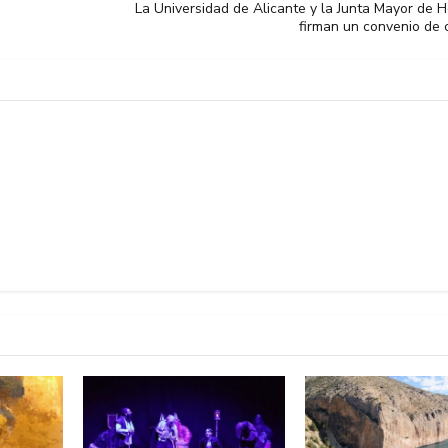
La Universidad de Alicante y la Junta Mayor de
firman un convenio de 