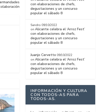
 Hermandades
con elaboraciones de chefs,
colaboración
degustaciones y un concurso
popular el sábado 8
Sandro
09/10/2022
Alicante celebra el ‘Arroz Fest’
on
con elaboraciones de chefs,
degustaciones y un concurso
popular el sábado 8
Juanjo Cervetto
09/10/2022
Alicante celebra el ‘Arroz Fest’
on
con elaboraciones de chefs,
degustaciones y un concurso
popular el sábado 8
INFORMACIÓN Y CULTURA
CON TODOS-AS PARA
TODOS-AS.