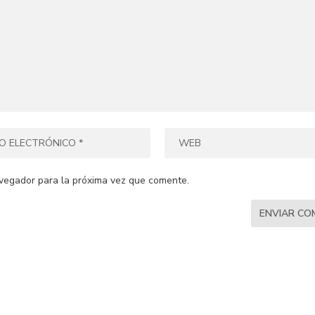
vegador para la próxima vez que comente.