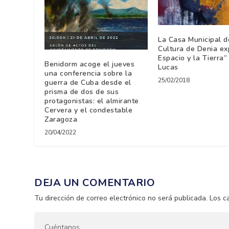
La Casa Municipal d
Cultura de Denia ex
Espacio y la Tierra”
Benidorm acoge el jueves
Lucas
una conferencia sobre la
25/02/2018
guerra de Cuba desde el
prisma de dos de sus
protagonistas: el almirante
Cervera y el condestable
Zaragoza
20/04/2022
DEJA UN COMENTARIO
Tu dirección de correo electrónico no será publicada.
Los c