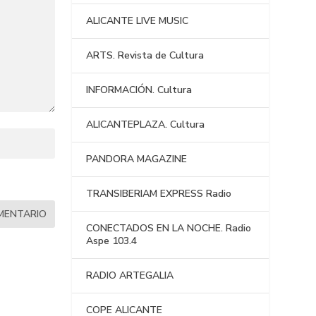
ALICANTE LIVE MUSIC
ARTS. Revista de Cultura
INFORMACIÓN. Cultura
ALICANTEPLAZA. Cultura
PANDORA MAGAZINE
TRANSIBERIAM EXPRESS Radio
CONECTADOS EN LA NOCHE. Radio
Aspe 103.4
RADIO ARTEGALIA
COPE ALICANTE