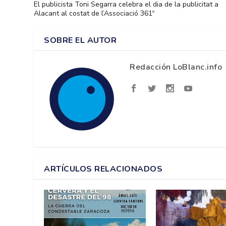
El publicista Toni Segarra celebra el dia de la publicitat a
Alacant al costat de l’Associació 361º
SOBRE EL AUTOR
Redacción LoBlanc.info
ARTÍCULOS RELACIONADOS