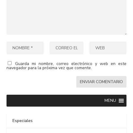
Guarda mi nombre, correo electrónico y web en este
navegador para la próxima vez que comente.
MENU
Especiales