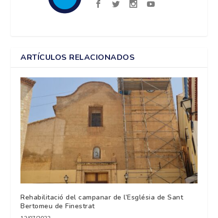
ARTÍCULOS RELACIONADOS
Rehabilitació del campanar de l’Església de Sant
Bertomeu de Finestrat