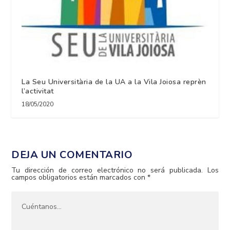
La Seu Universitària de la UA a la Vila Joiosa reprèn
l’activitat
18/05/2020
DEJA UN COMENTARIO
Tu dirección de correo electrónico no será publicada.
Los
campos obligatorios están marcados con
*