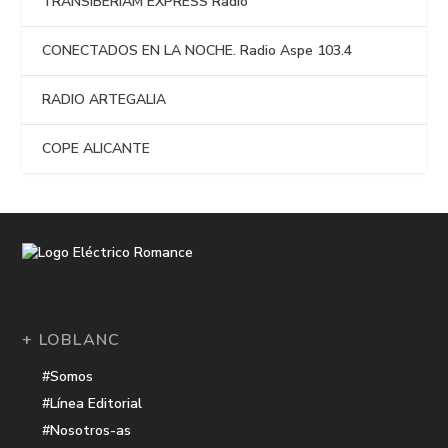
TRANSIBERIAM EXPRESS Radio
CONECTADOS EN LA NOCHE. Radio Aspe 103.4
RADIO ARTEGALIA
COPE ALICANTE
+ LOBLANC
#Somos
#Línea Editorial
#Nosotros-as