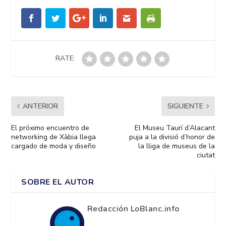
RATE:
ANTERIOR
SIGUIENTE
El próximo encuentro de
El Museu Taurí d’Alacant
networking de Xàbia llega
puja a la divisió d’honor de
cargado de moda y diseño
la lliga de museus de la
ciutat
SOBRE EL AUTOR
Redacción LoBlanc.info