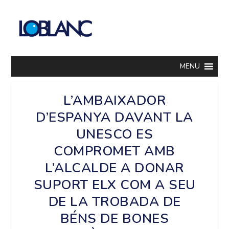
MENU
L’AMBAIXADOR
D’ESPANYA DAVANT LA
UNESCO ES
COMPROMET AMB
L’ALCALDE A DONAR
SUPORT ELX COM A SEU
DE LA TROBADA DE
BÉNS DE BONES