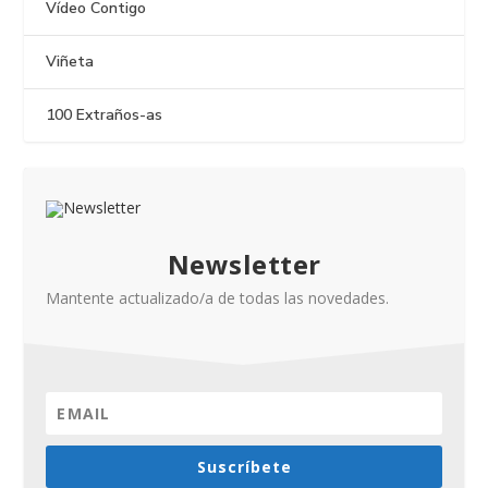
Vídeo Contigo
Viñeta
100 Extraños-as
Newsletter
Mantente actualizado/a de todas las novedades.
Suscríbete