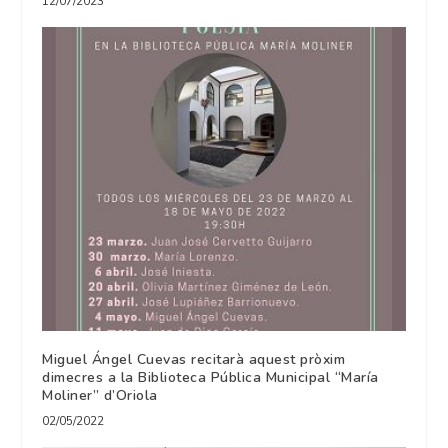
12/07/2023
Miguel Ángel Cuevas recitarà aquest pròxim
dimecres a la Biblioteca Pública Municipal “María
Moliner” d’Oriola
02/05/2022