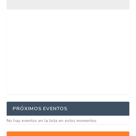
PRÓXIMOS EVENTOS
No hay eventos en la lista en estos momentos