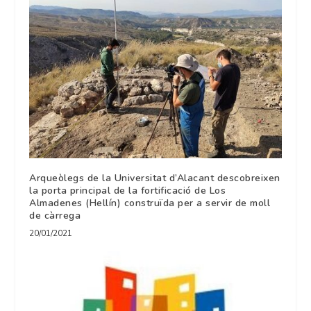
Arqueòlegs de la Universitat d’Alacant descobreixen
la porta principal de la fortificació de Los
Almadenes (Hellín) construïda per a servir de moll
de càrrega
20/01/2021