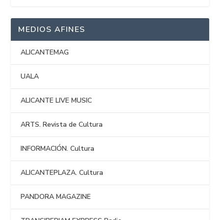
MEDIOS AFINES
ALICANTEMAG
UALA
ALICANTE LIVE MUSIC
ARTS. Revista de Cultura
INFORMACIÓN. Cultura
ALICANTEPLAZA. Cultura
PANDORA MAGAZINE