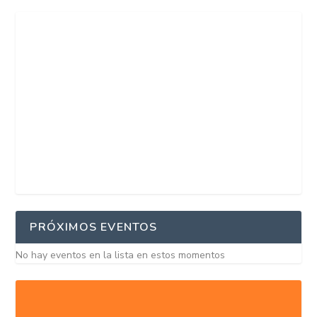
PRÓXIMOS EVENTOS
No hay eventos en la lista en estos momentos