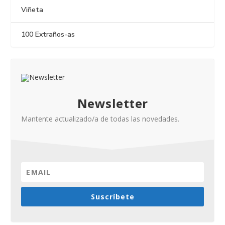
Viñeta
100 Extraños-as
Newsletter
Mantente actualizado/a de todas las novedades.
Suscríbete