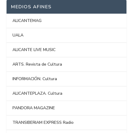
MEDIOS AFINES
ALICANTEMAG
UALA
ALICANTE LIVE MUSIC
ARTS. Revista de Cultura
INFORMACIÓN. Cultura
ALICANTEPLAZA. Cultura
PANDORA MAGAZINE
TRANSIBERIAM EXPRESS Radio