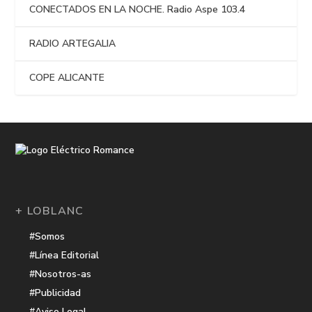
CONECTADOS EN LA NOCHE. Radio Aspe 103.4
RADIO ARTEGALIA
COPE ALICANTE
+ LOBLANC
#Somos
#Línea Editorial
#Nosotros-as
#Publicidad
#Aviso Legal