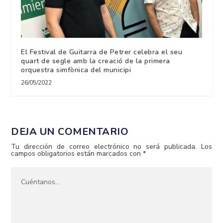
El Festival de Guitarra de Petrer celebra el seu
quart de segle amb la creació de la primera
orquestra simfònica del municipi
26/05/2022
DEJA UN COMENTARIO
Tu dirección de correo electrónico no será publicada.
Los
campos obligatorios están marcados con
*