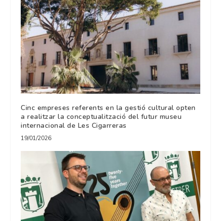
Cinc empreses referents en la gestió cultural opten
a realitzar la conceptualització del futur museu
internacional de Les Cigarreras
19/01/2026