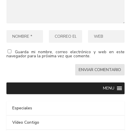
Guarda mi nombre, correo electrónico y web en este
navegador para la próxima vez que comente.
MENU
Especiales
Vídeo Contigo