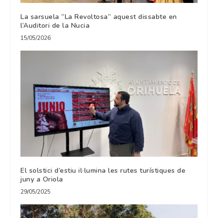
La sarsuela “La Revoltosa” aquest dissabte en
l’Auditori de la Nucia
15/05/2026
El solstici d’estiu il·lumina les rutes turístiques de
juny a Oriola
29/05/2025