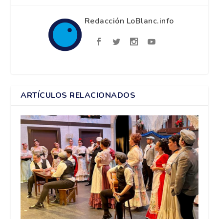
Redacción LoBlanc.info
ARTÍCULOS RELACIONADOS