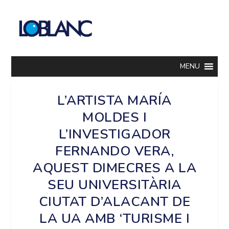
MENU
L’ARTISTA MARÍA
MOLDES I
L’INVESTIGADOR
FERNANDO VERA,
AQUEST DIMECRES A LA
SEU UNIVERSITÀRIA
CIUTAT D’ALACANT DE
LA UA AMB ‘TURISME I