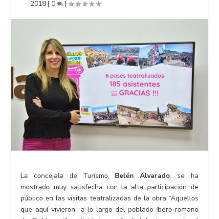
2018
|
0
|
La concejala de Turismo,
Belén Alvarado
, se ha
mostrado muy satisfecha con la alta participación de
público en las visitas teatralizadas de la obra “Aquellos
que aquí vivieron” a lo largo del poblado íbero-romano