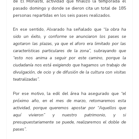
de El Monastil, actividad que finalizó la temporada el
pasado domingo y donde se dieron cita un total de 185
personas repartidas en los seis pases realizados.
En ese sentido, Alvarado ha señalado que
“la obra ha
sido un éxito, y conforme se anunciaron los pases se
agotaron las plazas, ya que el aforo era limitado por las
características particulares de la zona”, subrayando que
“esto nos anima a seguir por este camino, porque la
ciudadanía nos está exigiendo que hagamos un trabajo de
divulgación, de ocio y de difusión de la cultura con visitas
teatralizadas”.
Por ese motivo, la edil del área ha asegurado que
“el
próximo año, en el mes de marzo, retomaremos esta
actividad, porque queremos apostar por “Aquellos que
aquí vivieron” y nuestro patrimonio, y si
presupuestariamente se puede, realizaremos el doble de
pases”.