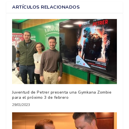
ARTÍCULOS RELACIONADOS
Juventud de Petrer presenta una Gymkana Zombie
para el próximo 3 de febrero
29/01/2023