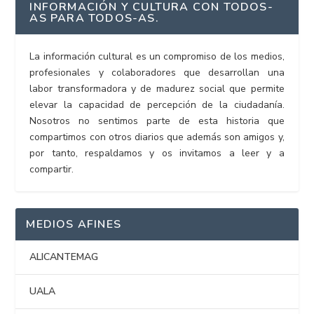
INFORMACIÓN Y CULTURA CON TODOS-
AS PARA TODOS-AS.
La información cultural es un compromiso de los medios,
profesionales y colaboradores que desarrollan una
labor transformadora y de madurez social que permite
elevar la capacidad de percepción de la ciudadanía.
Nosotros no sentimos parte de esta historia que
compartimos con otros diarios que además son amigos y,
por tanto, respaldamos y os invitamos a leer y a
compartir.
MEDIOS AFINES
ALICANTEMAG
UALA