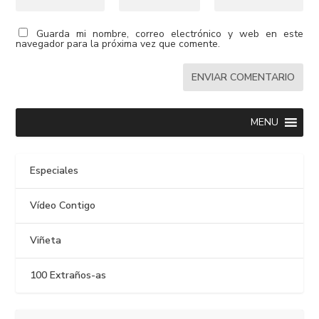
Guarda mi nombre, correo electrónico y web en este
navegador para la próxima vez que comente.
MENU
Especiales
Vídeo Contigo
Viñeta
100 Extraños-as