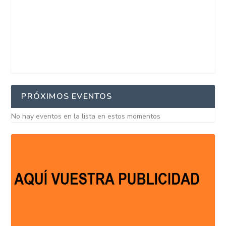
PRÓXIMOS EVENTOS
No hay eventos en la lista en estos momentos