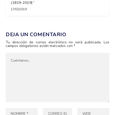
(1819-2019)”
17/03/2019
DEJA UN COMENTARIO
Tu dirección de correo electrónico no será publicada.
Los
campos obligatorios están marcados con
*