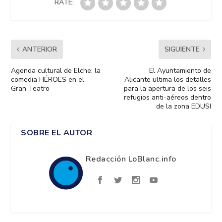
RATE:
ANTERIOR
SIGUIENTE
Agenda cultural de Elche: la
El Ayuntamiento de
comedia HÉROES en el
Alicante ultima los detalles
Gran Teatro
para la apertura de los seis
refugios anti-aéreos dentro
de la zona EDUSI
SOBRE EL AUTOR
Redacción LoBlanc.info