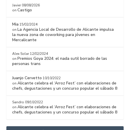
Javier
08/08/2026
Castigo
on
Mia
15/02/2024
La Agencia Local de Desarrollo de Alicante impulsa
on
la nueva zona de coworking para jóvenes en
Mercalicante
Alex Solar
12/02/2024
Premios Goya 2024: el nada sutil borrado de las
on
personas trans
Juanjo Cervetto
10/10/2022
Alicante celebra el ‘Arroz Fest’ con elaboraciones de
on
chefs, degustaciones y un concurso popular el sábado 8
Sandro
09/10/2022
Alicante celebra el ‘Arroz Fest’ con elaboraciones de
on
chefs, degustaciones y un concurso popular el sábado 8