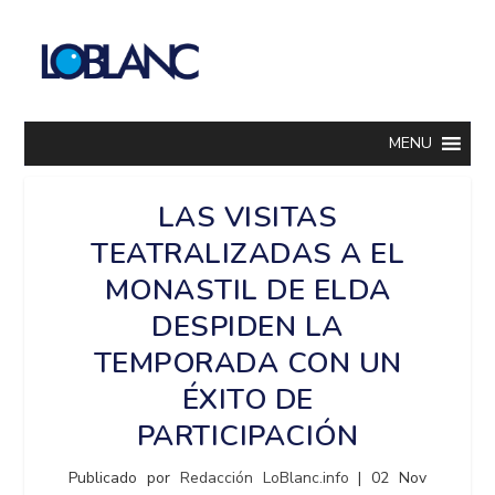
MENU
LAS VISITAS
TEATRALIZADAS A EL
MONASTIL DE ELDA
DESPIDEN LA
TEMPORADA CON UN
ÉXITO DE
PARTICIPACIÓN
Publicado por
Redacción LoBlanc.info
|
02 Nov