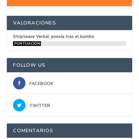
VALORACIONES
Striptease Verbal: poesía tras el biombo
PUNTUACIÓN:
15%
FOLLOW US
FACEBOOK
TWITTER
COMENTARIOS