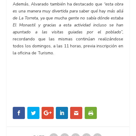
Además, Alvarado también ha destacado que
“esta obra
es una manera muy divertida para saber qué hay más allá
de La Torreta, ya que mucha gente no sabía dónde estaba
El Monastil y gracias a esta actividad incluso se han
apuntado a las visitas guiadas por el poblado”,
recordando que las mismas continúan realizándose
todos los domingos, a las 11 horas, previa inscripción en
la oficina de Turismo.