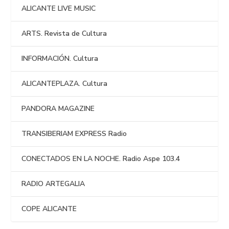
ALICANTE LIVE MUSIC
ARTS. Revista de Cultura
INFORMACIÓN. Cultura
ALICANTEPLAZA. Cultura
PANDORA MAGAZINE
TRANSIBERIAM EXPRESS Radio
CONECTADOS EN LA NOCHE. Radio Aspe 103.4
RADIO ARTEGALIA
COPE ALICANTE