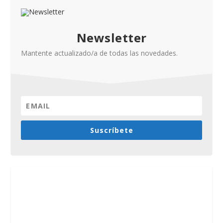
Newsletter
Mantente actualizado/a de todas las novedades.
Suscríbete