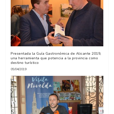
Presentada la Guía Gastronómica de Alicante 2019,
una herramienta que potencia a la provincia como
destino turístico
05/04/2019