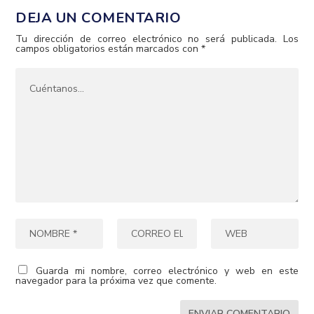
DEJA UN COMENTARIO
Tu dirección de correo electrónico no será publicada.
Los
campos obligatorios están marcados con
*
Guarda mi nombre, correo electrónico y web en este
navegador para la próxima vez que comente.