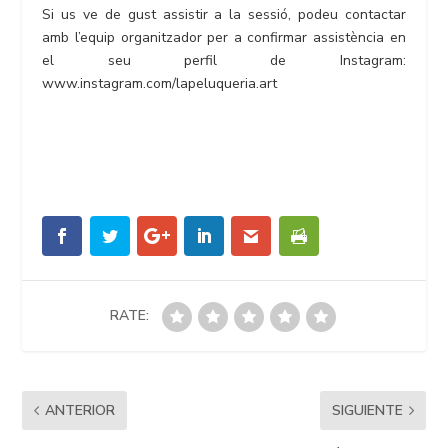
Si us ve de gust assistir a la sessió, podeu contactar
amb l’equip organitzador per a confirmar assistència en
el seu perfil de Instagram:
www.instagram.com/lapeluqueria.art
RATE:
ANTERIOR
SIGUIENTE