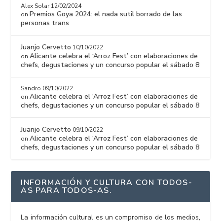
Alex Solar
12/02/2024
Premios Goya 2024: el nada sutil borrado de las
on
personas trans
Juanjo Cervetto
10/10/2022
Alicante celebra el ‘Arroz Fest’ con elaboraciones de
on
chefs, degustaciones y un concurso popular el sábado 8
Sandro
09/10/2022
Alicante celebra el ‘Arroz Fest’ con elaboraciones de
on
chefs, degustaciones y un concurso popular el sábado 8
Juanjo Cervetto
09/10/2022
Alicante celebra el ‘Arroz Fest’ con elaboraciones de
on
chefs, degustaciones y un concurso popular el sábado 8
INFORMACIÓN Y CULTURA CON TODOS-
AS PARA TODOS-AS.
La información cultural es un compromiso de los medios,