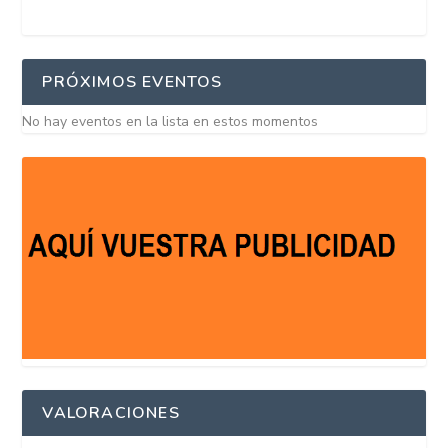
PRÓXIMOS EVENTOS
No hay eventos en la lista en estos momentos
VALORACIONES