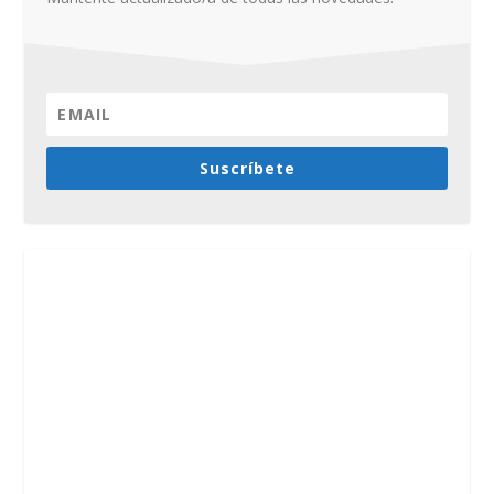
Suscríbete