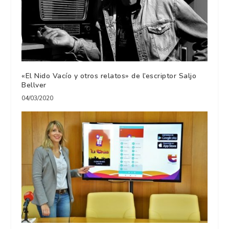
«El Nido Vacío y otros relatos» de l’escriptor Saljo
Bellver
04/03/2020