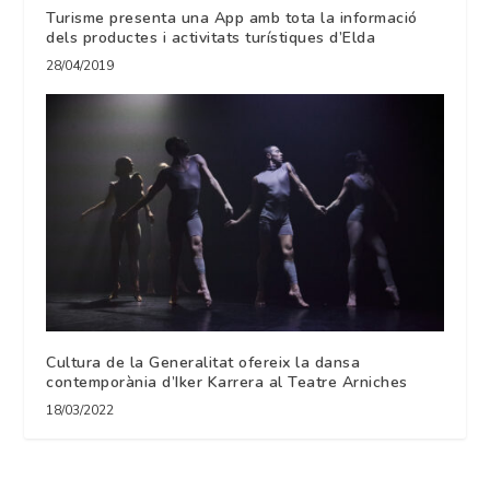
Turisme presenta una App amb tota la informació
dels productes i activitats turístiques d’Elda
28/04/2019
Cultura de la Generalitat ofereix la dansa
contemporània d’Iker Karrera al Teatre Arniches
18/03/2022