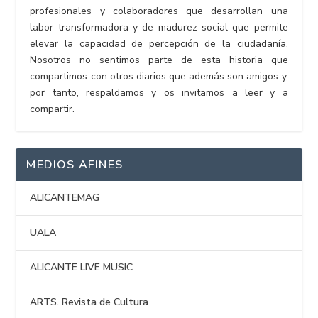
profesionales y colaboradores que desarrollan una
labor transformadora y de madurez social que permite
elevar la capacidad de percepción de la ciudadanía.
Nosotros no sentimos parte de esta historia que
compartimos con otros diarios que además son amigos y,
por tanto, respaldamos y os invitamos a leer y a
compartir.
MEDIOS AFINES
ALICANTEMAG
UALA
ALICANTE LIVE MUSIC
ARTS. Revista de Cultura