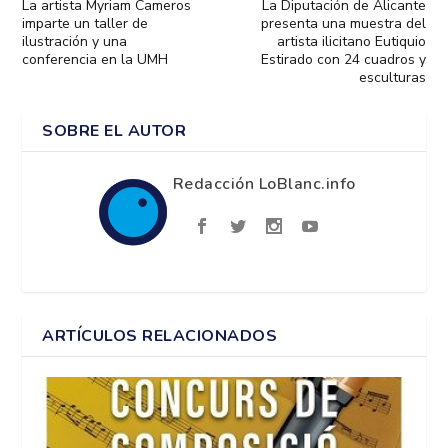
La artista Myriam Cameros
La Diputación de Alicante
imparte un taller de
presenta una muestra del
ilustración y una
artista ilicitano Eutiquio
conferencia en la UMH
Estirado con 24 cuadros y
esculturas
SOBRE EL AUTOR
Redacción LoBlanc.info
ARTÍCULOS RELACIONADOS