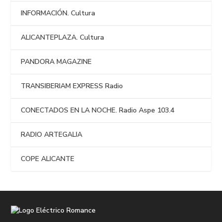
INFORMACIÓN. Cultura
ALICANTEPLAZA. Cultura
PANDORA MAGAZINE
TRANSIBERIAM EXPRESS Radio
CONECTADOS EN LA NOCHE. Radio Aspe 103.4
RADIO ARTEGALIA
COPE ALICANTE