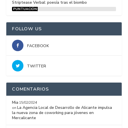
Striptease Verbal: poesía tras el biombo
PUNTUACIÓN:
15%
FOLLOW US
FACEBOOK
TWITTER
COMENTARIOS
Mia
15/02/2024
La Agencia Local de Desarrollo de Alicante impulsa
on
la nueva zona de coworking para jóvenes en
Mercalicante