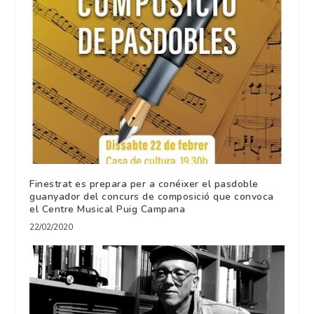
Finestrat es prepara per a conéixer el pasdoble
guanyador del concurs de composició que convoca
el Centre Musical Puig Campana
22/02/2020