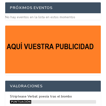
PRÓXIMOS EVENTOS
No hay eventos en la lista en estos momentos
VALORACIONES
Striptease Verbal: poesía tras el biombo
PUNTUACIÓN:
15%