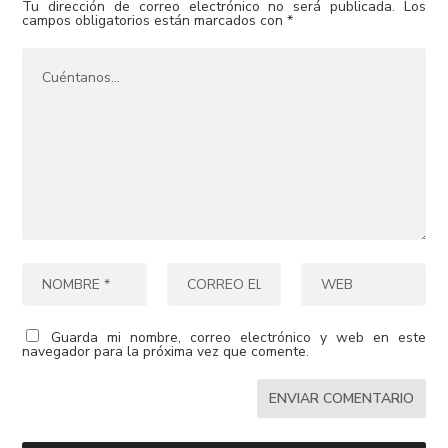
Tu dirección de correo electrónico no será publicada.
Los
campos obligatorios están marcados con
*
Guarda mi nombre, correo electrónico y web en este
navegador para la próxima vez que comente.