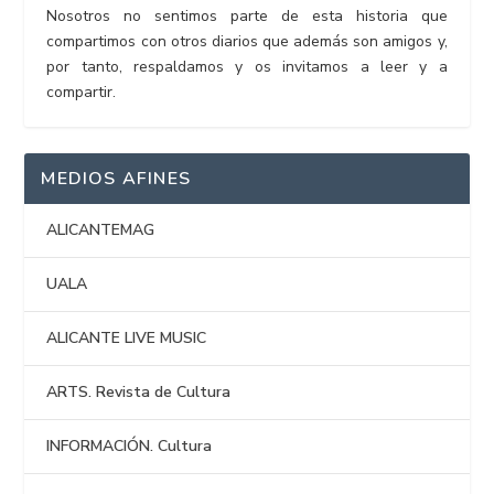
Nosotros no sentimos parte de esta historia que
compartimos con otros diarios que además son amigos y,
por tanto, respaldamos y os invitamos a leer y a
compartir.
MEDIOS AFINES
ALICANTEMAG
UALA
ALICANTE LIVE MUSIC
ARTS. Revista de Cultura
INFORMACIÓN. Cultura