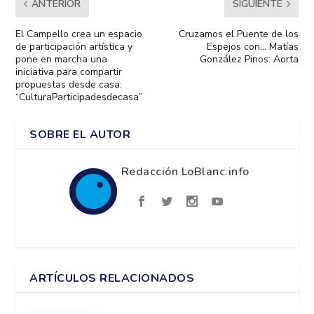
ANTERIOR
SIGUIENTE
El Campello crea un espacio
Cruzamos el Puente de los
de participación artística y
Espejos con… Matías
pone en marcha una
González Pinos: Aorta
iniciativa para compartir
propuestas desde casa:
“CulturaParticipadesdecasa”
SOBRE EL AUTOR
Redacción LoBlanc.info
ARTÍCULOS RELACIONADOS