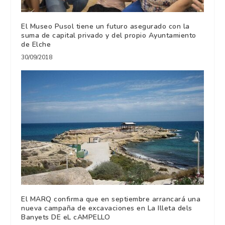
El Museo Pusol tiene un futuro asegurado con la
suma de capital privado y del propio Ayuntamiento
de Elche
30/09/2018
El MARQ confirma que en septiembre arrancará una
nueva campaña de excavaciones en La Illeta dels
Banyets DE eL cAMPELLO