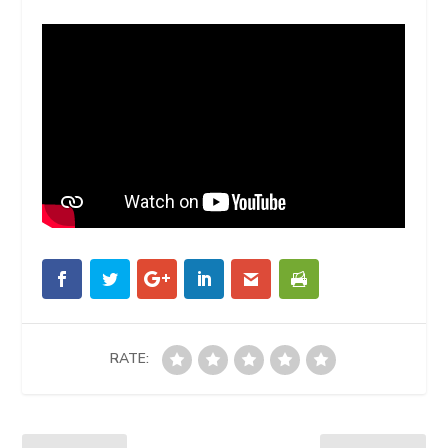
RATE: