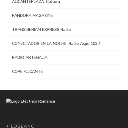
ALICANTEPLAZA. Cultura
PANDORA MAGAZINE
TRANSIBERIAM EXPRESS Radio
CONECTADOS EN LA NOCHE. Radio Aspe 103.4
RADIO ARTEGALIA
COPE ALICANTE
+ LOBLANC