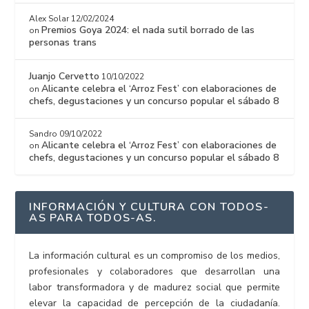
Alex Solar
12/02/2024
Premios Goya 2024: el nada sutil borrado de las
on
personas trans
Juanjo Cervetto
10/10/2022
Alicante celebra el ‘Arroz Fest’ con elaboraciones de
on
chefs, degustaciones y un concurso popular el sábado 8
Sandro
09/10/2022
Alicante celebra el ‘Arroz Fest’ con elaboraciones de
on
chefs, degustaciones y un concurso popular el sábado 8
INFORMACIÓN Y CULTURA CON TODOS-
AS PARA TODOS-AS.
La información cultural es un compromiso de los medios,
profesionales y colaboradores que desarrollan una
labor transformadora y de madurez social que permite
elevar la capacidad de percepción de la ciudadanía.