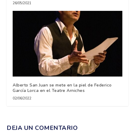
26/05/2021
Alberto San Juan se mete en la piel de Federico
García Lorca en el Teatre Arniches
02/06/2022
DEJA UN COMENTARIO