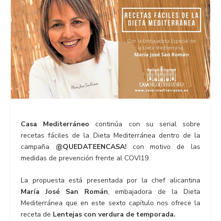
Casa Mediterráneo
continúa con su serial sobre
recetas fáciles de la Dieta Mediterránea dentro de la
campaña
@QUEDATEENCASA!
con motivo de las
medidas de prevención frente al COVI19.
La propuesta está presentada por la chef alicantina
María José San Román
, embajadora de la Dieta
Mediterránea que en este sexto capítulo nos ofrece la
receta de
Lentejas con verdura de temporada.