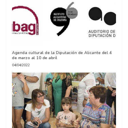
Agenda cultural de la Diputación de Alicante del 4
de marzo al 10 de abril
04/04/2022