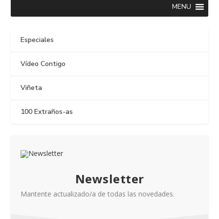
MENU
Especiales
Vídeo Contigo
Viñeta
100 Extraños-as
Newsletter
Mantente actualizado/a de todas las novedades.