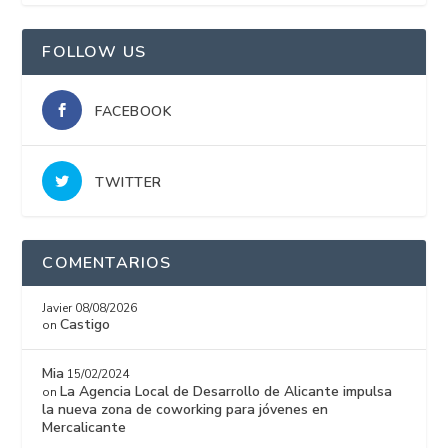
FOLLOW US
FACEBOOK
TWITTER
COMENTARIOS
Javier
08/08/2026
Castigo
on
Mia
15/02/2024
La Agencia Local de Desarrollo de Alicante impulsa
on
la nueva zona de coworking para jóvenes en
Mercalicante