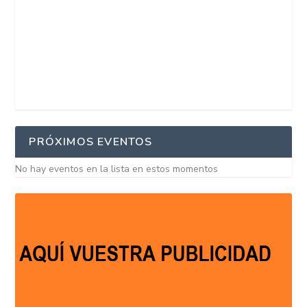
PRÓXIMOS EVENTOS
No hay eventos en la lista en estos momentos