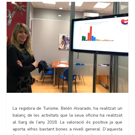
La regidora de Turisme, Belén Alvarado, ha realitzat un
balanç de les activitats que la seua oficina ha realitzat
al llarg de l’any 2018. La valoració és positiva ja que
aporta xifres bastant bones a nivell general. D’aquesta