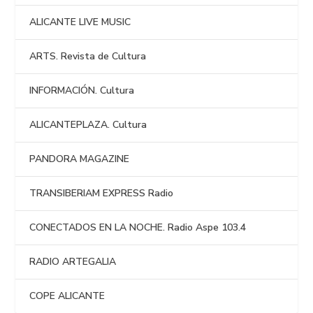
ALICANTE LIVE MUSIC
ARTS. Revista de Cultura
INFORMACIÓN. Cultura
ALICANTEPLAZA. Cultura
PANDORA MAGAZINE
TRANSIBERIAM EXPRESS Radio
CONECTADOS EN LA NOCHE. Radio Aspe 103.4
RADIO ARTEGALIA
COPE ALICANTE