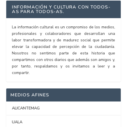
INFORMACIÓN Y CULTURA CON TODOS-
AS PARA TODOS-AS.
La información cultural es un compromiso de los medios,
profesionales y colaboradores que desarrollan una
labor transformadora y de madurez social que permite
elevar la capacidad de percepción de la ciudadanía.
Nosotros no sentimos parte de esta historia que
compartimos con otros diarios que además son amigos y,
por tanto, respaldamos y os invitamos a leer y a
compartir.
MEDIOS AFINES
ALICANTEMAG
UALA