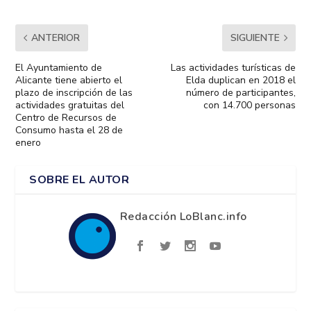
ANTERIOR
SIGUIENTE
El Ayuntamiento de
Las actividades turísticas de
Alicante tiene abierto el
Elda duplican en 2018 el
plazo de inscripción de las
número de participantes,
actividades gratuitas del
con 14.700 personas
Centro de Recursos de
Consumo hasta el 28 de
enero
SOBRE EL AUTOR
Redacción LoBlanc.info