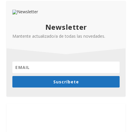
Newsletter
Mantente actualizado/a de todas las novedades.
Suscríbete