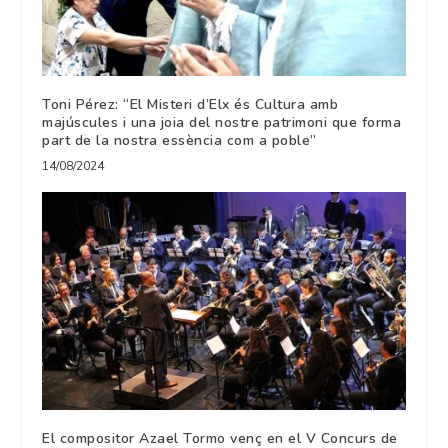
Toni Pérez: “El Misteri d’Elx és Cultura amb
majúscules i una joia del nostre patrimoni que forma
part de la nostra essència com a poble”
14/08/2024
El compositor Azael Tormo venç en el V Concurs de