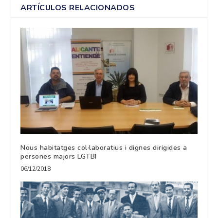
ARTÍCULOS RELACIONADOS
Nous habitatges col·laboratius i dignes dirigides a
persones majors LGTBI
06/12/2018