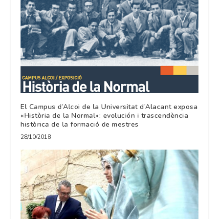
El Campus d’Alcoi de la Universitat d’Alacant exposa
«Història de la Normal»: evolución i trascendència
històrica de la formació de mestres
28/10/2018