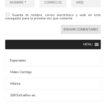
Guarda mi nombre, correo electrónico y web en este
navegador para la próxima vez que comente.
MENU
Especiales
Vídeo Contigo
Viñeta
100 Extraños-as