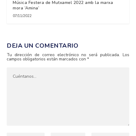
Música Festera de Mutxamel 2022 amb la marxa
mora ‘Amina’
07/11/2022
DEJA UN COMENTARIO
Tu dirección de correo electrónico no será publicada.
Los
campos obligatorios están marcados con
*