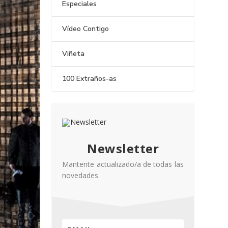
Especiales
Vídeo Contigo
Viñeta
100 Extraños-as
Newsletter
Mantente actualizado/a de todas las
novedades.