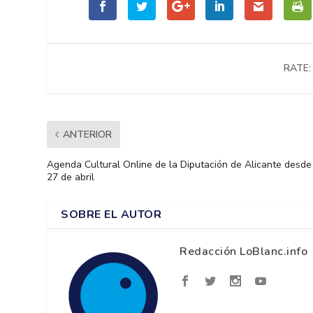
RATE:
ANTERIOR
Agenda Cultural Online de la Diputación de Alicante desde
27 de abril
SOBRE EL AUTOR
Redacción LoBlanc.info