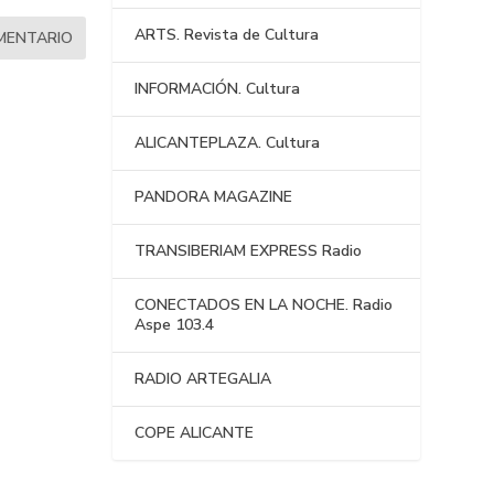
ARTS. Revista de Cultura
INFORMACIÓN. Cultura
ALICANTEPLAZA. Cultura
PANDORA MAGAZINE
TRANSIBERIAM EXPRESS Radio
CONECTADOS EN LA NOCHE. Radio
Aspe 103.4
RADIO ARTEGALIA
COPE ALICANTE