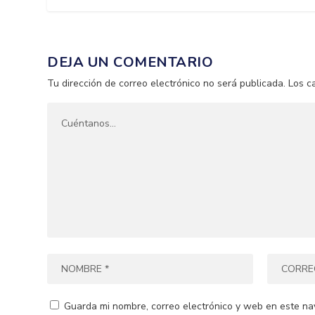
DEJA UN COMENTARIO
Tu dirección de correo electrónico no será publicada.
Los c
Guarda mi nombre, correo electrónico y web en este na