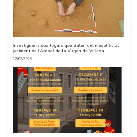
Investiguen nous fogars que daten del mesolític al
jaciment de l’Arenal de la Virgen de Villena
12/07/2023