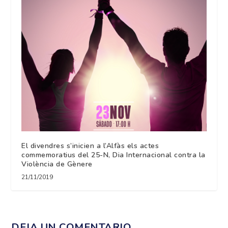
El divendres s’inicien a l’Alfàs els actes
commemoratius del 25-N, Dia Internacional contra la
Violència de Gènere
21/11/2019
DEJA UN COMENTARIO