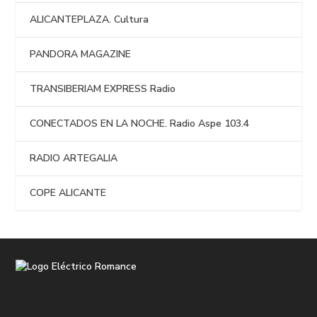
ALICANTEPLAZA. Cultura
PANDORA MAGAZINE
TRANSIBERIAM EXPRESS Radio
CONECTADOS EN LA NOCHE. Radio Aspe 103.4
RADIO ARTEGALIA
COPE ALICANTE