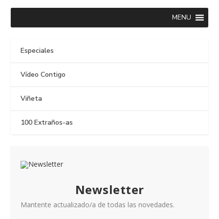
MENU
Especiales
Vídeo Contigo
Viñeta
100 Extraños-as
Newsletter
Mantente actualizado/a de todas las novedades.