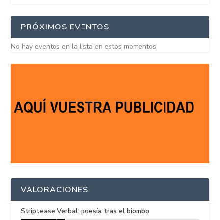
PRÓXIMOS EVENTOS
No hay eventos en la lista en estos momentos
VALORACIONES
Striptease Verbal: poesía tras el biombo