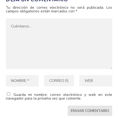
Tu dirección de correo electrónico no será publicada.
Los
campos obligatorios están marcados con
*
Guarda mi nombre, correo electrónico y web en este
navegador para la próxima vez que comente.