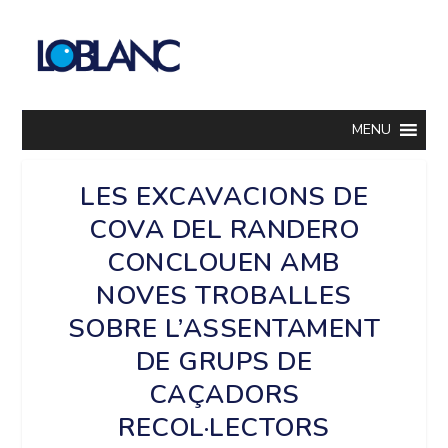
MENU
LES EXCAVACIONS DE
COVA DEL RANDERO
CONCLOUEN AMB
NOVES TROBALLES
SOBRE L’ASSENTAMENT
DE GRUPS DE
CAÇADORS
RECOL·LECTORS