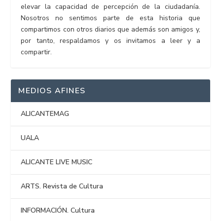
elevar la capacidad de percepción de la ciudadanía.
Nosotros no sentimos parte de esta historia que
compartimos con otros diarios que además son amigos y,
por tanto, respaldamos y os invitamos a leer y a
compartir.
MEDIOS AFINES
ALICANTEMAG
UALA
ALICANTE LIVE MUSIC
ARTS. Revista de Cultura
INFORMACIÓN. Cultura