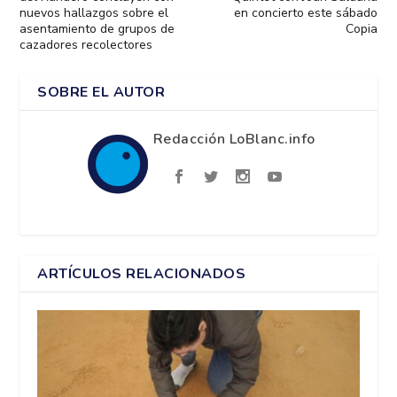
nuevos hallazgos sobre el
en concierto este sábado
asentamiento de grupos de
Copia
cazadores recolectores
SOBRE EL AUTOR
Redacción LoBlanc.info
ARTÍCULOS RELACIONADOS