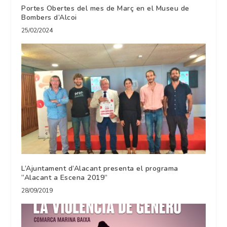
Portes Obertes del mes de Març en el Museu de
Bombers d’Alcoi
25/02/2024
L’Ajuntament d’Alacant presenta el programa
“Alacant a Escena 2019”
28/09/2019