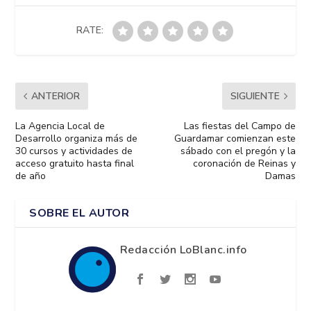
RATE:
ANTERIOR
SIGUIENTE
La Agencia Local de
Las fiestas del Campo de
Desarrollo organiza más de
Guardamar comienzan este
30 cursos y actividades de
sábado con el pregón y la
acceso gratuito hasta final
coronación de Reinas y
de año
Damas
SOBRE EL AUTOR
Redacción LoBlanc.info