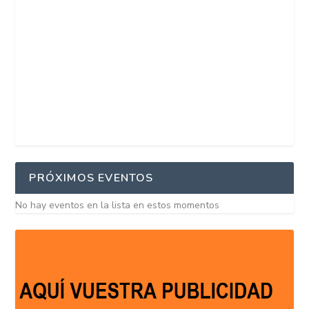
PRÓXIMOS EVENTOS
No hay eventos en la lista en estos momentos