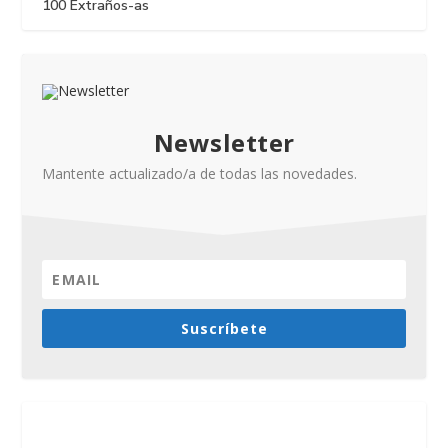
100 Extraños-as
Newsletter
Mantente actualizado/a de todas las novedades.
Suscríbete