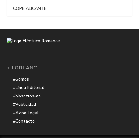
COPE ALICANTE
+ LOBLANC
#Somos
#Línea Editorial
#Nosotros-as
#Publicidad
#Aviso Legal
#Contacto