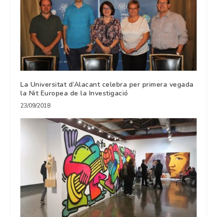
La Universitat d’Alacant celebra per primera vegada
la Nit Europea de la Investigació
23/09/2018