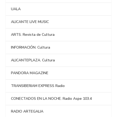
UALA
ALICANTE LIVE MUSIC
ARTS. Revista de Cultura
INFORMACIÓN. Cultura
ALICANTEPLAZA. Cultura
PANDORA MAGAZINE
TRANSIBERIAM EXPRESS Radio
CONECTADOS EN LA NOCHE. Radio Aspe 103.4
RADIO ARTEGALIA