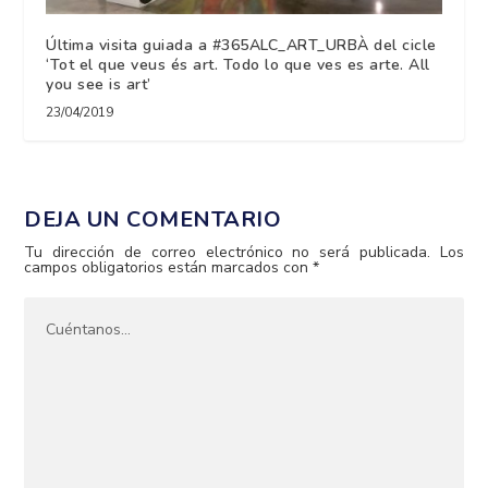
Última visita guiada a #365ALC_ART_URBÀ del cicle
‘Tot el que veus és art. Todo lo que ves es arte. All
you see is art’
23/04/2019
DEJA UN COMENTARIO
Tu dirección de correo electrónico no será publicada.
Los
campos obligatorios están marcados con
*