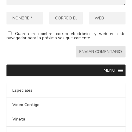
Guarda mi nombre, correo electrónico y web en este
navegador para la próxima vez que comente.
MENU
Especiales
Vídeo Contigo
Viñeta