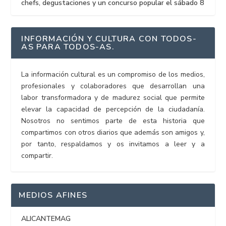
chefs, degustaciones y un concurso popular el sábado 8
INFORMACIÓN Y CULTURA CON TODOS-
AS PARA TODOS-AS.
La información cultural es un compromiso de los medios,
profesionales y colaboradores que desarrollan una
labor transformadora y de madurez social que permite
elevar la capacidad de percepción de la ciudadanía.
Nosotros no sentimos parte de esta historia que
compartimos con otros diarios que además son amigos y,
por tanto, respaldamos y os invitamos a leer y a
compartir.
MEDIOS AFINES
ALICANTEMAG