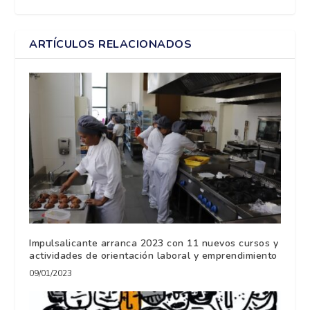
ARTÍCULOS RELACIONADOS
Impulsalicante arranca 2023 con 11 nuevos cursos y
actividades de orientación laboral y emprendimiento
09/01/2023