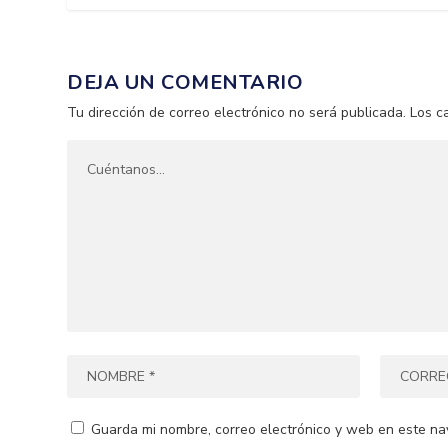
DEJA UN COMENTARIO
Tu dirección de correo electrónico no será publicada.
Los c
Guarda mi nombre, correo electrónico y web en este na