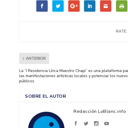
RATE:
ANTERIOR
La ”I Residencia Lírica Maestro Chapi” es una plataforma pa
las manifestaciones artísticas locales y potenciar los nuevo
públicos
SOBRE EL AUTOR
Redacción LoBlanc.info