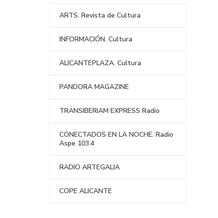
ARTS. Revista de Cultura
INFORMACIÓN. Cultura
ALICANTEPLAZA. Cultura
PANDORA MAGAZINE
TRANSIBERIAM EXPRESS Radio
CONECTADOS EN LA NOCHE. Radio
Aspe 103.4
RADIO ARTEGALIA
COPE ALICANTE