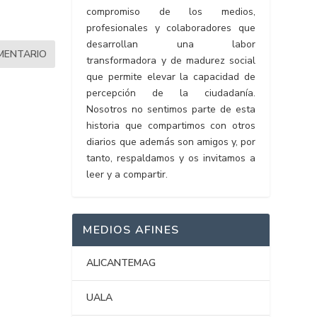
compromiso de los medios,
profesionales y colaboradores que
desarrollan una labor
transformadora y de madurez social
que permite elevar la capacidad de
percepción de la ciudadanía.
Nosotros no sentimos parte de esta
historia que compartimos con otros
diarios que además son amigos y, por
tanto, respaldamos y os invitamos a
leer y a compartir.
MEDIOS AFINES
ALICANTEMAG
UALA