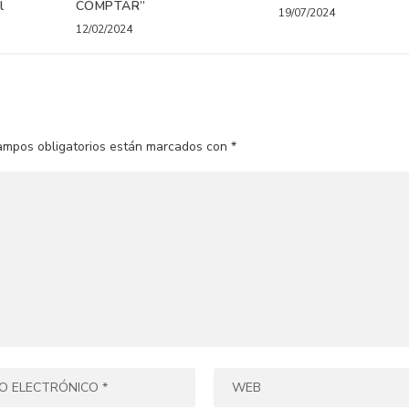
l
COMPTAR”
19/07/2024
12/02/2024
ampos obligatorios están marcados con
*