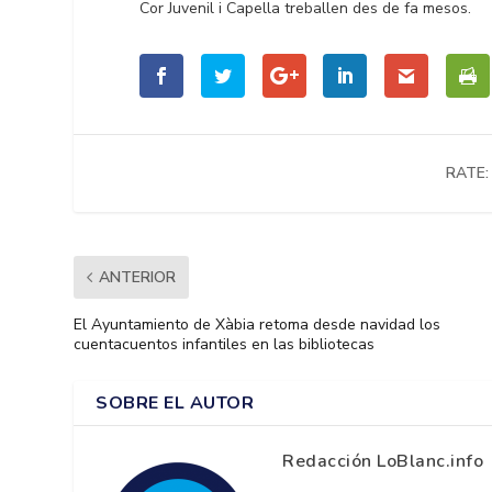
Cor Juvenil i Capella treballen des de fa mesos.
RATE:
ANTERIOR
El Ayuntamiento de Xàbia retoma desde navidad los
cuentacuentos infantiles en las bibliotecas
SOBRE EL AUTOR
Redacción LoBlanc.info