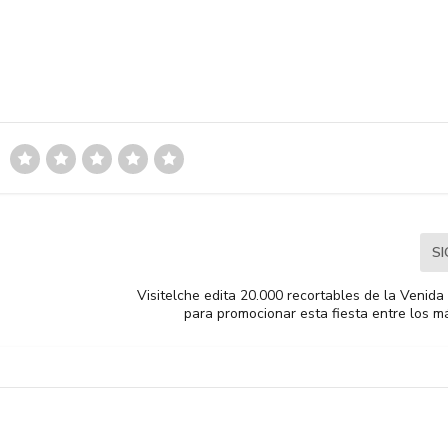
S
Visitelche edita 20.000 recortables de la Venida
para promocionar esta fiesta entre los 