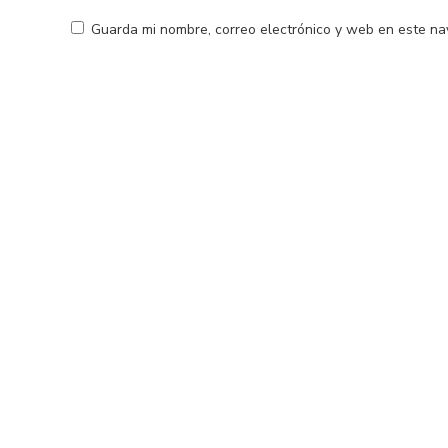
Guarda mi nombre, correo electrónico y web en este na