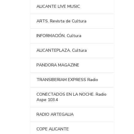
ALICANTE LIVE MUSIC
ARTS. Revista de Cultura
INFORMACIÓN. Cultura
ALICANTEPLAZA. Cultura
PANDORA MAGAZINE
TRANSIBERIAM EXPRESS Radio
CONECTADOS EN LA NOCHE. Radio
Aspe 103.4
RADIO ARTEGALIA
COPE ALICANTE