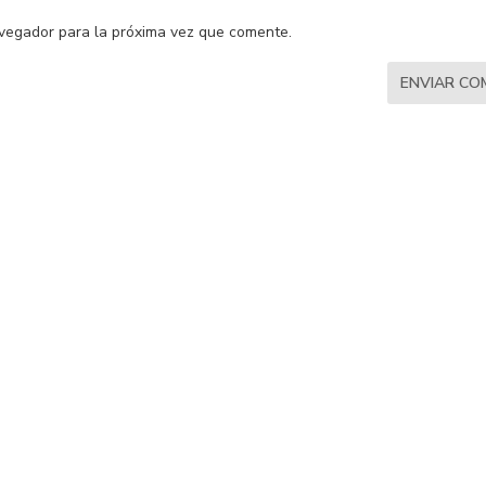
vegador para la próxima vez que comente.