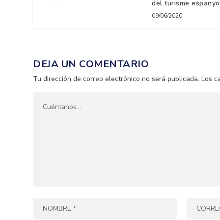
del turisme espanyo
09/06/2020
DEJA UN COMENTARIO
Tu dirección de correo electrónico no será publicada.
Los c