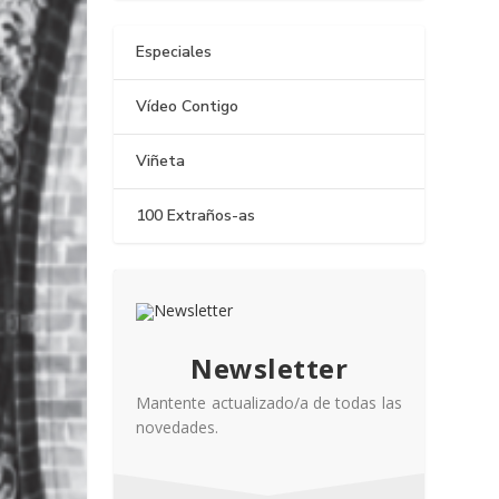
Especiales
Vídeo Contigo
Viñeta
100 Extraños-as
Newsletter
Mantente actualizado/a de todas las
novedades.