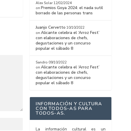
Alex Solar
12/02/2024
Premios Goya 2024: el nada sutil
on
borrado de las personas trans
Juanjo Cervetto
10/10/2022
Alicante celebra el ‘Arroz Fest’
on
con elaboraciones de chefs,
degustaciones y un concurso
popular el sábado 8
Sandro
09/10/2022
Alicante celebra el ‘Arroz Fest’
on
con elaboraciones de chefs,
degustaciones y un concurso
popular el sábado 8
INFORMACIÓN Y CULTURA
CON TODOS-AS PARA
TODOS-AS.
La información cultural es un