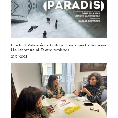
L’Institut Valencià de Cultura dona suport a la dansa
i la literatura al Teatre Arniches
27/04/2021