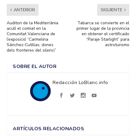
ANTERIOR
SIGUIENTE
Auditori de la Mediterrània
Tabarca se convierte en el
acull el comiat en la
primer lugar de la provincia
Comunitat Valenciana de
en obtener el certificado
l’exposició “Carmelina
“Paraje Starlight” para
Sánchez-Cutillas, dones
astroturismo
dels fronteres del silenci”
SOBRE EL AUTOR
Redacción LoBlanc.info
ARTÍCULOS RELACIONADOS