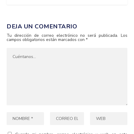
DEJA UN COMENTARIO
Tu dirección de correo electrónico no será publicada.
Los
campos obligatorios están marcados con
*