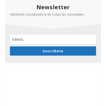
Newsletter
Mantente actualizado/a de todas las novedades.
Suscríbete