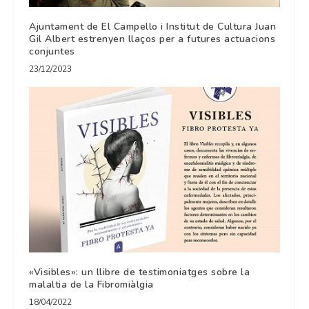
Ajuntament de El Campello i Institut de Cultura Juan
Gil Albert estrenyen llaços per a futures actuacions
conjuntes
23/12/2023
«Visibles»: un llibre de testimoniatges sobre la
malaltia de la Fibromiàlgia
18/04/2022