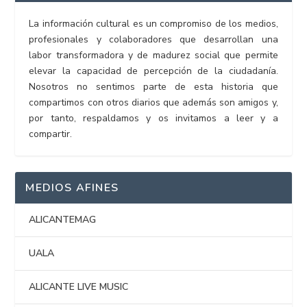
La información cultural es un compromiso de los medios,
profesionales y colaboradores que desarrollan una
labor transformadora y de madurez social que permite
elevar la capacidad de percepción de la ciudadanía.
Nosotros no sentimos parte de esta historia que
compartimos con otros diarios que además son amigos y,
por tanto, respaldamos y os invitamos a leer y a
compartir.
MEDIOS AFINES
ALICANTEMAG
UALA
ALICANTE LIVE MUSIC