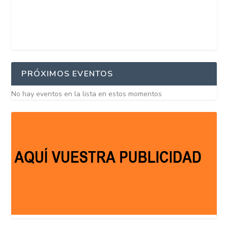
PRÓXIMOS EVENTOS
No hay eventos en la lista en estos momentos