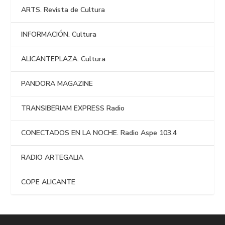
ARTS. Revista de Cultura
INFORMACIÓN. Cultura
ALICANTEPLAZA. Cultura
PANDORA MAGAZINE
TRANSIBERIAM EXPRESS Radio
CONECTADOS EN LA NOCHE. Radio Aspe 103.4
RADIO ARTEGALIA
COPE ALICANTE