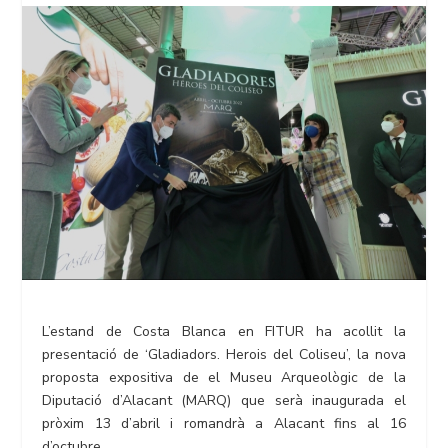
L’estand de Costa Blanca en FITUR ha acollit la
presentació de ‘Gladiadors. Herois del Coliseu’, la nova
proposta expositiva de el Museu Arqueològic de la
Diputació d’Alacant (MARQ) que serà inaugurada el
pròxim 13 d’abril i romandrà a Alacant fins al 16
d’octubre.