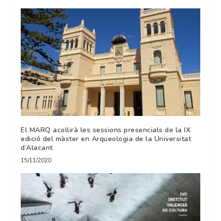
El MARQ acollirà les sessions presencials de la IX
edició del màster en Arqueologia de la Universitat
d’Alacant
15/11/2020