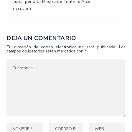
euros per a la Mostra de Teatre d’Alcoi
10/11/2019
DEJA UN COMENTARIO
Tu dirección de correo electrónico no será publicada.
Los
campos obligatorios están marcados con
*