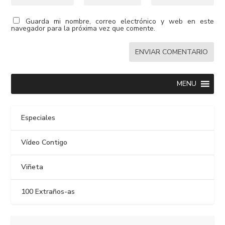
Guarda mi nombre, correo electrónico y web en este
navegador para la próxima vez que comente.
MENU
Especiales
Vídeo Contigo
Viñeta
100 Extraños-as