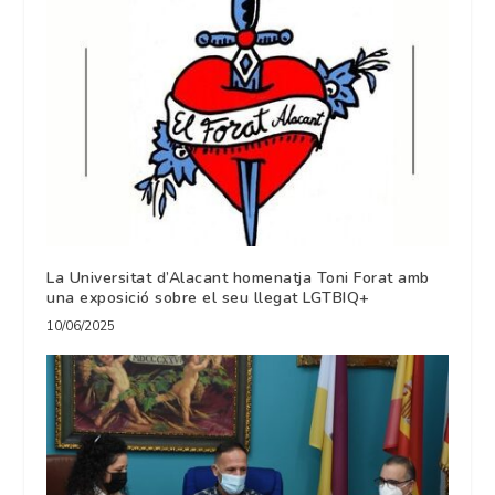
La Universitat d’Alacant homenatja Toni Forat amb
una exposició sobre el seu llegat LGTBIQ+
10/06/2025