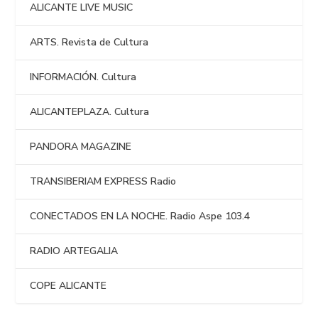
ALICANTE LIVE MUSIC
ARTS. Revista de Cultura
INFORMACIÓN. Cultura
ALICANTEPLAZA. Cultura
PANDORA MAGAZINE
TRANSIBERIAM EXPRESS Radio
CONECTADOS EN LA NOCHE. Radio Aspe 103.4
RADIO ARTEGALIA
COPE ALICANTE