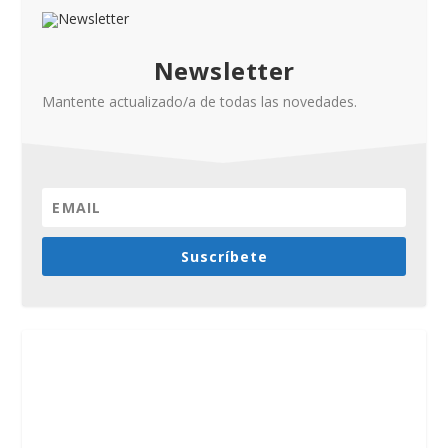
Newsletter
Mantente actualizado/a de todas las novedades.
Suscríbete