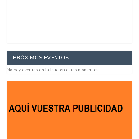
PRÓXIMOS EVENTOS
No hay eventos en la lista en estos momentos