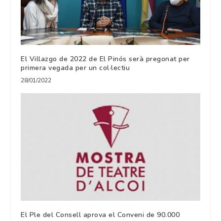
El Villazgo de 2022 de El Pinós serà pregonat per
primera vegada per un col·lectiu
28/01/2022
El Ple del Consell aprova el Conveni de 90.000