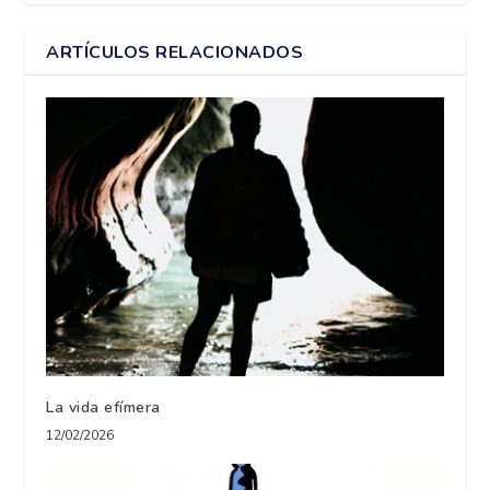
ARTÍCULOS RELACIONADOS
La vida efímera
12/02/2026