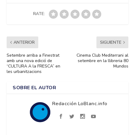
RATE:
ANTERIOR
SIGUIENTE
Setembre arriba a Finestrat
Cinema Club Mediterrani al
amb una nova edició de
setembre en la llibreria 80
“CULTURA A la FRESCA” en
Mundos
les urbanitzacions
SOBRE EL AUTOR
Redacción LoBlanc.info