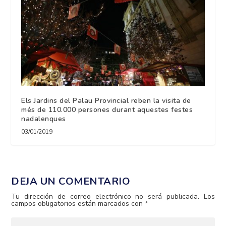
Els Jardins del Palau Provincial reben la visita de
més de 110.000 persones durant aquestes festes
nadalenques
03/01/2019
DEJA UN COMENTARIO
Tu dirección de correo electrónico no será publicada.
Los
campos obligatorios están marcados con
*