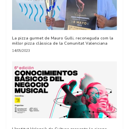
La pizza gurmet de Mauro Gulli, reconeguda com la
millor pizza clàssica de la Comunitat Valenciana
14/05/2023