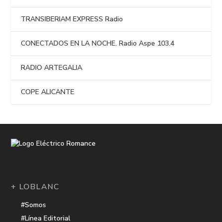
TRANSIBERIAM EXPRESS Radio
CONECTADOS EN LA NOCHE. Radio Aspe 103.4
RADIO ARTEGALIA
COPE ALICANTE
+ LOBLANC
#Somos
#Línea Editorial