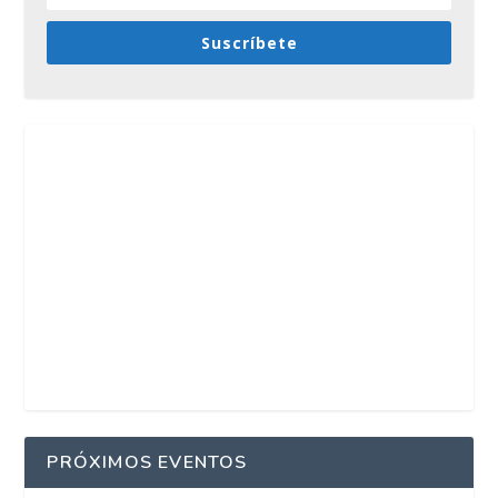
Suscríbete
PRÓXIMOS EVENTOS