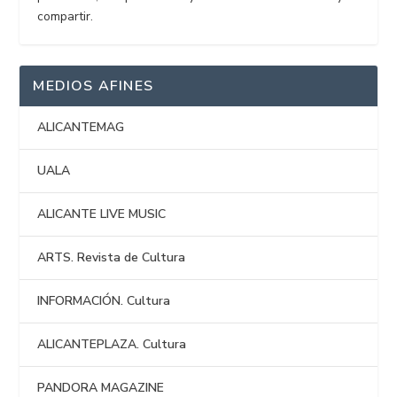
compartir.
MEDIOS AFINES
ALICANTEMAG
UALA
ALICANTE LIVE MUSIC
ARTS. Revista de Cultura
INFORMACIÓN. Cultura
ALICANTEPLAZA. Cultura
PANDORA MAGAZINE