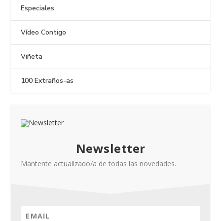
Especiales
Vídeo Contigo
Viñeta
100 Extraños-as
Newsletter
Mantente actualizado/a de todas las novedades.