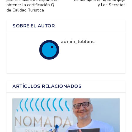
obtener la certificación Q
y Los Secretos
de Calidad Turística
SOBRE EL AUTOR
admin_loblanc
ARTÍCULOS RELACIONADOS