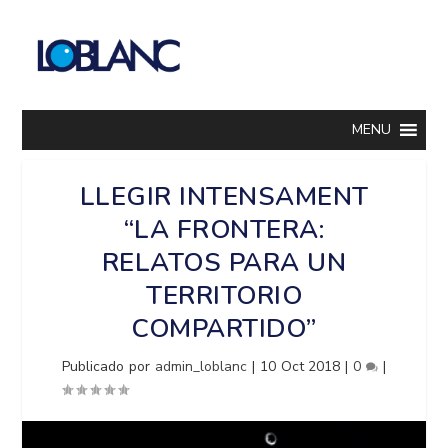
MENU
LLEGIR INTENSAMENT
“LA FRONTERA:
RELATOS PARA UN
TERRITORIO
COMPARTIDO”
Publicado por
admin_loblanc
|
10 Oct 2018
|
0
|