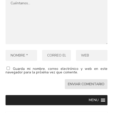
Guarda mi nombre, correo electrónico y web en este
navegador para la próxima vez que comente.
MENU