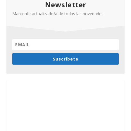
Newsletter
Mantente actualizado/a de todas las novedades.
Suscríbete