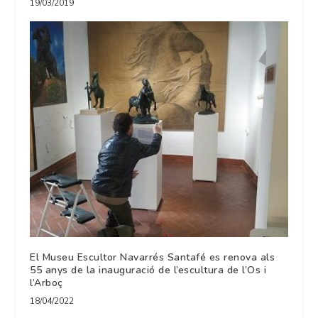
19/03/2019
El Museu Escultor Navarrés Santafé es renova als
55 anys de la inauguració de l’escultura de l’Os i
l’Arboç
18/04/2022