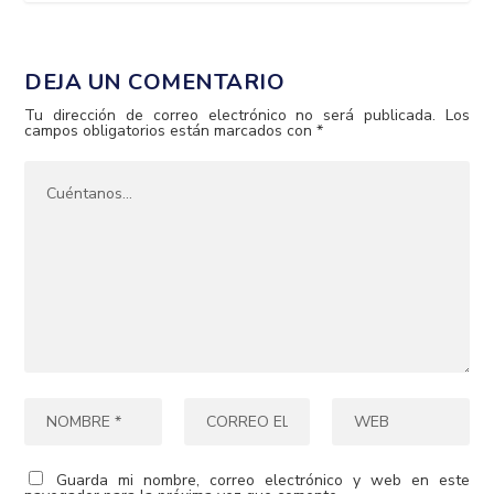
DEJA UN COMENTARIO
Tu dirección de correo electrónico no será publicada.
Los
campos obligatorios están marcados con
*
Guarda mi nombre, correo electrónico y web en este