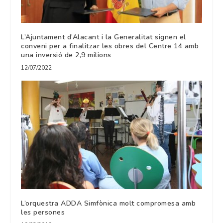
L’Ajuntament d’Alacant i la Generalitat signen el
conveni per a finalitzar les obres del Centre 14 amb
una inversió de 2,9 milions
12/07/2022
L’orquestra ADDA Simfònica molt compromesa amb
les persones