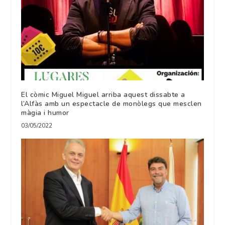
El còmic Miguel Miguel arriba aquest dissabte a
l’Alfàs amb un espectacle de monòlegs que mesclen
màgia i humor
03/05/2022