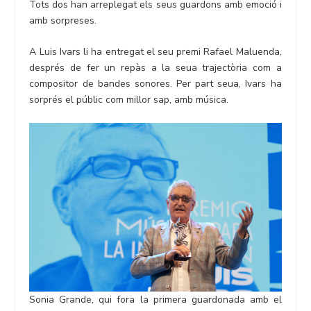
Tots dos han arreplegat els seus guardons amb emoció i
amb sorpreses.
A Luis Ivars li ha entregat el seu premi Rafael Maluenda,
després de fer un repàs a la seua trajectòria com a
compositor de bandes sonores. Per part seua, Ivars ha
sorprés el públic com millor sap, amb música.
Sonia Grande, qui fora la primera guardonada amb el