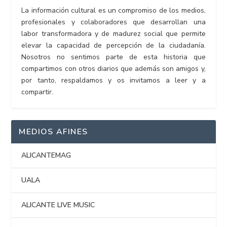
La información cultural es un compromiso de los medios,
profesionales y colaboradores que desarrollan una
labor transformadora y de madurez social que permite
elevar la capacidad de percepción de la ciudadanía.
Nosotros no sentimos parte de esta historia que
compartimos con otros diarios que además son amigos y,
por tanto, respaldamos y os invitamos a leer y a
compartir.
MEDIOS AFINES
ALICANTEMAG
UALA
ALICANTE LIVE MUSIC