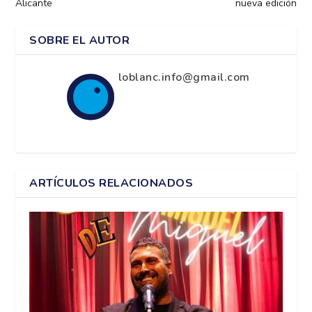
Alicante
nueva edición
SOBRE EL AUTOR
loblanc.info@gmail.com
ARTÍCULOS RELACIONADOS