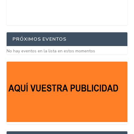
PRÓXIMOS EVENTOS
No hay eventos en la lista en estos momentos