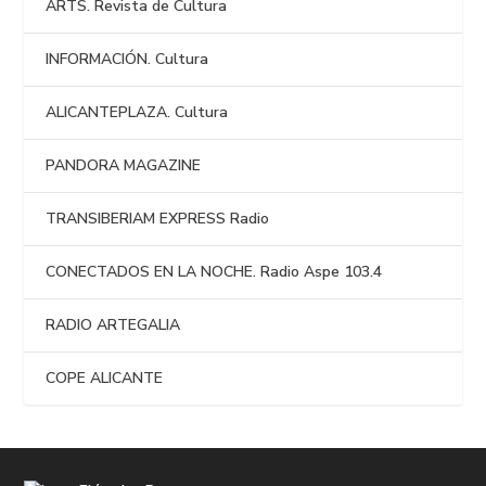
ARTS. Revista de Cultura
INFORMACIÓN. Cultura
ALICANTEPLAZA. Cultura
PANDORA MAGAZINE
TRANSIBERIAM EXPRESS Radio
CONECTADOS EN LA NOCHE. Radio Aspe 103.4
RADIO ARTEGALIA
COPE ALICANTE