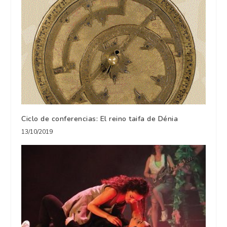
Ciclo de conferencias: El reino taifa de Dénia
13/10/2019