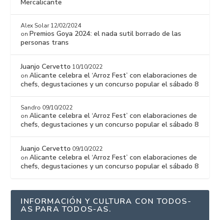
Mercalicante
Alex Solar
12/02/2024
Premios Goya 2024: el nada sutil borrado de las
on
personas trans
Juanjo Cervetto
10/10/2022
Alicante celebra el ‘Arroz Fest’ con elaboraciones de
on
chefs, degustaciones y un concurso popular el sábado 8
Sandro
09/10/2022
Alicante celebra el ‘Arroz Fest’ con elaboraciones de
on
chefs, degustaciones y un concurso popular el sábado 8
Juanjo Cervetto
09/10/2022
Alicante celebra el ‘Arroz Fest’ con elaboraciones de
on
chefs, degustaciones y un concurso popular el sábado 8
INFORMACIÓN Y CULTURA CON TODOS-
AS PARA TODOS-AS.