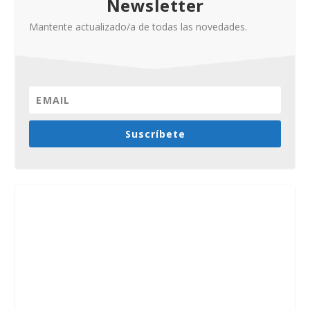
Newsletter
Mantente actualizado/a de todas las novedades.
Suscríbete