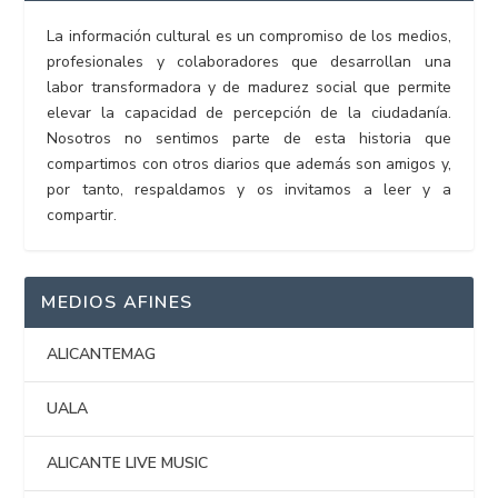
La información cultural es un compromiso de los medios,
profesionales y colaboradores que desarrollan una
labor transformadora y de madurez social que permite
elevar la capacidad de percepción de la ciudadanía.
Nosotros no sentimos parte de esta historia que
compartimos con otros diarios que además son amigos y,
por tanto, respaldamos y os invitamos a leer y a
compartir.
MEDIOS AFINES
ALICANTEMAG
UALA
ALICANTE LIVE MUSIC