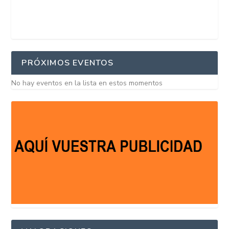
PRÓXIMOS EVENTOS
No hay eventos en la lista en estos momentos