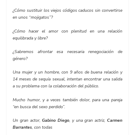
¿Cómo sustituir los viejos códigos caducos sin convertirse
en unos “mojigatos”?
¿Cómo hacer el amor con plenitud en una relación
equilibrada y libre?
¿Sabremos afrontar esa necesaria renegociación de
género?
Una mujer y un hombre, con 9 años de buena relación y
14 meses de sequía sexual, intentan encontrar una salida
a su problema con la colaboración del público.
Mucho humor, y a veces también dolor, para una pareja
“en busca del sexo perdido”.
Un gran actor,
Gabino Diego
, y una gran actriz,
Carmen
Barrantes
, con todas