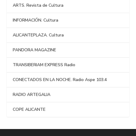
ARTS. Revista de Cultura
INFORMACIÓN. Cultura
ALICANTEPLAZA. Cultura
PANDORA MAGAZINE
TRANSIBERIAM EXPRESS Radio
CONECTADOS EN LA NOCHE. Radio Aspe 103.4
RADIO ARTEGALIA
COPE ALICANTE