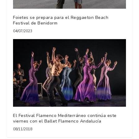
Foietes se prepara para el Reggaeton Beach
Festival de Benidorm
04/07/2023
El Festival Flamenco Mediterráneo continúa este
viernes con el Ballet Flamenco Andalucía
08/11/2018