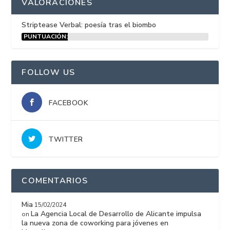
VALORACIONES
Striptease Verbal: poesía tras el biombo
PUNTUACIÓN:
15%
FOLLOW US
FACEBOOK
TWITTER
COMENTARIOS
Mia
15/02/2024
La Agencia Local de Desarrollo de Alicante impulsa
on
la nueva zona de coworking para jóvenes en