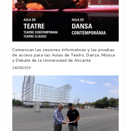
Comienzan las sesiones informativas y las pruebas
de acceso para las Aulas de Teatro, Danza, Música
y Debate de la Universidad de Alicante
24/09/2019