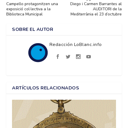
Campello protagonitzen una
Diego i Carmen Barrantes al
exposició col·lectiva a la
AUDITORI de la
Biblioteca Municipal
Mediterrània el 23 d’octubre
SOBRE EL AUTOR
Redacción LoBlanc.info
ARTÍCULOS RELACIONADOS