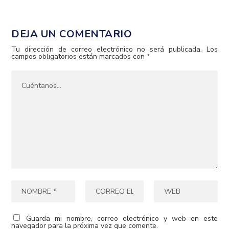
DEJA UN COMENTARIO
Tu dirección de correo electrónico no será publicada.
Los
campos obligatorios están marcados con
*
Guarda mi nombre, correo electrónico y web en este
navegador para la próxima vez que comente.