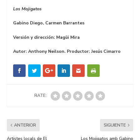
Los Mojigatos
Gabino Diego, Carmen Barrantes
Versión y dirección:
Magüi Mira
Autor: Anthony Neilson. Productor: Jesús Cimarro
RATE:
ANTERIOR
SIGUIENTE
Artistes locals de El
Los Mojigatos amb Gabino