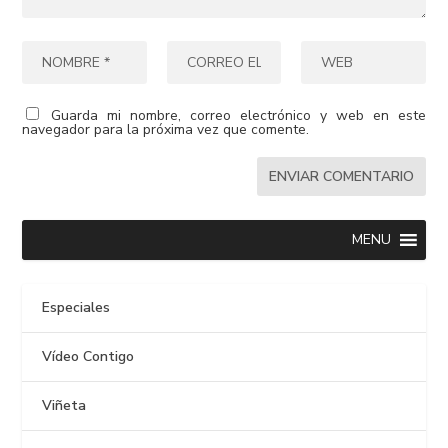
Guarda mi nombre, correo electrónico y web en este
navegador para la próxima vez que comente.
MENU
Especiales
Vídeo Contigo
Viñeta