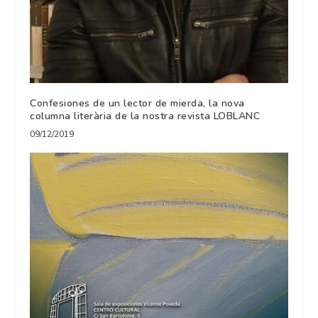
Confesiones de un lector de mierda, la nova
columna literària de la nostra revista LOBLANC
09/12/2019