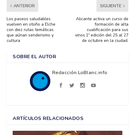
ANTERIOR
SIGUIENTE
Los paseos saludables
Alicante activa un curso de
vuelven en otoño a Elche
formación de alta
con diez rutas temáticas
cualificación para sus
que aúnan senderismo y
vinos.1º edición del 25 al 27
cultura
de octubre en la ciudad.
SOBRE EL AUTOR
Redacción LoBlanc.info
ARTÍCULOS RELACIONADOS