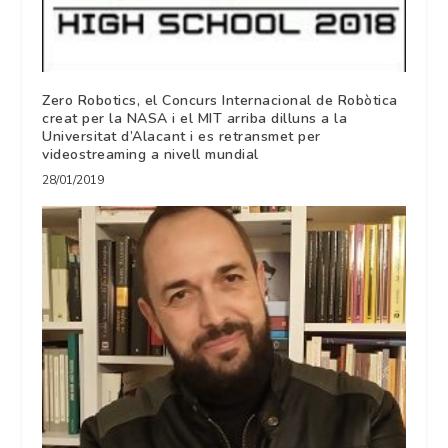
Zero Robotics, el Concurs Internacional de Robòtica
creat per la NASA i el MIT arriba dilluns a la
Universitat d’Alacant i es retransmet per
videostreaming a nivell mundial
28/01/2019