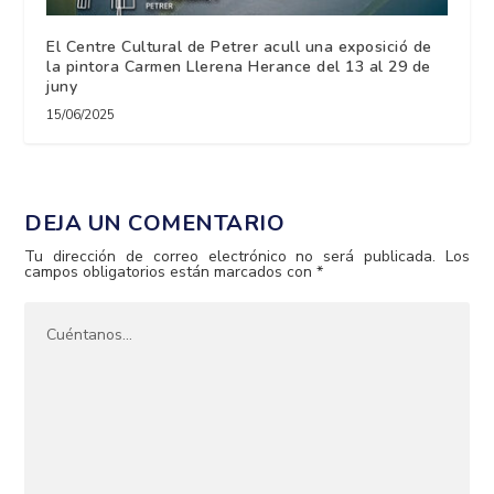
El Centre Cultural de Petrer acull una exposició de
la pintora Carmen Llerena Herance del 13 al 29 de
juny
15/06/2025
DEJA UN COMENTARIO
Tu dirección de correo electrónico no será publicada.
Los
campos obligatorios están marcados con
*