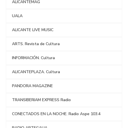
ALICANTEMAG
UALA
ALICANTE LIVE MUSIC
ARTS. Revista de Cultura
INFORMACIÓN. Cultura
ALICANTEPLAZA. Cultura
PANDORA MAGAZINE
TRANSIBERIAM EXPRESS Radio
CONECTADOS EN LA NOCHE. Radio Aspe 103.4
RADIO ARTEGALIA