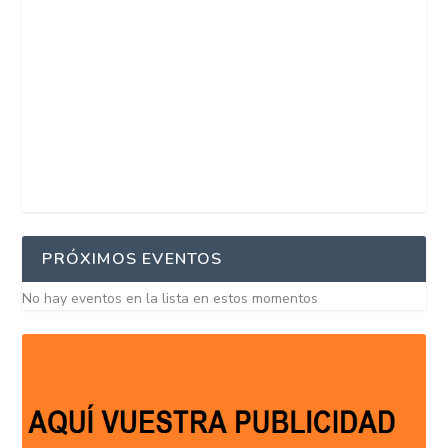
PRÓXIMOS EVENTOS
No hay eventos en la lista en estos momentos