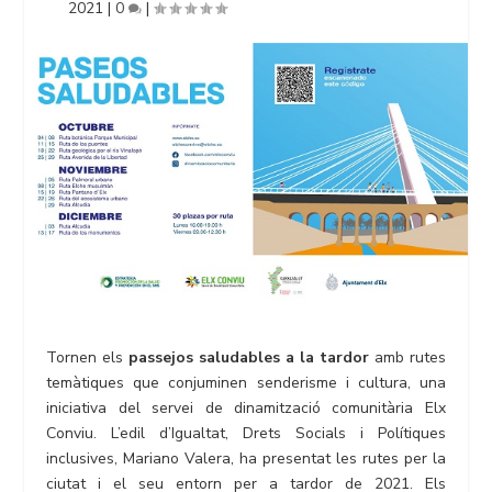
2021
|
0
|
Tornen els
passejos saludables a la tardor
amb rutes
temàtiques que conjuminen senderisme i cultura, una
iniciativa del servei de dinamització comunitària Elx
Conviu. L’edil d’Igualtat, Drets Socials i Polítiques
inclusives, Mariano Valera, ha presentat les rutes per la
ciutat i el seu entorn per a tardor de 2021. Els