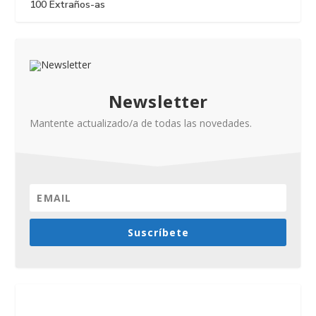
100 Extraños-as
Newsletter
Mantente actualizado/a de todas las novedades.
Suscríbete