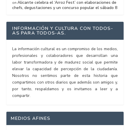
Alicante celebra el ‘Arroz Fest’ con elaboraciones de
on
chefs, degustaciones y un concurso popular el sábado 8
INFORMACIÓN Y CULTURA CON TODOS-
AS PARA TODOS-AS.
La información cultural es un compromiso de los medios,
profesionales y colaboradores que desarrollan una
labor transformadora y de madurez social que permite
elevar la capacidad de percepción de la ciudadanía.
Nosotros no sentimos parte de esta historia que
compartimos con otros diarios que además son amigos y,
por tanto, respaldamos y os invitamos a leer y a
compartir.
MEDIOS AFINES