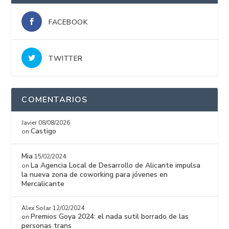
FACEBOOK
TWITTER
COMENTARIOS
Javier
08/08/2026
Castigo
on
Mia
15/02/2024
La Agencia Local de Desarrollo de Alicante impulsa
on
la nueva zona de coworking para jóvenes en
Mercalicante
Alex Solar
12/02/2024
Premios Goya 2024: el nada sutil borrado de las
on
personas trans