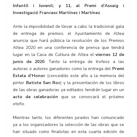
Infantil i Juvenil; y 11, al Premi d’Assaig i
Investigació Francesc Martínez i Martínez
.
Ante la imposibilidad de llevar a cabo la tradicional gala
de entrega de premios, el Ayuntamiento de Altea
anuncia que hará pública la resolución de los Premios
Altea 2020 en una conferencia de prensa que tendrá
lugar en la Casa de Cultura de Altea el
viernes 12 de
junio de 2020
. Tanto la entrega de trofeos a las
autoras o autores ganadores como la entrega del
Premi
Estela d’Honor
(concedido este año a la memoria del
pintor
Batiste San Roc
) y la presentación de los libros
de las obras ganadoras ya editados tendrán lugar en un
acto de celebración
que se convocará el próximo
otoño.
Mientras tanto, los diferentes jurados han comunicado
ya a los organizadores la selección de las obras que se
han situado como finalistas en esta cuarta edición de