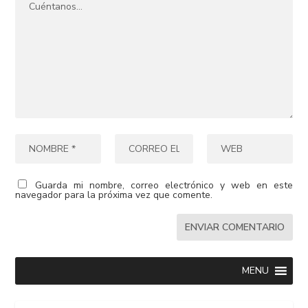
Guarda mi nombre, correo electrónico y web en este
navegador para la próxima vez que comente.
MENU