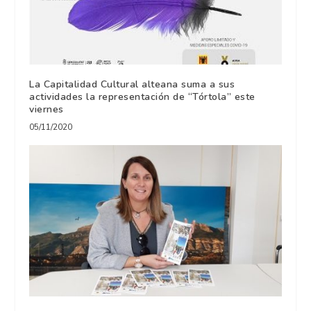
La Capitalidad Cultural alteana suma a sus
actividades la representación de “Tórtola” este
viernes
05/11/2020