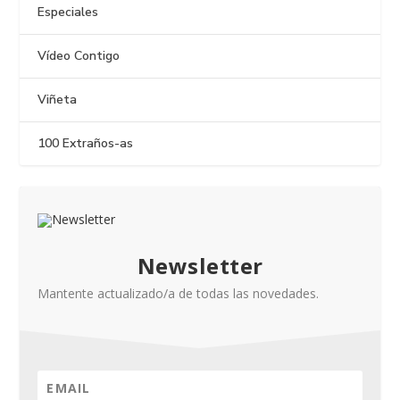
Especiales
Vídeo Contigo
Viñeta
100 Extraños-as
Newsletter
Mantente actualizado/a de todas las novedades.