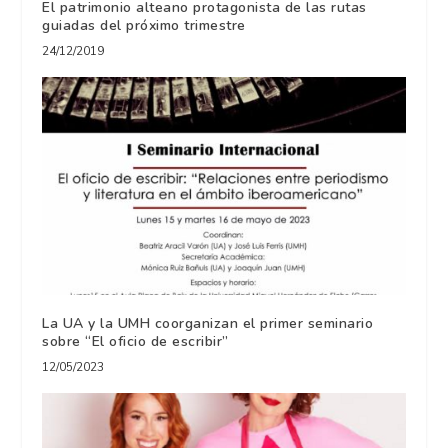
El patrimonio alteano protagonista de las rutas
guiadas del próximo trimestre
24/12/2019
La UA y la UMH coorganizan el primer seminario
sobre “El oficio de escribir”
12/05/2023