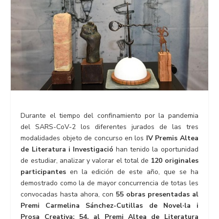
Durante el tiempo del confinamiento por la pandemia
del SARS-CoV-2 los diferentes jurados de las tres
modalidades objeto de concurso en los
IV Premis Altea
de Literatura i Investigació
han tenido la oportunidad
de estudiar, analizar y valorar el total de
120 originales
participantes
en la edición de este año, que se ha
demostrado como la de mayor concurrencia de totas les
convocadas hasta ahora, con
55 obras presentadas al
Premi Carmelina Sánchez-Cutillas de Novel·la i
Prosa Creativa; 54, al Premi Altea de Literatura