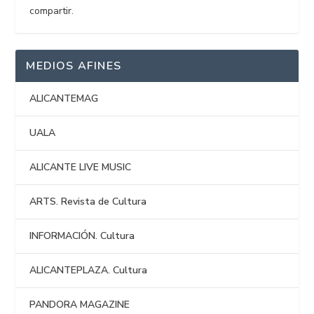
compartir.
MEDIOS AFINES
ALICANTEMAG
UALA
ALICANTE LIVE MUSIC
ARTS. Revista de Cultura
INFORMACIÓN. Cultura
ALICANTEPLAZA. Cultura
PANDORA MAGAZINE