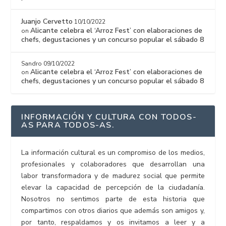
Juanjo Cervetto
10/10/2022
Alicante celebra el ‘Arroz Fest’ con elaboraciones de
on
chefs, degustaciones y un concurso popular el sábado 8
Sandro
09/10/2022
Alicante celebra el ‘Arroz Fest’ con elaboraciones de
on
chefs, degustaciones y un concurso popular el sábado 8
INFORMACIÓN Y CULTURA CON TODOS-
AS PARA TODOS-AS.
La información cultural es un compromiso de los medios,
profesionales y colaboradores que desarrollan una
labor transformadora y de madurez social que permite
elevar la capacidad de percepción de la ciudadanía.
Nosotros no sentimos parte de esta historia que
compartimos con otros diarios que además son amigos y,
por tanto, respaldamos y os invitamos a leer y a