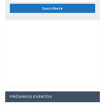
Suscríbete
PRÓXIMOS EVENTOS