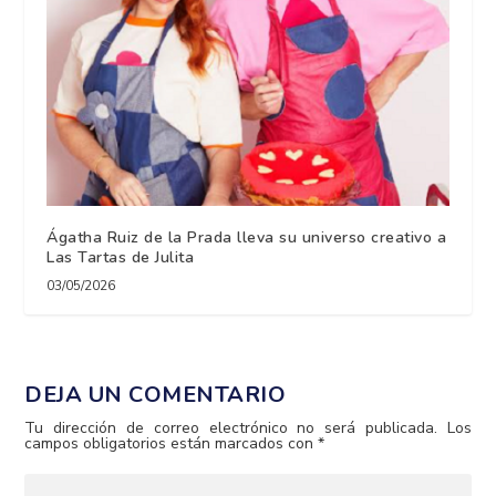
Ágatha Ruiz de la Prada lleva su universo creativo a
Las Tartas de Julita
03/05/2026
DEJA UN COMENTARIO
Tu dirección de correo electrónico no será publicada.
Los
campos obligatorios están marcados con
*