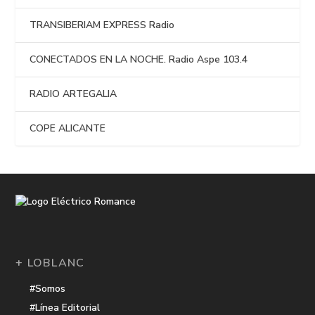
TRANSIBERIAM EXPRESS Radio
CONECTADOS EN LA NOCHE. Radio Aspe 103.4
RADIO ARTEGALIA
COPE ALICANTE
+ LOBLANC
#Somos
#Línea Editorial