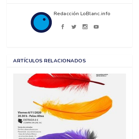
Redacción LoBlanc.info
ARTÍCULOS RELACIONADOS