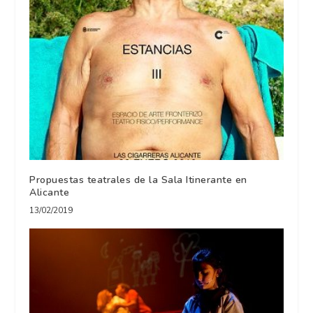
Propuestas teatrales de la Sala Itinerante en
Alicante
13/02/2019