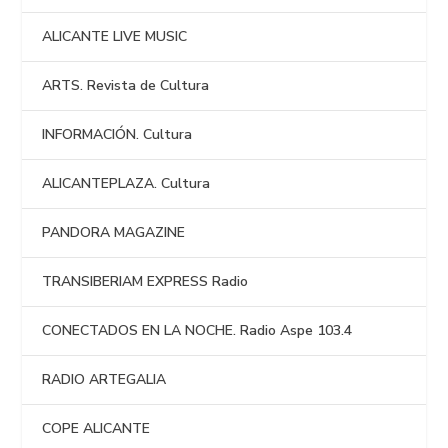
ALICANTE LIVE MUSIC
ARTS. Revista de Cultura
INFORMACIÓN. Cultura
ALICANTEPLAZA. Cultura
PANDORA MAGAZINE
TRANSIBERIAM EXPRESS Radio
CONECTADOS EN LA NOCHE. Radio Aspe 103.4
RADIO ARTEGALIA
COPE ALICANTE