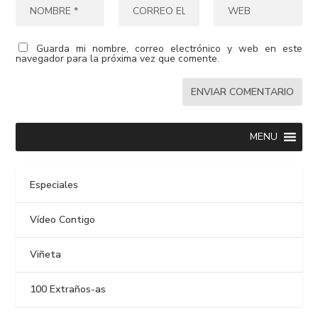
Guarda mi nombre, correo electrónico y web en este
navegador para la próxima vez que comente.
MENU
Especiales
Vídeo Contigo
Viñeta
100 Extraños-as