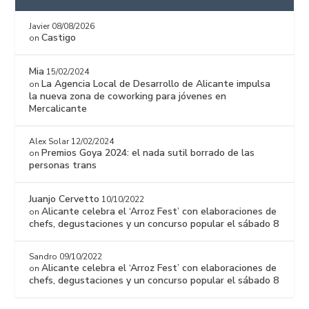
Javier
08/08/2026
Castigo
on
Mia
15/02/2024
La Agencia Local de Desarrollo de Alicante impulsa
on
la nueva zona de coworking para jóvenes en
Mercalicante
Alex Solar
12/02/2024
Premios Goya 2024: el nada sutil borrado de las
on
personas trans
Juanjo Cervetto
10/10/2022
Alicante celebra el ‘Arroz Fest’ con elaboraciones de
on
chefs, degustaciones y un concurso popular el sábado 8
Sandro
09/10/2022
Alicante celebra el ‘Arroz Fest’ con elaboraciones de
on
chefs, degustaciones y un concurso popular el sábado 8