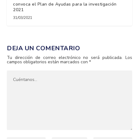
convoca el Plan de Ayudas para la investigación
2021
31/03/2021
DEJA UN COMENTARIO
Tu dirección de correo electrónico no será publicada.
Los
campos obligatorios están marcados con
*