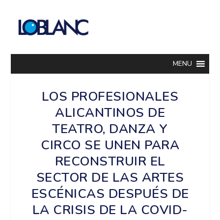
MENU
LOS PROFESIONALES
ALICANTINOS DE
TEATRO, DANZA Y
CIRCO SE UNEN PARA
RECONSTRUIR EL
SECTOR DE LAS ARTES
ESCÉNICAS DESPUÉS DE
LA CRISIS DE LA COVID-