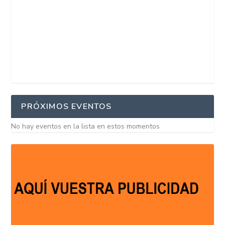
PRÓXIMOS EVENTOS
No hay eventos en la lista en estos momentos