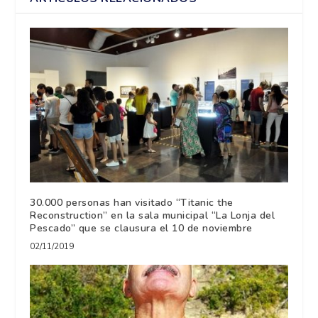
30.000 personas han visitado “Titanic the
Reconstruction” en la sala municipal “La Lonja del
Pescado” que se clausura el 10 de noviembre
02/11/2019