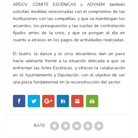
APDCV, COMITÉ ESCÉNICAS y ADVAEM también
solicitan medidas relacionadas con el compromiso de las
instituciones con las compañías, y que se mantengan los
acuerdos, los presupuestos y las cuotas de contratación
fijados antes de la crisis, y que se pongan al día en
cuanto a atrasos en los pagos de actividades realizadas.
El teatro, la danza y el circo alicantinos dan un paso
hacia adelante frente a la situación delicada a que se
enfrentan las Artes Escénicas, y ofrecen la colaboración
en el Ayuntamiento y Diputación, con el objetivo de ser
una pieza fundamental en la reconstrucción del sector.
RATE: