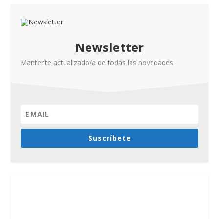
Newsletter
Mantente actualizado/a de todas las novedades.
Suscríbete