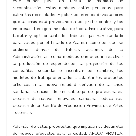
este primer paso en forma de medidas de
reconstrucción. Estas medidas están pensadas para
cubrir las necesidades y paliar los efectos devastadores
que la crisis está provocando a los profesionales y las
empresas. Recogen medidas de tipo administrativo, para
facilitar y agilizar tanto los trámites que han quedado
paralizados por el Estado de Alarma, como los que se
pudieron derivar de futuras acciones de la
Administración, así como medidas que puedan reactivar
la producción de espectáculos, la proyección de las
compañías, secundar e incentivar los cambios, los
modelos de trabajo orientados a adaptar los productos
artísticos a la nueva realidad derivada de la crisis
sanitaria, creación de un catálogo de profesionales,
creación de nuevos festivales, campañas educativas,
creación de un Centro de Producción Provincial de Artes
Escénicas.
Además, de estas propuestas que implican el desarrollo
de nuevos proyectos para la ciudad, APCCV, PROTEA,