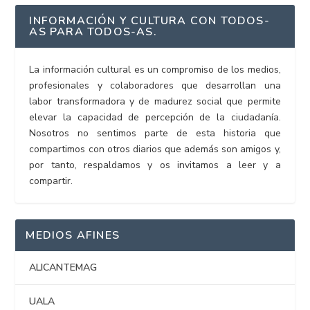
INFORMACIÓN Y CULTURA CON TODOS-
AS PARA TODOS-AS.
La información cultural es un compromiso de los medios,
profesionales y colaboradores que desarrollan una
labor transformadora y de madurez social que permite
elevar la capacidad de percepción de la ciudadanía.
Nosotros no sentimos parte de esta historia que
compartimos con otros diarios que además son amigos y,
por tanto, respaldamos y os invitamos a leer y a
compartir.
MEDIOS AFINES
ALICANTEMAG
UALA