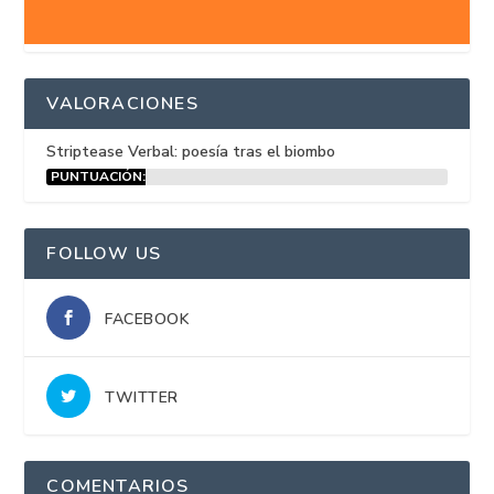
VALORACIONES
Striptease Verbal: poesía tras el biombo
PUNTUACIÓN:
15%
FOLLOW US
FACEBOOK
TWITTER
COMENTARIOS