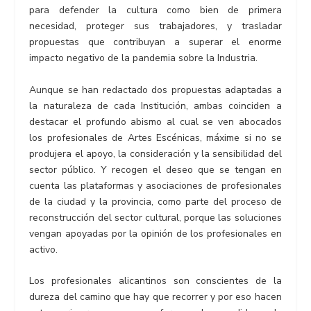
para defender la cultura como bien de primera
necesidad, proteger sus trabajadores, y trasladar
propuestas que contribuyan a superar el enorme
impacto negativo de la pandemia sobre la Industria.
Aunque se han redactado dos propuestas adaptadas a
la naturaleza de cada Institución, ambas coinciden a
destacar el profundo abismo al cual se ven abocados
los profesionales de Artes Escénicas, máxime si no se
produjera el apoyo, la consideración y la sensibilidad del
sector público. Y recogen el deseo que se tengan en
cuenta las plataformas y asociaciones de profesionales
de la ciudad y la provincia, como parte del proceso de
reconstrucción del sector cultural, porque las soluciones
vengan apoyadas por la opinión de los profesionales en
activo.
Los profesionales alicantinos son conscientes de la
dureza del camino que hay que recorrer y por eso hacen