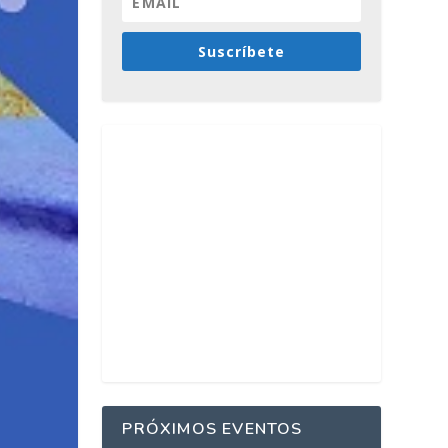
Suscríbete
PRÓXIMOS EVENTOS