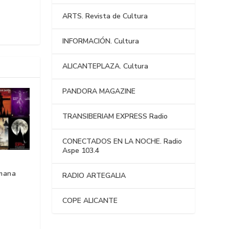
ARTS. Revista de Cultura
INFORMACIÓN. Cultura
ALICANTEPLAZA. Cultura
PANDORA MAGAZINE
TRANSIBERIAM EXPRESS Radio
CONECTADOS EN LA NOCHE. Radio
Aspe 103.4
emana
RADIO ARTEGALIA
COPE ALICANTE