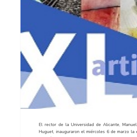
El rector de la Universidad de Alicante, Manuel
Huguet, inauguraron el miércoles 6 de marzo la