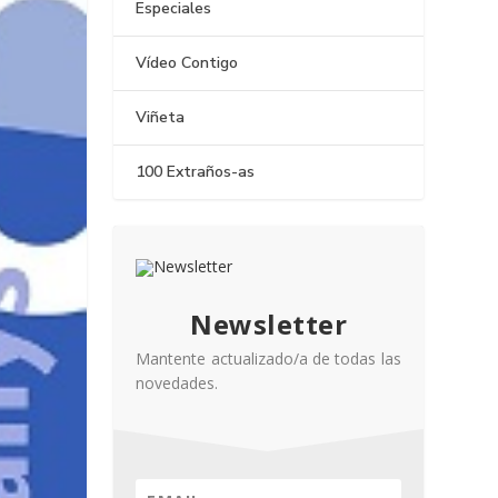
Especiales
Vídeo Contigo
Viñeta
100 Extraños-as
Newsletter
Mantente actualizado/a de todas las
novedades.