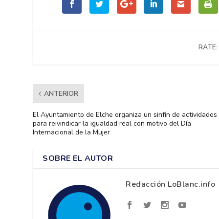
RATE:
ANTERIOR
El Ayuntamiento de Elche organiza un sinfín de actividades
para reivindicar la igualdad real con motivo del Día
Internacional de la Mujer
SOBRE EL AUTOR
Redacción LoBlanc.info