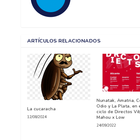
ARTÍCULOS RELACIONADOS
Nunatak, Amatria, C
Odio y La Plata, en 
La cucaracha
ciclo de Directos Vi
12/08/2024
Mahou x Low
24/09/2022