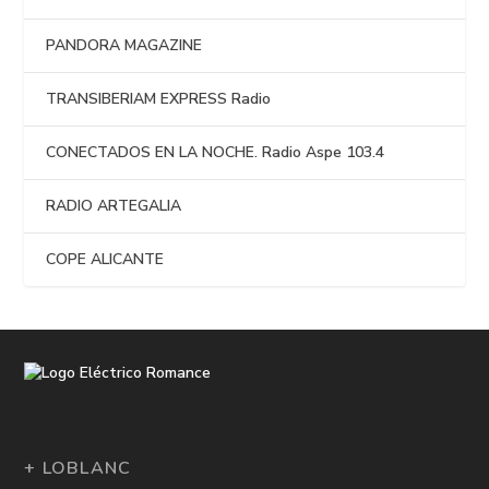
PANDORA MAGAZINE
TRANSIBERIAM EXPRESS Radio
CONECTADOS EN LA NOCHE. Radio Aspe 103.4
RADIO ARTEGALIA
COPE ALICANTE
+ LOBLANC