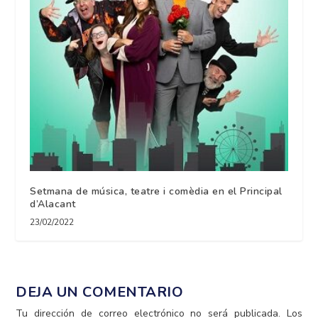
Setmana de música, teatre i comèdia en el Principal
d’Alacant
23/02/2022
DEJA UN COMENTARIO
Tu dirección de correo electrónico no será publicada.
Los