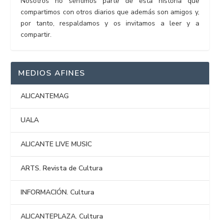
Nosotros no sentimos parte de esta historia que
compartimos con otros diarios que además son amigos y,
por tanto, respaldamos y os invitamos a leer y a
compartir.
MEDIOS AFINES
ALICANTEMAG
UALA
ALICANTE LIVE MUSIC
ARTS. Revista de Cultura
INFORMACIÓN. Cultura
ALICANTEPLAZA. Cultura