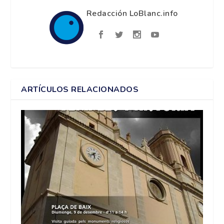
Redacción LoBlanc.info
ARTÍCULOS RELACIONADOS