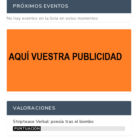
PRÓXIMOS EVENTOS
No hay eventos en la lista en estos momentos
VALORACIONES
Striptease Verbal: poesía tras el biombo
PUNTUACIÓN:
15%