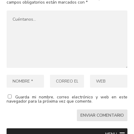
campos obligatorios están marcados con
*
Guarda mi nombre, correo electrónico y web en este
navegador para la próxima vez que comente.