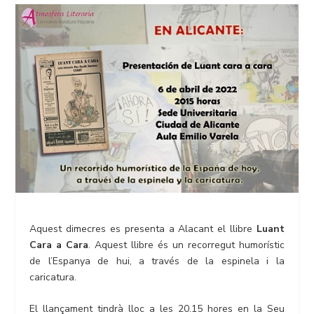
Aquest dimecres es presenta a Alacant el llibre
Luant
Cara a Cara
. Aquest llibre és un recorregut humorístic
de l’Espanya de hui, a través de la espinela i la
caricatura.
El llançament tindrà lloc a les 20.15 hores en la Seu