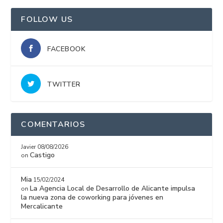
FOLLOW US
FACEBOOK
TWITTER
COMENTARIOS
Javier
08/08/2026
Castigo
on
Mia
15/02/2024
La Agencia Local de Desarrollo de Alicante impulsa
on
la nueva zona de coworking para jóvenes en
Mercalicante