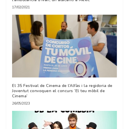
17/02/2021
El 35 Festival de Cinema de l’Alfàs i la regidoria de
Joventut convoquen el concurs ‘El teu mòbil de
Cinema’
26/05/2023