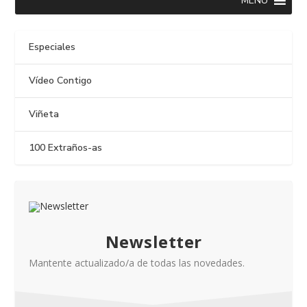
MENU
Especiales
Vídeo Contigo
Viñeta
100 Extraños-as
Newsletter
Mantente actualizado/a de todas las novedades.