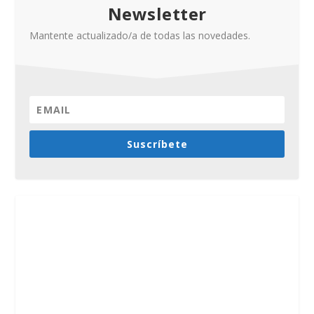
Newsletter
Mantente actualizado/a de todas las novedades.
Suscríbete