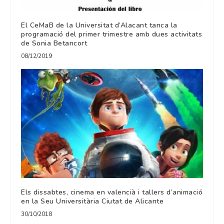
El CeMaB de la Universitat d’Alacant tanca la
programació del primer trimestre amb dues activitats
de Sonia Betancort
08/12/2019
Els dissabtes, cinema en valencià i tallers d’animació
en la Seu Universitària Ciutat de Alicante
30/10/2018