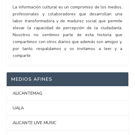
La información cultural es un compromiso de los medios,
profesionales y colaboradores que desarrollan una
labor transformadora y de madurez social que permite
elevar la capacidad de percepción de la ciudadanía.
Nosotros no sentimos parte de esta historia que
compartimos con otros diarios que además son amigos y,
por tanto, respaldamos y os invitamos a leer y a
compartir.
MEDIOS AFINES
ALICANTEMAG
UALA
ALICANTE LIVE MUSIC