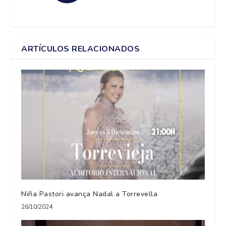
ARTÍCULOS RELACIONADOS
Niña Pastori avança Nadal a Torrevella
26/10/2024