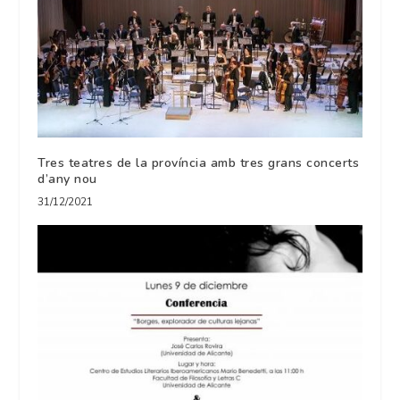
Tres teatres de la província amb tres grans concerts
d’any nou
31/12/2021