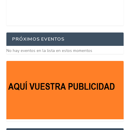
PRÓXIMOS EVENTOS
No hay eventos en la lista en estos momentos