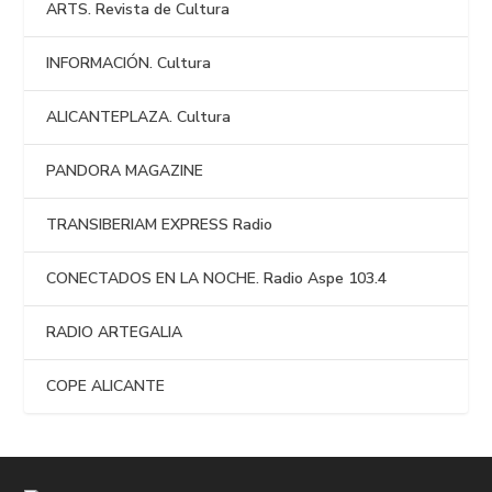
ARTS. Revista de Cultura
INFORMACIÓN. Cultura
ALICANTEPLAZA. Cultura
PANDORA MAGAZINE
TRANSIBERIAM EXPRESS Radio
CONECTADOS EN LA NOCHE. Radio Aspe 103.4
RADIO ARTEGALIA
COPE ALICANTE