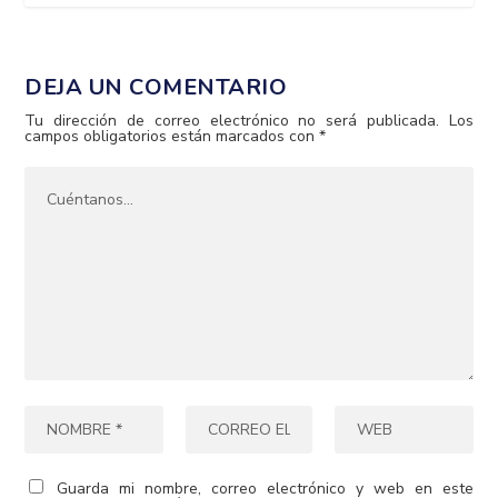
DEJA UN COMENTARIO
Tu dirección de correo electrónico no será publicada.
Los
campos obligatorios están marcados con
*
Guarda mi nombre, correo electrónico y web en este