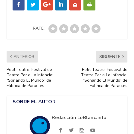
RATE:
ANTERIOR
SIGUIENTE
Petit Teatre. Festival de
Petit Teatre. Festival de
Teatre Per a La Infancia:
Teatre Per a La Infancia:
“Soñando El Mundo” de
“Soñando El Mundo” de
Fàbrica de Paraules
Fàbrica de Paraules
SOBRE EL AUTOR
Redacción LoBlanc.info