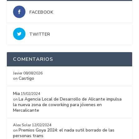
FACEBOOK
TWITTER
COMENTARIOS
Javier
08/08/2026
Castigo
on
Mia
15/02/2024
La Agencia Local de Desarrollo de Alicante impulsa
on
la nueva zona de coworking para jóvenes en
Mercalicante
Alex Solar
12/02/2024
Premios Goya 2024: el nada sutil borrado de las
on
personas trans