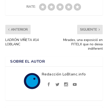
RATE:
ANTERIOR
SIGUIENTE
LADRÓN VIÑETA #14
Mirades, una exposició en
LOBLANC
FITELX que no deixa
indiferent
SOBRE EL AUTOR
Redacción LoBlanc.info