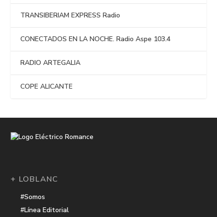
TRANSIBERIAM EXPRESS Radio
CONECTADOS EN LA NOCHE. Radio Aspe 103.4
RADIO ARTEGALIA
COPE ALICANTE
+ LOBLANC
#Somos
#Línea Editorial