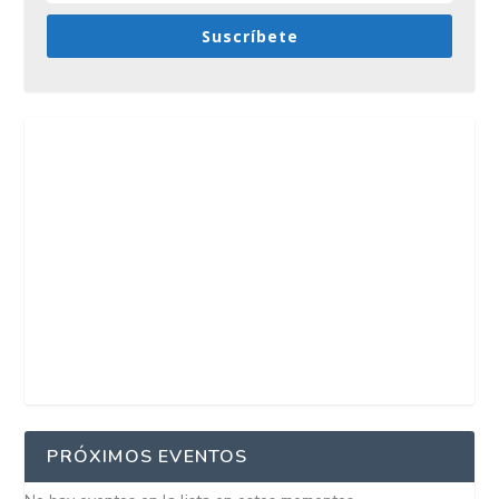
Suscríbete
PRÓXIMOS EVENTOS