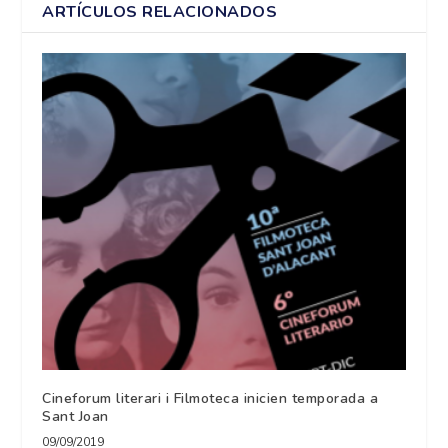
ARTÍCULOS RELACIONADOS
Cineforum literari i Filmoteca inicien temporada a
Sant Joan
09/09/2019