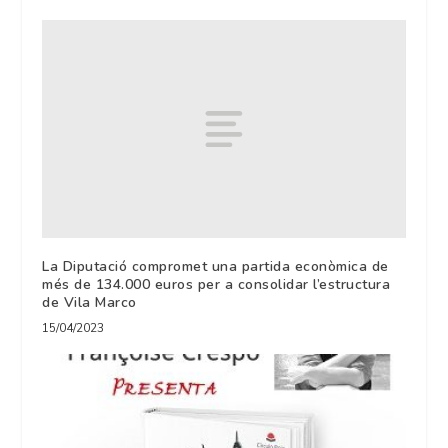
La Diputació compromet una partida econòmica de
més de 134.000 euros per a consolidar l’estructura
de Vila Marco
15/04/2023