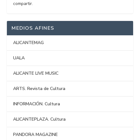
compartir.
MEDIOS AFINES
ALICANTEMAG
UALA
ALICANTE LIVE MUSIC
ARTS. Revista de Cultura
INFORMACIÓN. Cultura
ALICANTEPLAZA. Cultura
PANDORA MAGAZINE