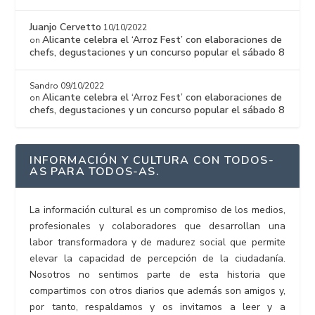
Juanjo Cervetto
10/10/2022
Alicante celebra el ‘Arroz Fest’ con elaboraciones de
on
chefs, degustaciones y un concurso popular el sábado 8
Sandro
09/10/2022
Alicante celebra el ‘Arroz Fest’ con elaboraciones de
on
chefs, degustaciones y un concurso popular el sábado 8
INFORMACIÓN Y CULTURA CON TODOS-
AS PARA TODOS-AS.
La información cultural es un compromiso de los medios,
profesionales y colaboradores que desarrollan una
labor transformadora y de madurez social que permite
elevar la capacidad de percepción de la ciudadanía.
Nosotros no sentimos parte de esta historia que
compartimos con otros diarios que además son amigos y,
por tanto, respaldamos y os invitamos a leer y a