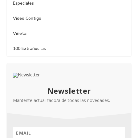
Especiales
Vídeo Contigo
Viñeta
100 Extraños-as
Newsletter
Mantente actualizado/a de todas las novedades.