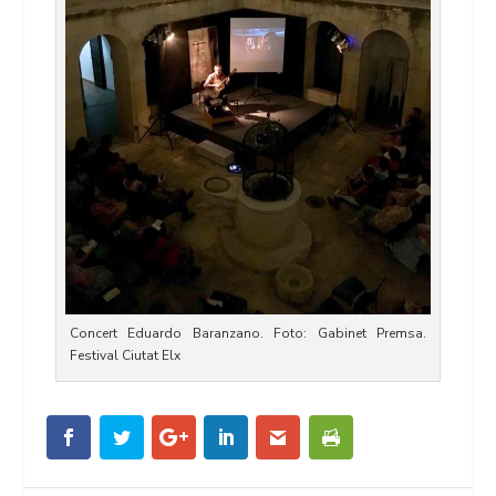
Concert Eduardo Baranzano. Foto: Gabinet Premsa.
Festival Ciutat Elx