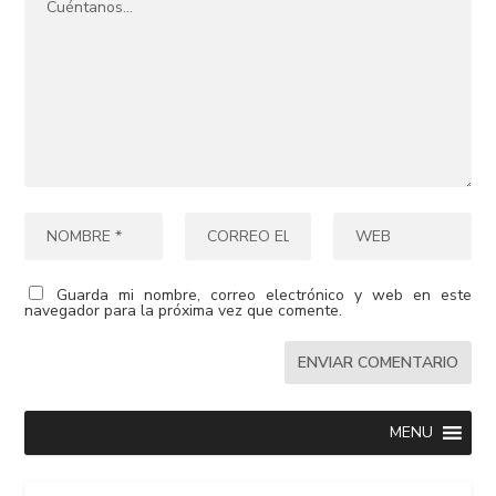
Guarda mi nombre, correo electrónico y web en este
navegador para la próxima vez que comente.
MENU