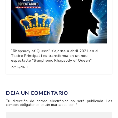
“Rhapsody of Queen” s’ajorna a abril 2021 en el
Teatre Principal i es transforma en un nou
espectacle “Symphonic Rhapsody of Queen”
22/09/2020
DEJA UN COMENTARIO
Tu dirección de correo electrónico no será publicada.
Los
campos obligatorios están marcados con
*