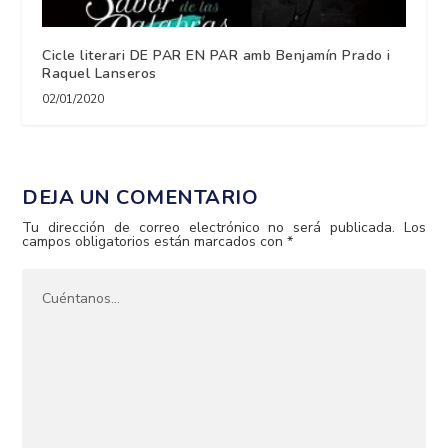
Cicle literari DE PAR EN PAR amb Benjamín Prado i
Raquel Lanseros
02/01/2020
DEJA UN COMENTARIO
Tu dirección de correo electrónico no será publicada.
Los
campos obligatorios están marcados con
*