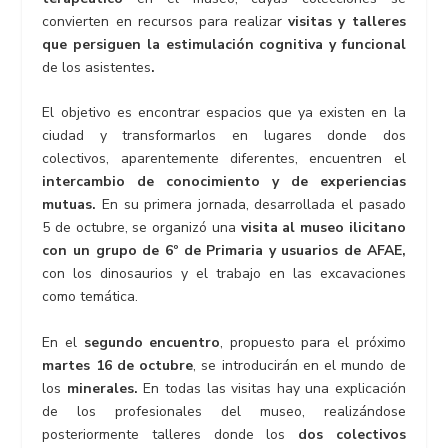
convierten en recursos para realizar
visitas y talleres
que persiguen la estimulación cognitiva y funcional
de los asistentes
.
El objetivo es encontrar espacios que ya existen en la
ciudad y transformarlos en lugares donde dos
colectivos, aparentemente diferentes, encuentren el
intercambio de conocimiento y de experiencias
mutuas.
En su primera jornada, desarrollada el pasado
5 de octubre, se organizó una
visita al museo ilicitano
con un grupo de 6º de Primaria y usuarios de AFAE,
con los dinosaurios y el trabajo en las excavaciones
como temática.
En el
segundo encuentro
, propuesto para el próximo
martes 16 de octubre
, se introducirán en el mundo de
los
minerales.
En todas las visitas hay una explicación
de los profesionales del museo, realizándose
posteriormente talleres donde los
dos colectivos