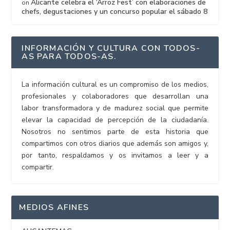
Alicante celebra el ‘Arroz Fest’ con elaboraciones de
on
chefs, degustaciones y un concurso popular el sábado 8
INFORMACIÓN Y CULTURA CON TODOS-
AS PARA TODOS-AS.
La información cultural es un compromiso de los medios,
profesionales y colaboradores que desarrollan una
labor transformadora y de madurez social que permite
elevar la capacidad de percepción de la ciudadanía.
Nosotros no sentimos parte de esta historia que
compartimos con otros diarios que además son amigos y,
por tanto, respaldamos y os invitamos a leer y a
compartir.
MEDIOS AFINES