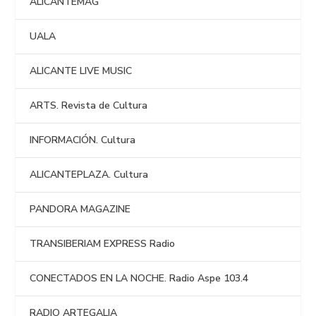
ALICANTEMAG
UALA
ALICANTE LIVE MUSIC
ARTS. Revista de Cultura
INFORMACIÓN. Cultura
ALICANTEPLAZA. Cultura
PANDORA MAGAZINE
TRANSIBERIAM EXPRESS Radio
CONECTADOS EN LA NOCHE. Radio Aspe 103.4
RADIO ARTEGALIA