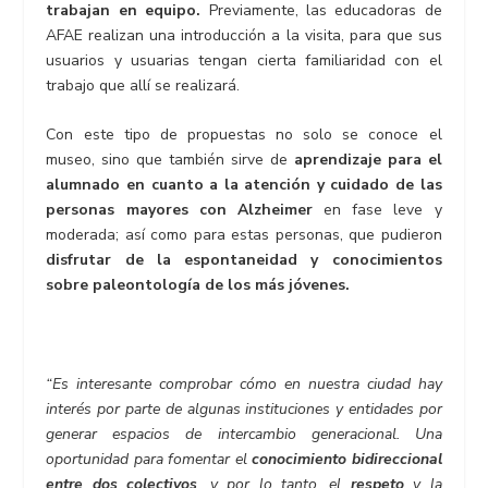
trabajan en equipo.
Previamente, las educadoras de
AFAE realizan una introducción a la visita, para que sus
usuarios y usuarias tengan cierta familiaridad con el
trabajo que allí se realizará.
Con este tipo de propuestas no solo se conoce el
museo, sino que también sirve de
aprendizaje para el
alumnado en cuanto a la atención y cuidado de las
personas mayores con Alzheimer
en fase leve y
moderada; así como para estas personas, que pudieron
disfrutar de la espontaneidad y conocimientos
sobre paleontología de los más jóvenes.
“Es interesante comprobar cómo en nuestra ciudad hay
interés por parte de algunas instituciones y entidades por
generar espacios de intercambio generacional. Una
oportunidad para fomentar el
conocimiento bidireccional
entre dos colectivos
, y por lo tanto, el
respeto
y la