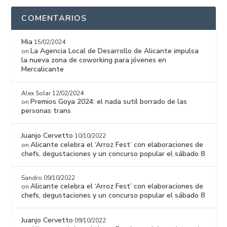
COMENTARIOS
Mia
15/02/2024
La Agencia Local de Desarrollo de Alicante impulsa
on
la nueva zona de coworking para jóvenes en
Mercalicante
Alex Solar
12/02/2024
Premios Goya 2024: el nada sutil borrado de las
on
personas trans
Juanjo Cervetto
10/10/2022
Alicante celebra el ‘Arroz Fest’ con elaboraciones de
on
chefs, degustaciones y un concurso popular el sábado 8
Sandro
09/10/2022
Alicante celebra el ‘Arroz Fest’ con elaboraciones de
on
chefs, degustaciones y un concurso popular el sábado 8
Juanjo Cervetto
09/10/2022