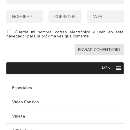
Guarda mi nombre, correo electrónico y web en este
navegador para la próxima vez que comente.
MENU
Especiales
Vídeo Contigo
Viñeta