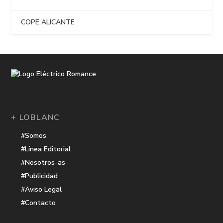
COPE ALICANTE
+ LOBLANC
#Somos
#Línea Editorial
#Nosotros-as
#Publicidad
#Aviso Legal
#Contacto