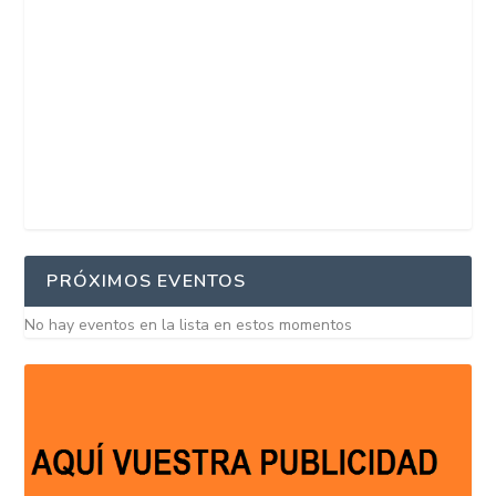
PRÓXIMOS EVENTOS
No hay eventos en la lista en estos momentos