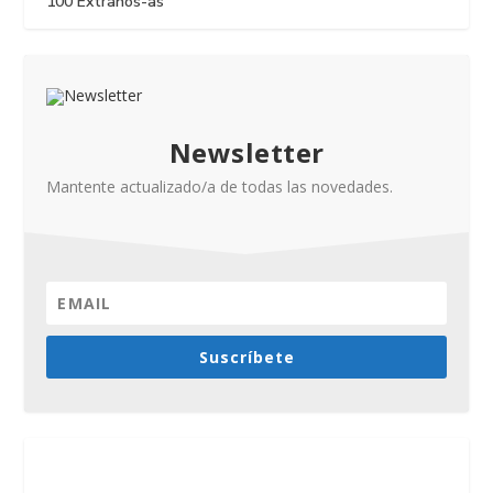
100 Extraños-as
Newsletter
Mantente actualizado/a de todas las novedades.
Suscríbete