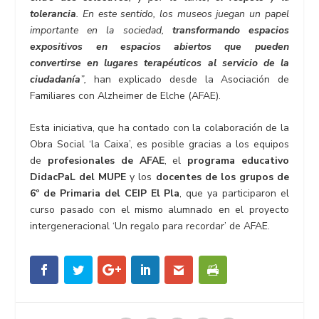
tolerancia
. En este sentido, los museos juegan un papel
importante en la sociedad,
transformando espacios
expositivos en espacios abiertos que pueden
convertirse en lugares terapéuticos al servicio de la
ciudadanía
”,
han explicado desde la Asociación de
Familiares con Alzheimer de Elche (AFAE).
Esta iniciativa, que ha contado con la colaboración de la
Obra Social ‘la Caixa’, es posible gracias a los equipos
de
profesionales de AFAE
, el
programa educativo
DidacPaL del MUPE
y los
docentes de los grupos de
6º de Primaria del CEIP El Pla
, que ya participaron el
curso pasado con el mismo alumnado en el proyecto
intergeneracional ‘Un regalo para recordar’ de AFAE.