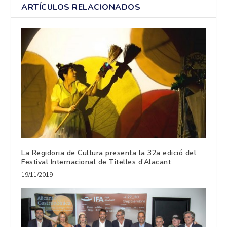
ARTÍCULOS RELACIONADOS
La Regidoria de Cultura presenta la 32a edició del
Festival Internacional de Titelles d’Alacant
19/11/2019