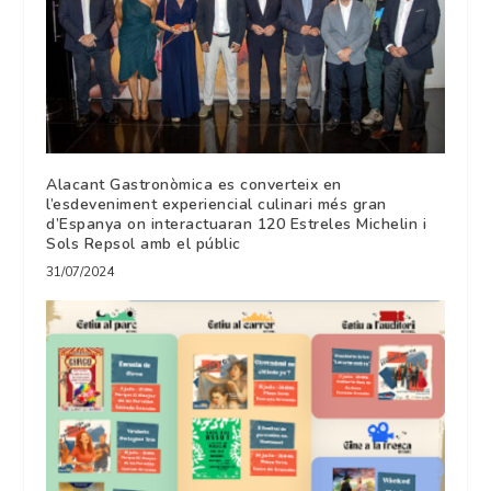
Alacant Gastronòmica es converteix en
l’esdeveniment experiencial culinari més gran
d’Espanya on interactuaran 120 Estreles Michelin i
Sols Repsol amb el públic
31/07/2024