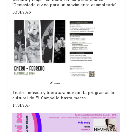
‘Demasiado divina para un movimiento asambleario’
08/01/2026
Teatro, música y literatura marcan la programación
cultural de El Campello hasta marzo
14/01/2024