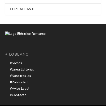
COPE ALICANTE
+ LOBLANC
#Somos
#Línea Editorial
#Nosotros-as
#Publicidad
#Aviso Legal
#Contacto