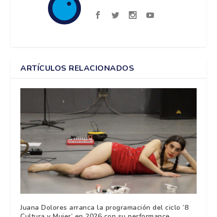
ARTÍCULOS RELACIONADOS
Juana Dolores arranca la programación del ciclo ‘8
Cultura y Mujer’ en 2026 con su performance