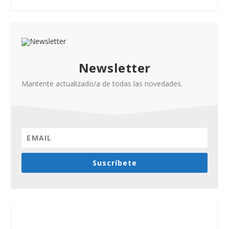
Newsletter
Mantente actualizado/a de todas las novedades.
Suscríbete