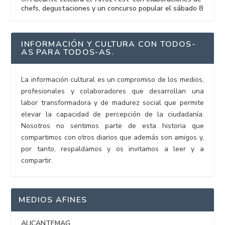
chefs, degustaciones y un concurso popular el sábado 8
INFORMACIÓN Y CULTURA CON TODOS-
AS PARA TODOS-AS.
La información cultural es un compromiso de los medios,
profesionales y colaboradores que desarrollan una
labor transformadora y de madurez social que permite
elevar la capacidad de percepción de la ciudadanía.
Nosotros no sentimos parte de esta historia que
compartimos con otros diarios que además son amigos y,
por tanto, respaldamos y os invitamos a leer y a
compartir.
MEDIOS AFINES
ALICANTEMAG