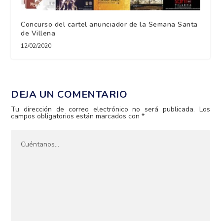
Concurso del cartel anunciador de la Semana Santa
de Villena
12/02/2020
DEJA UN COMENTARIO
Tu dirección de correo electrónico no será publicada.
Los
campos obligatorios están marcados con
*