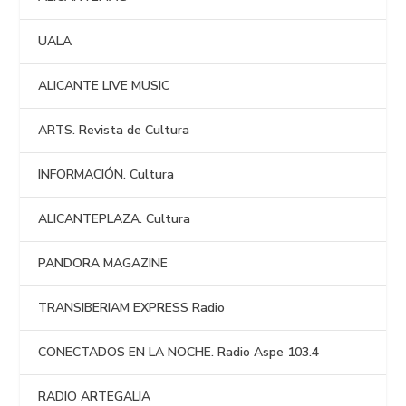
UALA
ALICANTE LIVE MUSIC
ARTS. Revista de Cultura
INFORMACIÓN. Cultura
ALICANTEPLAZA. Cultura
PANDORA MAGAZINE
TRANSIBERIAM EXPRESS Radio
CONECTADOS EN LA NOCHE. Radio Aspe 103.4
RADIO ARTEGALIA