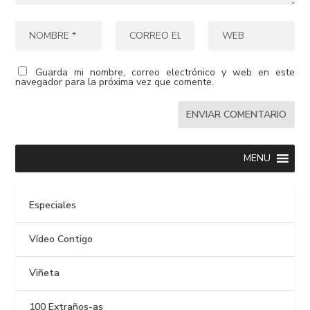
Guarda mi nombre, correo electrónico y web en este
navegador para la próxima vez que comente.
MENU
Especiales
Vídeo Contigo
Viñeta
100 Extraños-as