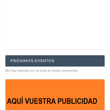
PRÓXIMOS EVENTOS
No hay eventos en la lista en estos momentos