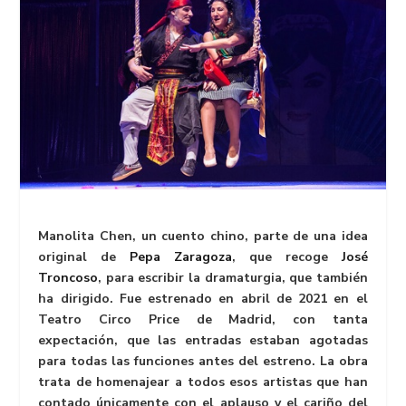
Manolita Chen, un cuento chino, parte de una idea
original de
Pepa Zaragoza
, que recoge
José
Troncoso
, para escribir la dramaturgia, que también
ha dirigido. Fue estrenado en abril de 2021 en el
Teatro Circo Price de Madrid, con tanta
expectación, que las entradas estaban agotadas
para todas las funciones antes del estreno. La obra
trata de homenajear a todos esos artistas que han
contado únicamente con el aplauso y el cariño del