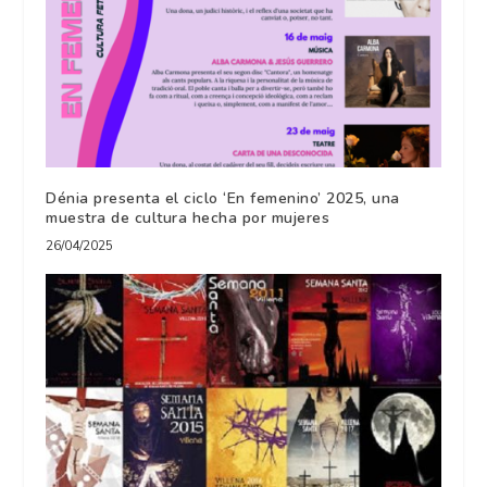
Dénia presenta el ciclo ‘En femenino’ 2025, una
muestra de cultura hecha por mujeres
26/04/2025