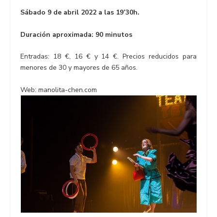
Sábado 9 de abril 2022 a las 19’30h.
Duración aproximada: 90 minutos
Entradas: 18 €, 16 € y 14 €. Precios reducidos para
menores de 30 y mayores de 65 años.
Web: manolita-chen.com