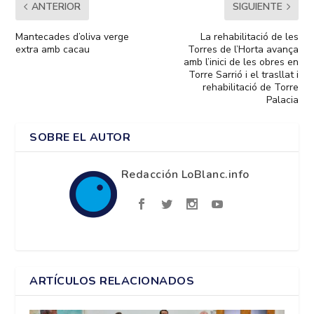
ANTERIOR
SIGUIENTE
Mantecades d’oliva verge
La rehabilitació de les
extra amb cacau
Torres de l’Horta avança
amb l’inici de les obres en
Torre Sarrió i el trasllat i
rehabilitació de Torre
Palacia
SOBRE EL AUTOR
Redacción LoBlanc.info
ARTÍCULOS RELACIONADOS