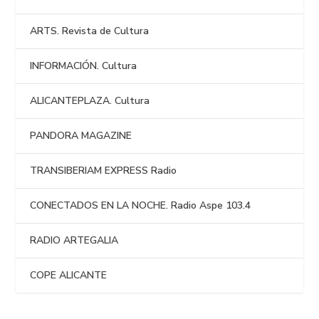
ARTS. Revista de Cultura
INFORMACIÓN. Cultura
ALICANTEPLAZA. Cultura
PANDORA MAGAZINE
TRANSIBERIAM EXPRESS Radio
CONECTADOS EN LA NOCHE. Radio Aspe 103.4
RADIO ARTEGALIA
COPE ALICANTE