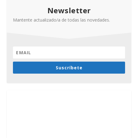
Newsletter
Mantente actualizado/a de todas las novedades.
Suscríbete