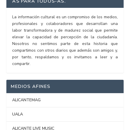
AS PARA TODOS-AS.
La información cultural es un compromiso de los medios,
profesionales y colaboradores que desarrollan una
labor transformadora y de madurez social que permite
elevar la capacidad de percepción de la ciudadanía.
Nosotros no sentimos parte de esta historia que
compartimos con otros diarios que además son amigos y,
por tanto, respaldamos y os invitamos a leer y a
compartir.
MEDIOS AFINES
ALICANTEMAG
UALA
ALICANTE LIVE MUSIC