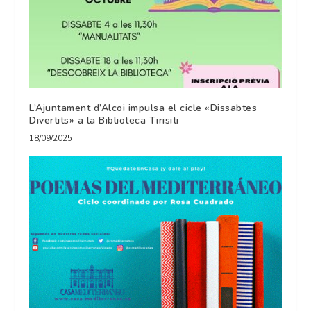
L’Ajuntament d’Alcoi impulsa el cicle «Dissabtes
Divertits» a la Biblioteca Tirisiti
18/09/2025