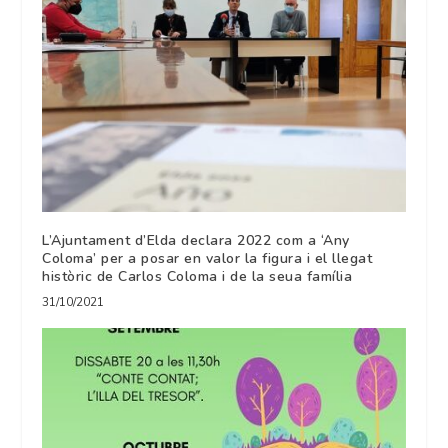
L’Ajuntament d’Elda declara 2022 com a ‘Any
Coloma’ per a posar en valor la figura i el llegat
històric de Carlos Coloma i de la seua família
31/10/2021