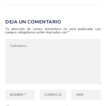
DEJA UN COMENTARIO
Tu dirección de correo electrónico no será publicada.
Los
campos obligatorios están marcados con
*