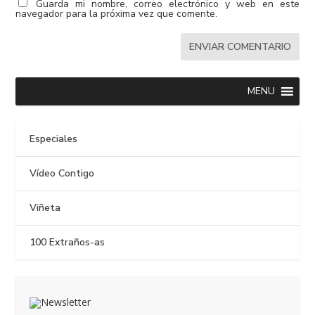
Guarda mi nombre, correo electrónico y web en este
navegador para la próxima vez que comente.
MENU
Especiales
Vídeo Contigo
Viñeta
100 Extraños-as