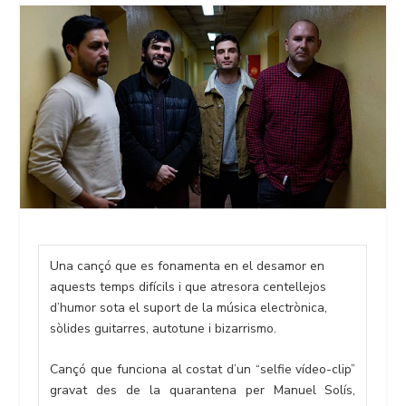
Una cançó que es fonamenta en el desamor en
aquests temps difícils i que atresora centellejos
d’humor sota el suport de la música electrònica,
sòlides guitarres, autotune i bizarrismo.
Cançó que funciona al costat d’un “selfie vídeo-clip”
gravat des de la quarantena per Manuel Solís,