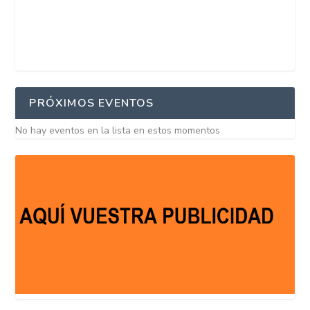
PRÓXIMOS EVENTOS
No hay eventos en la lista en estos momentos