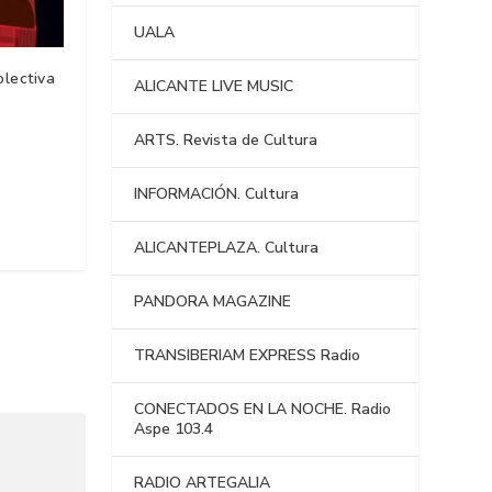
UALA
olectiva
ALICANTE LIVE MUSIC
ARTS. Revista de Cultura
INFORMACIÓN. Cultura
ALICANTEPLAZA. Cultura
PANDORA MAGAZINE
TRANSIBERIAM EXPRESS Radio
CONECTADOS EN LA NOCHE. Radio
Aspe 103.4
RADIO ARTEGALIA