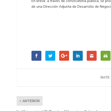
En breve, a través de convocatoria pública, se pro
de una Dirección Adjunta de Desarrollo de Negoci
RATE:
ANTERIOR