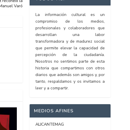
t reconeix la
 Manuel Varó
La información cultural es un
compromiso de los medios,
profesionales y colaboradores que
desarrollan una labor
transformadora y de madurez social
que permite elevar la capacidad de
percepción de la ciudadanía.
Nosotros no sentimos parte de esta
historia que compartimos con otros
diarios que además son amigos y, por
tanto, respaldamos y os invitamos a
leer y a compartir.
MEDIOS AFINES
ALICANTEMAG