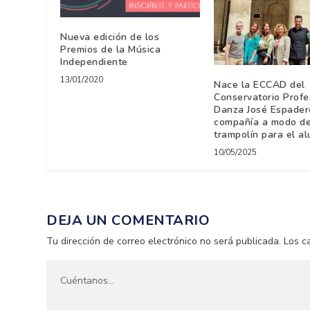
Nueva edición de los
Premios de la Música
Independiente
13/01/2020
Nace la ECCAD del
Conservatorio Profe
Danza José Espader
compañía a modo d
trampolín para el a
10/05/2025
DEJA UN COMENTARIO
Tu dirección de correo electrónico no será publicada.
Los c