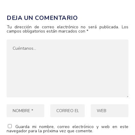
DEJA UN COMENTARIO
Tu dirección de correo electrónico no será publicada.
Los
campos obligatorios están marcados con
*
Guarda mi nombre, correo electrónico y web en este
navegador para la próxima vez que comente.