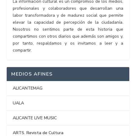
La información cultural es un compromiso de los medios,
profesionales y colaboradores que desarrollan una
labor transformadora y de madurez social que permite
elevar la capacidad de percepción de la ciudadanía.
Nosotros no sentimos parte de esta historia que
compartimos con otros diarios que además son amigos y,
por tanto, respaldamos y os invitamos a leer y a
compartir.
MEDIOS AFINES
ALICANTEMAG
UALA
ALICANTE LIVE MUSIC
ARTS. Revista de Cultura