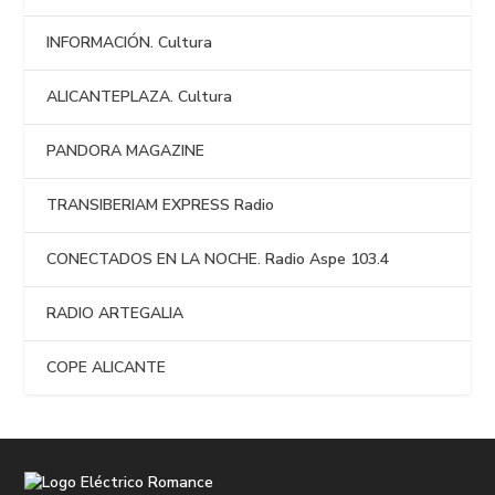
INFORMACIÓN. Cultura
ALICANTEPLAZA. Cultura
PANDORA MAGAZINE
TRANSIBERIAM EXPRESS Radio
CONECTADOS EN LA NOCHE. Radio Aspe 103.4
RADIO ARTEGALIA
COPE ALICANTE