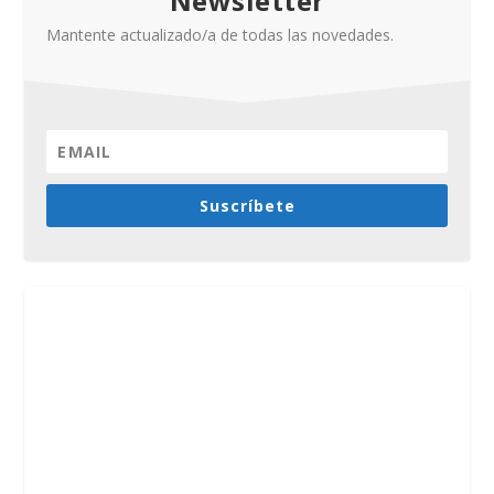
Newsletter
Mantente actualizado/a de todas las novedades.
Suscríbete