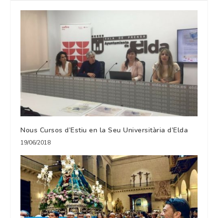
Nous Cursos d’Estiu en la Seu Universitària d’Elda
19/06/2018