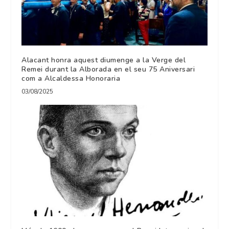
Alacant honra aquest diumenge a la Verge del
Remei durant la Alborada en el seu 75 Aniversari
com a Alcaldessa Honoraria
03/08/2025