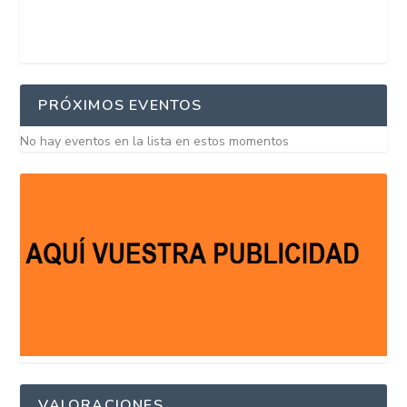
PRÓXIMOS EVENTOS
No hay eventos en la lista en estos momentos
VALORACIONES