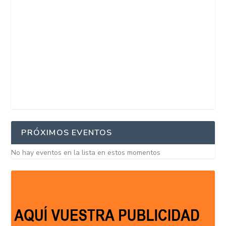
PRÓXIMOS EVENTOS
No hay eventos en la lista en estos momentos