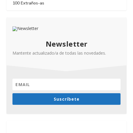
100 Extraños-as
Newsletter
Mantente actualizado/a de todas las novedades.
Suscríbete