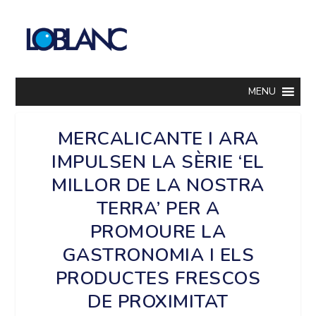
MENU
MERCALICANTE I ARA
IMPULSEN LA SÈRIE ‘EL
MILLOR DE LA NOSTRA
TERRA’ PER A
PROMOURE LA
GASTRONOMIA I ELS
PRODUCTES FRESCOS
DE PROXIMITAT