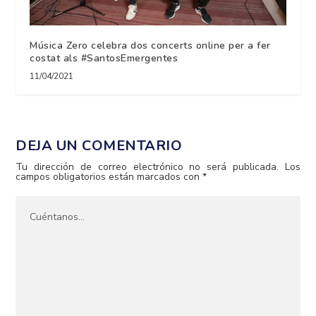
Música Zero celebra dos concerts online per a fer
costat als #SantosEmergentes
11/04/2021
DEJA UN COMENTARIO
Tu dirección de correo electrónico no será publicada.
Los
campos obligatorios están marcados con
*