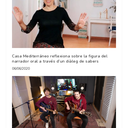
Casa Mediterráneo reflexiona sobre la figura del
narrador oral a través d’un diàleg de sabers
06/06/2020