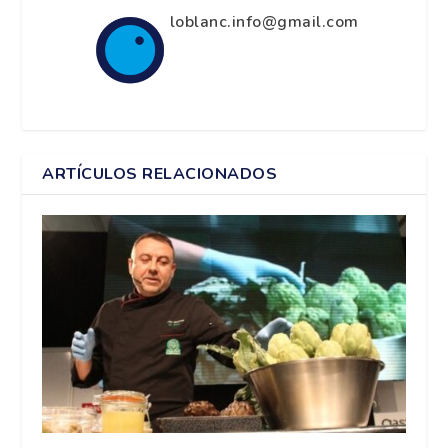
loblanc.info@gmail.com
ARTÍCULOS RELACIONADOS