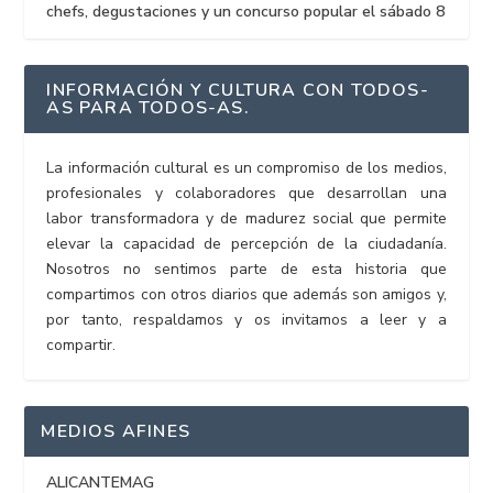
chefs, degustaciones y un concurso popular el sábado 8
INFORMACIÓN Y CULTURA CON TODOS-
AS PARA TODOS-AS.
La información cultural es un compromiso de los medios,
profesionales y colaboradores que desarrollan una
labor transformadora y de madurez social que permite
elevar la capacidad de percepción de la ciudadanía.
Nosotros no sentimos parte de esta historia que
compartimos con otros diarios que además son amigos y,
por tanto, respaldamos y os invitamos a leer y a
compartir.
MEDIOS AFINES
ALICANTEMAG