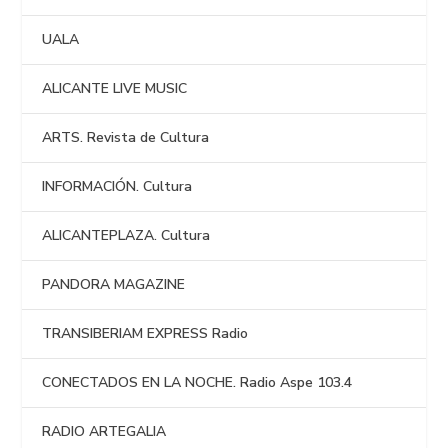
UALA
ALICANTE LIVE MUSIC
ARTS. Revista de Cultura
INFORMACIÓN. Cultura
ALICANTEPLAZA. Cultura
PANDORA MAGAZINE
TRANSIBERIAM EXPRESS Radio
CONECTADOS EN LA NOCHE. Radio Aspe 103.4
RADIO ARTEGALIA