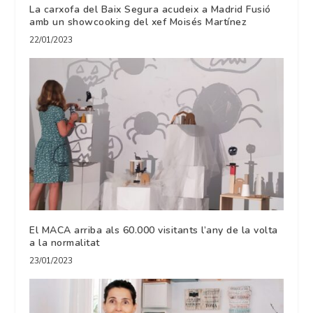
La carxofa del Baix Segura acudeix a Madrid Fusió
amb un showcooking del xef Moisés Martínez
22/01/2023
El MACA arriba als 60.000 visitants l’any de la volta
a la normalitat
23/01/2023