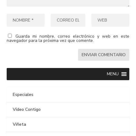
Guarda mi nombre, correo electrónico y web en este
navegador para la próxima vez que comente.
MENU
Especiales
Vídeo Contigo
Viñeta