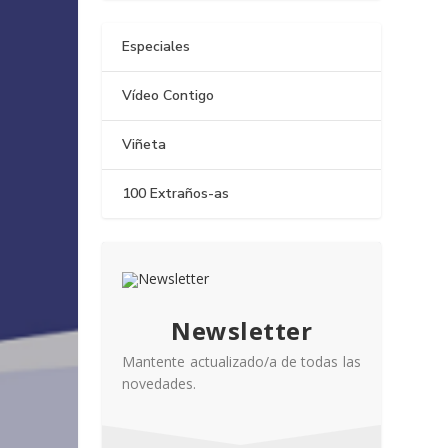
Especiales
Vídeo Contigo
Viñeta
100 Extraños-as
Newsletter
Mantente actualizado/a de todas las
novedades.