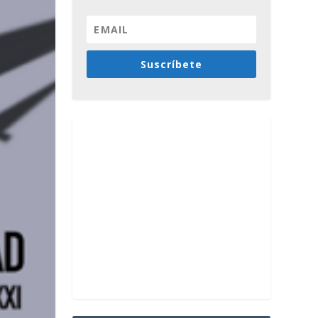
Suscríbete