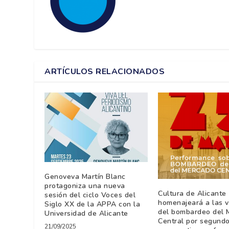
ARTÍCULOS RELACIONADOS
Genoveva Martín Blanc
protagoniza una nueva
Cultura de Alicante
sesión del ciclo Voces del
homenajeará a las v
Siglo XX de la APPA con la
del bombardeo del 
Universidad de Alicante
Central por segund
21/09/2025