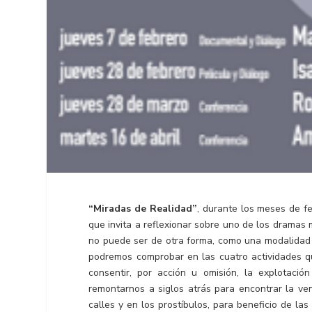
“Miradas de Realidad”
, durante los meses de fe
que invita a reflexionar sobre uno de los dramas
no puede ser de otra forma, como una modalidad 
podremos comprobar en las cuatro actividades qu
consentir, por acción u omisión, la explotaci
remontarnos a siglos atrás para encontrar la ve
calles y en los prostíbulos, para beneficio de l