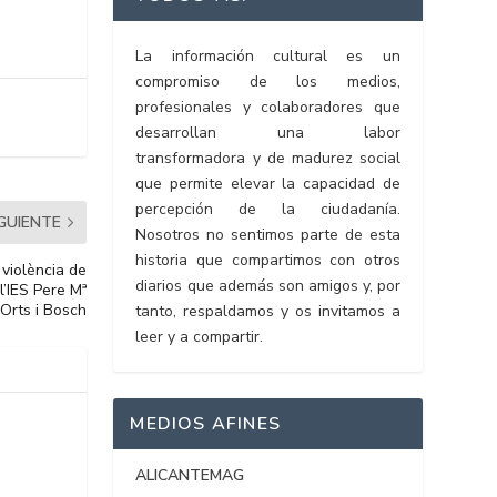
La información cultural es un
compromiso de los medios,
profesionales y colaboradores que
desarrollan una labor
transformadora y de madurez social
que permite elevar la capacidad de
percepción de la ciudadanía.
IGUIENTE
Nosotros no sentimos parte de esta
historia que compartimos con otros
 violència de
diarios que además son amigos y, por
’IES Pere Mª
Orts i Bosch
tanto, respaldamos y os invitamos a
leer y a compartir.
MEDIOS AFINES
ALICANTEMAG