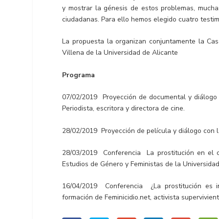
y mostrar la génesis de estos problemas, mucha
ciudadanas. Para ello hemos elegido cuatro testim
La propuesta la organizan conjuntamente la Casa
Villena de la Universidad de Alicante
Programa
07/02/2019 Proyección de documental y diálogo 
Periodista, escritora y directora de cine.
28/02/2019 Proyección de película y diálogo con 
28/03/2019 Conferencia La prostitución en el c
Estudios de Género y Feministas de la Universida
16/04/2019 Conferencia ¿La prostitución es 
formación de Feminicidio.net, activista supervivie