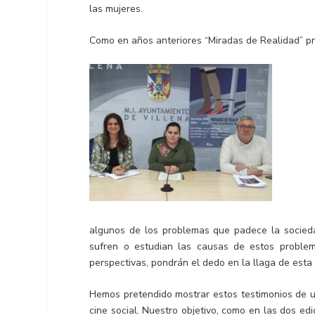
las mujeres.
Como en años anteriores “Miradas de Realidad” p
algunos de los problemas que padece la socieda
sufren o estudian las causas de estos problem
perspectivas, pondrán el dedo en la llaga de esta 
Hemos pretendido mostrar estos testimonios de una
cine social. Nuestro objetivo, como en las dos edi