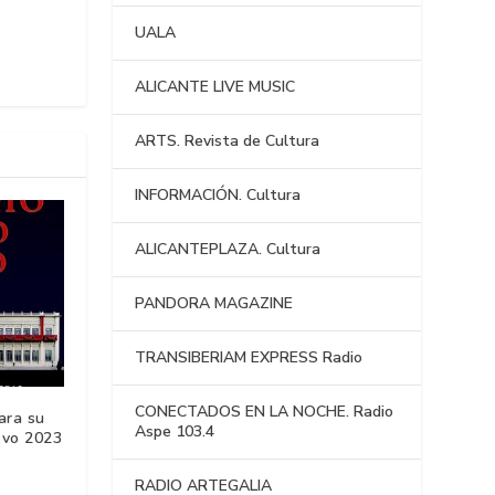
UALA
ALICANTE LIVE MUSIC
ARTS. Revista de Cultura
INFORMACIÓN. Cultura
ALICANTEPLAZA. Cultura
PANDORA MAGAZINE
TRANSIBERIAM EXPRESS Radio
CONECTADOS EN LA NOCHE. Radio
ara su
Aspe 103.4
evo 2023
RADIO ARTEGALIA