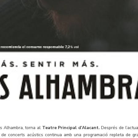
s Alhambra, torna al
Teatre Principal d’Alacant.
Després de l’actua
e de concerts acústics continua amb una programació repleta de gr