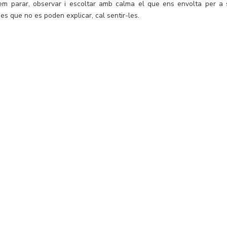
tem parar, observar i escoltar amb calma el que ens envolta per a 
es que no es poden explicar, cal sentir-les.