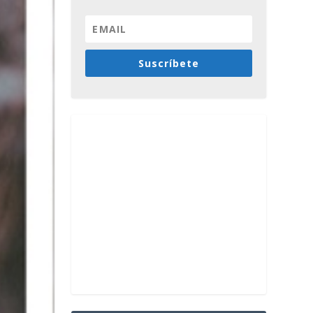
Suscríbete