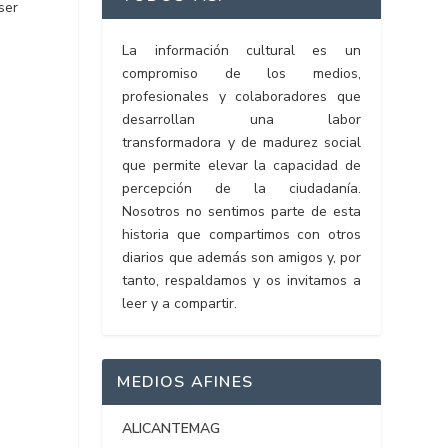
ser
La información cultural es un
compromiso de los medios,
profesionales y colaboradores que
desarrollan una labor
transformadora y de madurez social
que permite elevar la capacidad de
percepción de la ciudadanía.
Nosotros no sentimos parte de esta
historia que compartimos con otros
diarios que además son amigos y, por
tanto, respaldamos y os invitamos a
leer y a compartir.
MEDIOS AFINES
ALICANTEMAG