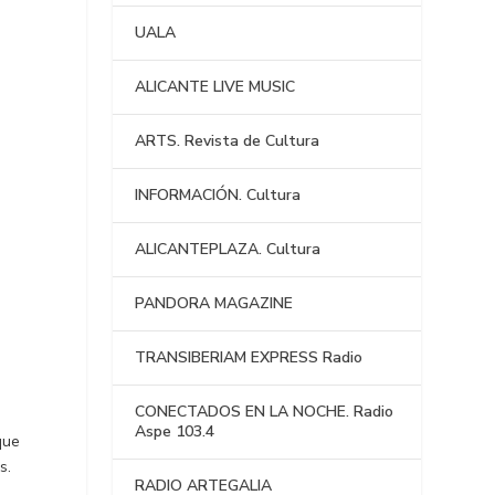
UALA
ALICANTE LIVE MUSIC
ARTS. Revista de Cultura
INFORMACIÓN. Cultura
ALICANTEPLAZA. Cultura
PANDORA MAGAZINE
TRANSIBERIAM EXPRESS Radio
CONECTADOS EN LA NOCHE. Radio
Aspe 103.4
que
s.
RADIO ARTEGALIA