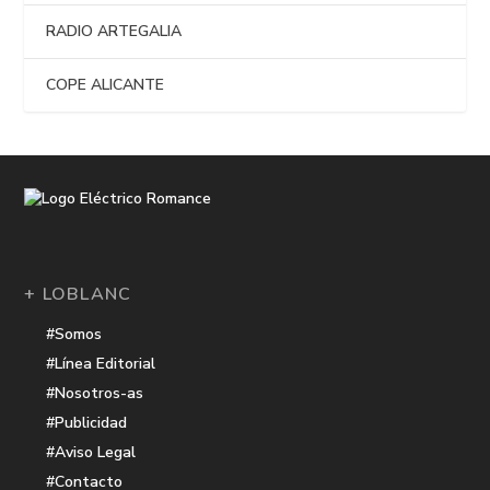
RADIO ARTEGALIA
COPE ALICANTE
+ LOBLANC
#Somos
#Línea Editorial
#Nosotros-as
#Publicidad
#Aviso Legal
#Contacto