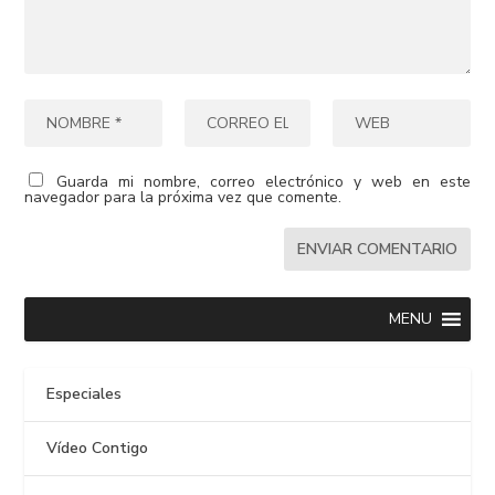
Guarda mi nombre, correo electrónico y web en este
navegador para la próxima vez que comente.
MENU
Especiales
Vídeo Contigo