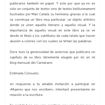
publicarse también en papel. Y esto por que ya no es
solo un conjunto de textos sino de textos bellíssimament
ilustrados por Mari Català, su hermana, gracias a la cual
se construye un libro muy particular: un objeto artístico
donde se unen aquello literario y aquello visual. Y la
importancia de aquello visual en este libro ya se ve
desde el título y los subtítulos de cada relato que hacen
alusión a colores con los cuales se tintan las palabras.
Dora tuvo la generosidad de autorizar que publicara un
capítulo de su libro, libremente elegido por mí, en mi
blog mensual del Cantarano.
Estimada Consuelo,
en respuesta a tu amable invitación a participar en
«Mujeres que nos escriben», intentaré presentarme en
relación a la escritura.