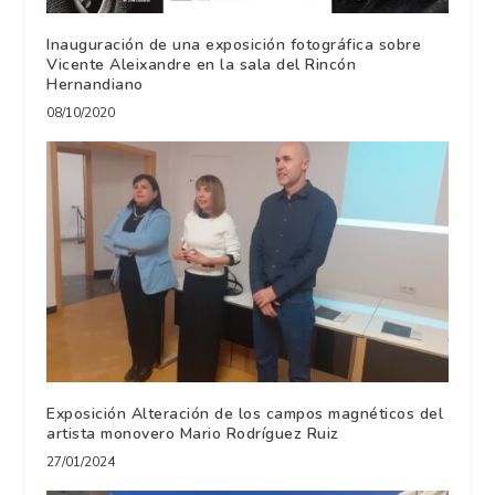
Inauguración de una exposición fotográfica sobre
Vicente Aleixandre en la sala del Rincón
Hernandiano
08/10/2020
Exposición Alteración de los campos magnéticos del
artista monovero Mario Rodríguez Ruiz
27/01/2024