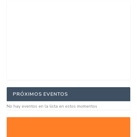
PRÓXIMOS EVENTOS
No hay eventos en la lista en estos momentos