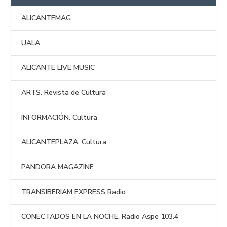
ALICANTEMAG
UALA
ALICANTE LIVE MUSIC
ARTS. Revista de Cultura
INFORMACIÓN. Cultura
ALICANTEPLAZA. Cultura
PANDORA MAGAZINE
TRANSIBERIAM EXPRESS Radio
CONECTADOS EN LA NOCHE. Radio Aspe 103.4