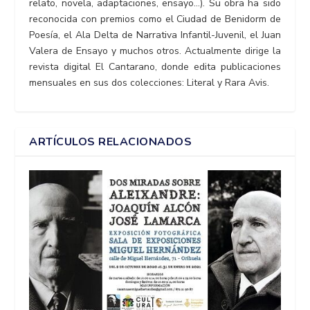
relato, novela, adaptaciones, ensayo…). Su obra ha sido
reconocida con premios como el Ciudad de Benidorm de
Poesía, el Ala Delta de Narrativa Infantil-Juvenil, el Juan
Valera de Ensayo y muchos otros. Actualmente dirige la
revista digital El Cantarano, donde edita publicaciones
mensuales en sus dos colecciones: Literal y Rara Avis.
ARTÍCULOS RELACIONADOS