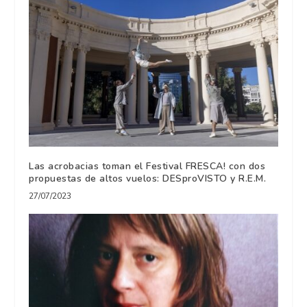
Las acrobacias toman el Festival FRESCA! con dos
propuestas de altos vuelos: DESproVISTO y R.E.M.
27/07/2023