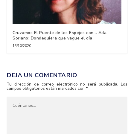
Cruzamos El Puente de los Espejos con… Ada
Soriano: Dondequiera que vague el día
13/10/2020
DEJA UN COMENTARIO
Tu dirección de correo electrónico no será publicada.
Los
campos obligatorios están marcados con
*