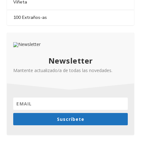
Viñeta
100 Extraños-as
Newsletter
Mantente actualizado/a de todas las novedades.
Suscríbete