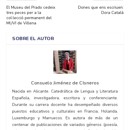
El Museu del Prado cedeix
Dones que ens escriuen:
tres peces per a la
Dora Català
col·lecció permanent del
MUVI de Villena
SOBRE EL AUTOR
Consuelo Jiménez de CIsneros
Nacida en Alicante. Catedrática de Lengua y Literatura
Española, investigadora, escritora y conferenciante.
Durante su carrera docente ha desempeñado diversos
puestos educativos y culturales en Francia, Holanda,
Luxemburgo y Marruecos. Es autora de más de un
centenar de publicaciones de variados géneros (poesía,