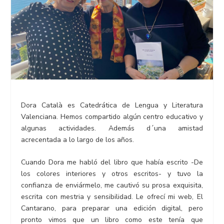
Dora Català es Catedrática de Lengua y Literatura
Valenciana. Hemos compartido algún centro educativo y
algunas actividades. Además d´una amistad
acrecentada a lo largo de los años.
Cuando Dora me habló del libro que había escrito -De
los colores interiores y otros escritos- y tuvo la
confianza de enviármelo, me cautivó su prosa exquisita,
escrita con mestria y sensibilidad. Le ofrecí mi web, El
Cantarano, para preparar una edición digital, pero
pronto vimos que un libro como este tenía que