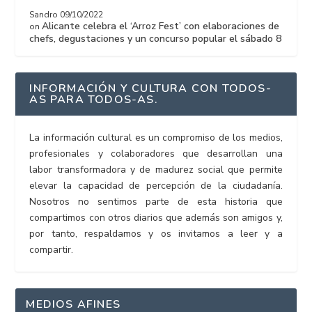
Sandro
09/10/2022
Alicante celebra el ‘Arroz Fest’ con elaboraciones de
on
chefs, degustaciones y un concurso popular el sábado 8
INFORMACIÓN Y CULTURA CON TODOS-
AS PARA TODOS-AS.
La información cultural es un compromiso de los medios,
profesionales y colaboradores que desarrollan una
labor transformadora y de madurez social que permite
elevar la capacidad de percepción de la ciudadanía.
Nosotros no sentimos parte de esta historia que
compartimos con otros diarios que además son amigos y,
por tanto, respaldamos y os invitamos a leer y a
compartir.
MEDIOS AFINES