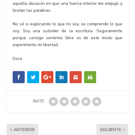
aquella desazón en que una fuerza interior me empuje y
brotan las palabras.
No sé si explicando lo que no soy, se comprende lo que
soy. Soy una outsider de la escritura. Seguramente
porque consigo sentirme libre es de este modo que
experimento mi libertad.
Dora
RATE:
ANTERIOR
SIGUIENTE