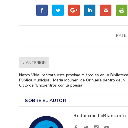
RATE:
ANTERIOR
Natxo Vidal recitará este próximo miércoles en la Bibliotec
Pública Municipal “María Moliner” de Orihuela dentro del VII
Ciclo de “Encuentros con la poesía”
SOBRE EL AUTOR
Redacción LoBlanc.info