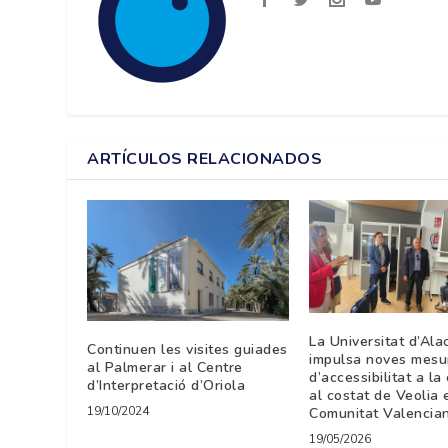
ARTÍCULOS RELACIONADOS
La Universitat d’Ala
Continuen les visites guiades
impulsa noves mesu
al Palmerar i al Centre
d’accessibilitat a la
d’Interpretació d’Oriola
al costat de Veolia 
19/10/2024
Comunitat Valencia
19/05/2026