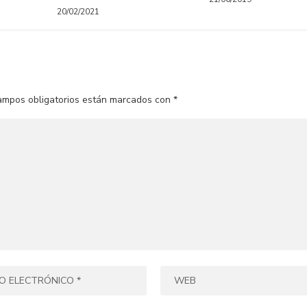
20/02/2021
ampos obligatorios están marcados con
*