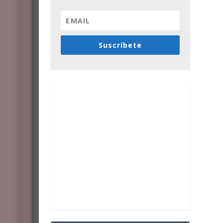
Suscríbete