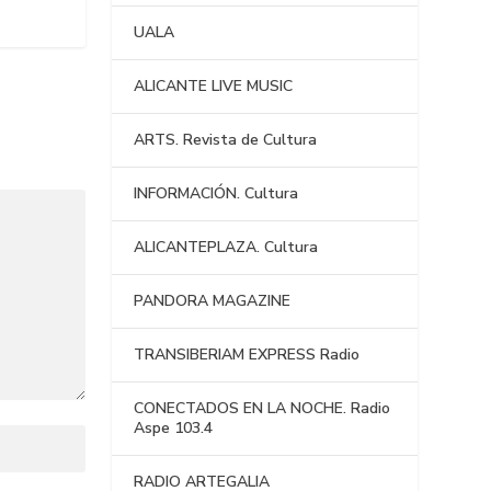
UALA
ALICANTE LIVE MUSIC
ARTS. Revista de Cultura
INFORMACIÓN. Cultura
ALICANTEPLAZA. Cultura
PANDORA MAGAZINE
TRANSIBERIAM EXPRESS Radio
CONECTADOS EN LA NOCHE. Radio
Aspe 103.4
RADIO ARTEGALIA