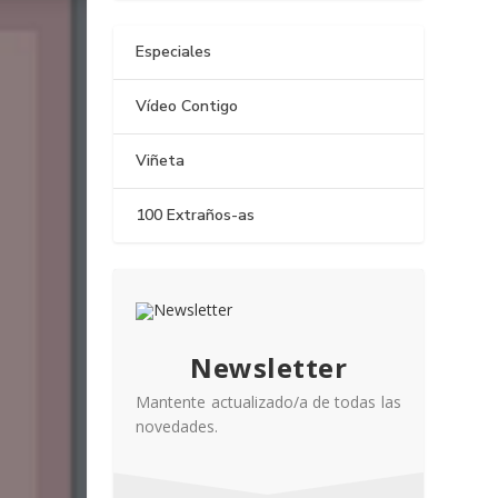
Especiales
Vídeo Contigo
Viñeta
100 Extraños-as
Newsletter
Mantente actualizado/a de todas las
novedades.