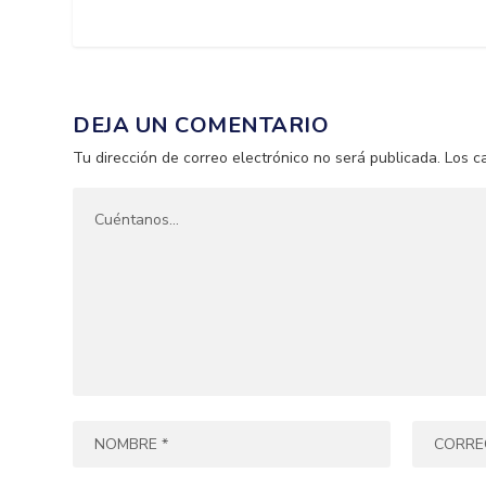
DEJA UN COMENTARIO
Tu dirección de correo electrónico no será publicada.
Los c