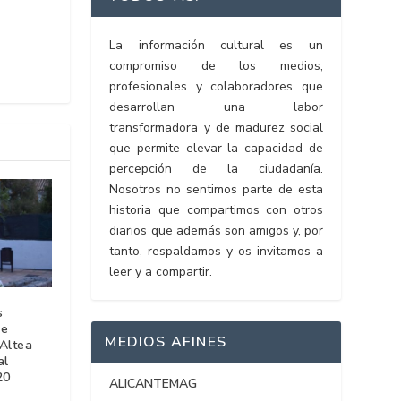
La información cultural es un
compromiso de los medios,
profesionales y colaboradores que
desarrollan una labor
transformadora y de madurez social
que permite elevar la capacidad de
percepción de la ciudadanía.
Nosotros no sentimos parte de esta
historia que compartimos con otros
diarios que además son amigos y, por
tanto, respaldamos y os invitamos a
leer y a compartir.
s
de
MEDIOS AFINES
’Altea
al
20
ALICANTEMAG