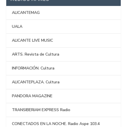
ALICANTEMAG
UALA
ALICANTE LIVE MUSIC
ARTS. Revista de Cultura
INFORMACIÓN. Cultura
ALICANTEPLAZA. Cultura
PANDORA MAGAZINE
TRANSIBERIAM EXPRESS Radio
CONECTADOS EN LA NOCHE. Radio Aspe 103.4