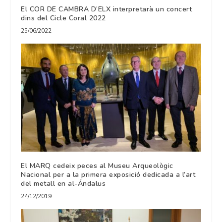
El COR DE CAMBRA D’ELX interpretarà un concert
dins del Cicle Coral 2022
25/06/2022
El MARQ cedeix peces al Museu Arqueològic
Nacional per a la primera exposició dedicada a l’art
del metall en al-Ándalus
24/12/2019