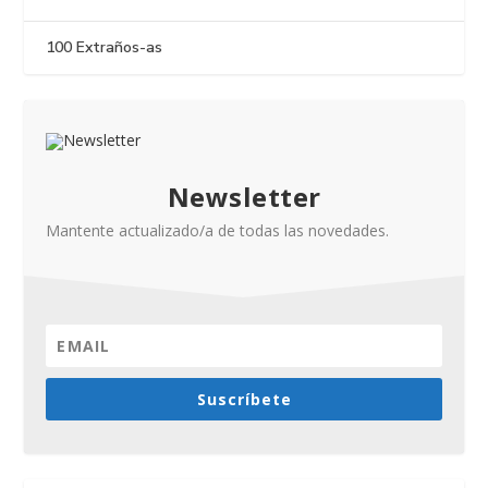
100 Extraños-as
Newsletter
Mantente actualizado/a de todas las novedades.
Suscríbete