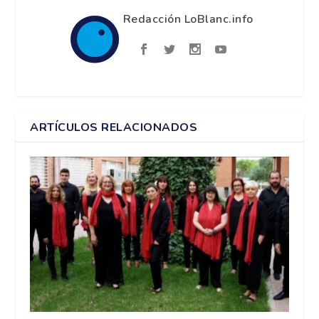
Redacción LoBlanc.info
ARTÍCULOS RELACIONADOS