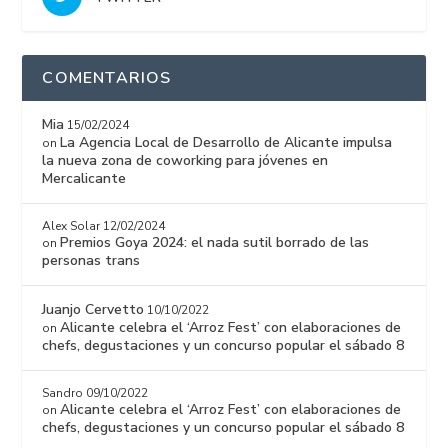
COMENTARIOS
Mia
15/02/2024
La Agencia Local de Desarrollo de Alicante impulsa
on
la nueva zona de coworking para jóvenes en
Mercalicante
Alex Solar
12/02/2024
Premios Goya 2024: el nada sutil borrado de las
on
personas trans
Juanjo Cervetto
10/10/2022
Alicante celebra el ‘Arroz Fest’ con elaboraciones de
on
chefs, degustaciones y un concurso popular el sábado 8
Sandro
09/10/2022
Alicante celebra el ‘Arroz Fest’ con elaboraciones de
on
chefs, degustaciones y un concurso popular el sábado 8