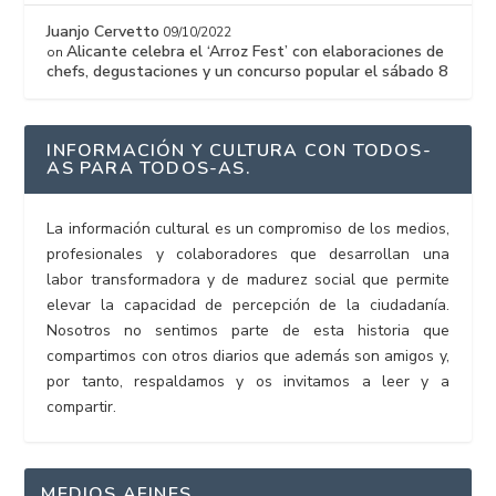
Juanjo Cervetto
09/10/2022
Alicante celebra el ‘Arroz Fest’ con elaboraciones de
on
chefs, degustaciones y un concurso popular el sábado 8
INFORMACIÓN Y CULTURA CON TODOS-
AS PARA TODOS-AS.
La información cultural es un compromiso de los medios,
profesionales y colaboradores que desarrollan una
labor transformadora y de madurez social que permite
elevar la capacidad de percepción de la ciudadanía.
Nosotros no sentimos parte de esta historia que
compartimos con otros diarios que además son amigos y,
por tanto, respaldamos y os invitamos a leer y a
compartir.
MEDIOS AFINES