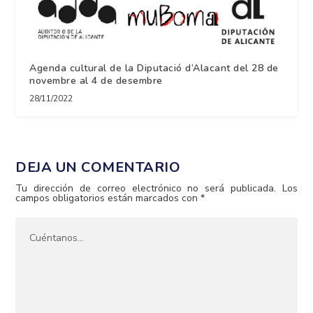
Agenda cultural de la Diputació d’Alacant del 28 de
novembre al 4 de desembre
28/11/2022
DEJA UN COMENTARIO
Tu dirección de correo electrónico no será publicada.
Los
campos obligatorios están marcados con
*