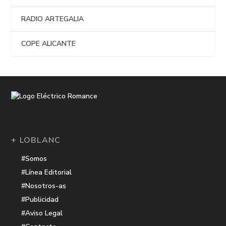
RADIO ARTEGALIA
COPE ALICANTE
+ LOBLANC
#Somos
#Línea Editorial
#Nosotros-as
#Publicidad
#Aviso Legal