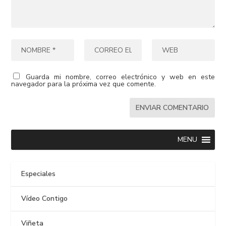
Guarda mi nombre, correo electrónico y web en este
navegador para la próxima vez que comente.
MENU
Especiales
Vídeo Contigo
Viñeta