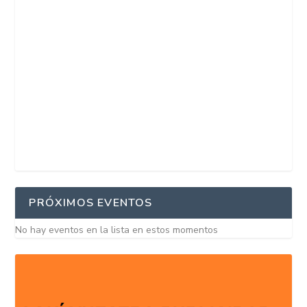
PRÓXIMOS EVENTOS
No hay eventos en la lista en estos momentos