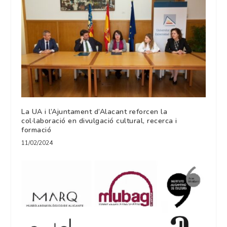
La UA i l’Ajuntament d’Alacant reforcen la
col·laboració en divulgació cultural, recerca i
formació
11/02/2024