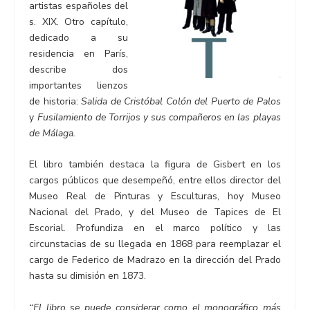
artistas españoles del
s. XIX. Otro capítulo,
dedicado a su
residencia en París,
describe dos
importantes lienzos
de historia:
Salida de Cristóbal Colón del Puerto de Palos
y
Fusilamiento de Torrijos y sus compañeros en las playas
de Málaga.
El libro también destaca la figura de Gisbert en los
cargos públicos que desempeñó, entre ellos director del
Museo Real de Pinturas y Esculturas, hoy Museo
Nacional del Prado, y del Museo de Tapices de El
Escorial. Profundiza en el marco político y las
circunstacias de su llegada en 1868 para reemplazar el
cargo de Federico de Madrazo en la dirección del Prado
hasta su dimisión en 1873.
“El libro se puede considerar como el monográfico más