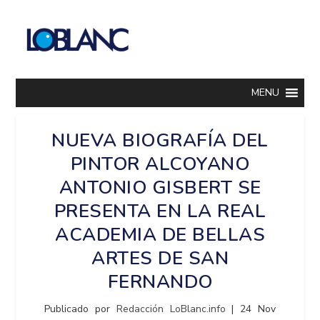
MENU
NUEVA BIOGRAFÍA DEL
PINTOR ALCOYANO
ANTONIO GISBERT SE
PRESENTA EN LA REAL
ACADEMIA DE BELLAS
ARTES DE SAN
FERNANDO
Publicado por
Redacción LoBlanc.info
|
24 Nov