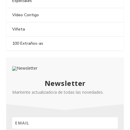
Especiales
Vídeo Contigo
Viñeta
100 Extraños-as
Newsletter
Mantente actualizado/a de todas las novedades.