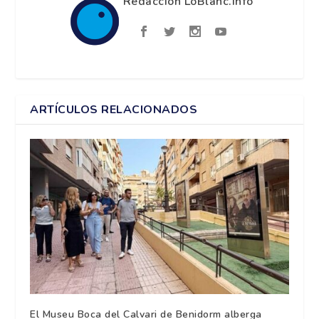
Redacción LoBlanc.info
ARTÍCULOS RELACIONADOS
El Museu Boca del Calvari de Benidorm alberga