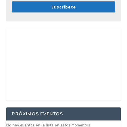
Suscríbete
PRÓXIMOS EVENTOS
No hay eventos en la lista en estos momentos