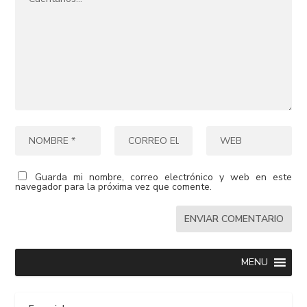
Guarda mi nombre, correo electrónico y web en este
navegador para la próxima vez que comente.
MENU