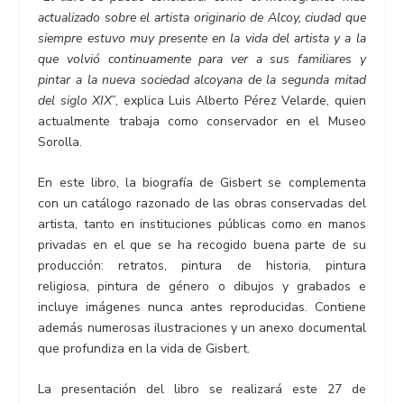
actualizado sobre el artista originario de Alcoy, ciudad que
siempre estuvo muy presente en la vida del artista y a la
que volvió continuamente para ver a sus familiares y
pintar a la nueva sociedad alcoyana de la segunda mitad
del siglo XIX
”, explica Luis Alberto Pérez Velarde, quien
actualmente trabaja como conservador en el Museo
Sorolla.
En este libro, la biografía de Gisbert se complementa
con un catálogo razonado de las obras conservadas del
artista, tanto en instituciones públicas como en manos
privadas en el que se ha recogido buena parte de su
producción: retratos, pintura de historia, pintura
religiosa, pintura de género o dibujos y grabados e
incluye imágenes nunca antes reproducidas. Contiene
además numerosas ilustraciones y un anexo documental
que profundiza en la vida de Gisbert.
La presentación del libro se realizará este 27 de