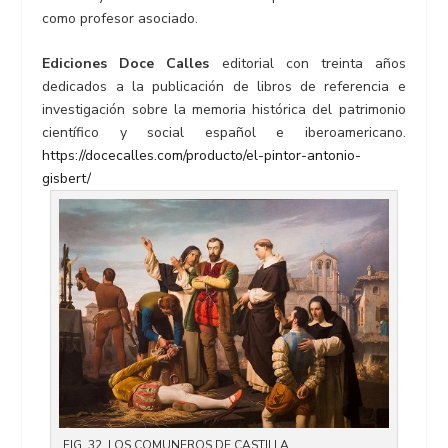
como profesor asociado.
Ediciones Doce Calles
editorial con treinta años
dedicados a la publicación de libros de referencia e
investigación sobre la memoria histórica del patrimonio
científico y social español e iberoamericano.
https://docecalles.com/producto/el-pintor-antonio-
gisbert/
FIG. 32. LOS COMUNEROS DE CASTILLA