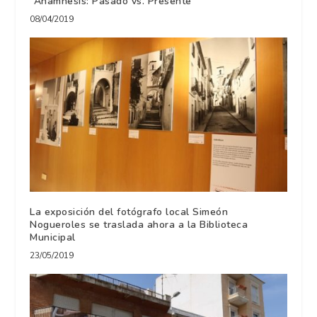
“Anamnesis: Pasado vs. Presente”
08/04/2019
La exposición del fotógrafo local Simeón
Nogueroles se traslada ahora a la Biblioteca
Municipal
23/05/2019