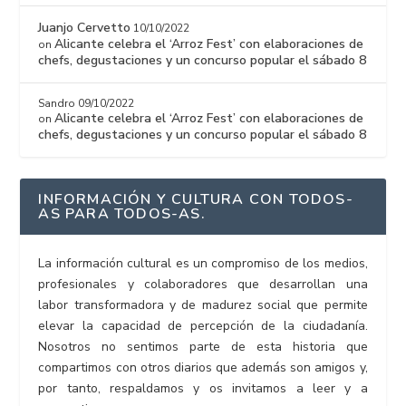
Juanjo Cervetto
10/10/2022
Alicante celebra el ‘Arroz Fest’ con elaboraciones de
on
chefs, degustaciones y un concurso popular el sábado 8
Sandro
09/10/2022
Alicante celebra el ‘Arroz Fest’ con elaboraciones de
on
chefs, degustaciones y un concurso popular el sábado 8
INFORMACIÓN Y CULTURA CON TODOS-
AS PARA TODOS-AS.
La información cultural es un compromiso de los medios,
profesionales y colaboradores que desarrollan una
labor transformadora y de madurez social que permite
elevar la capacidad de percepción de la ciudadanía.
Nosotros no sentimos parte de esta historia que
compartimos con otros diarios que además son amigos y,
por tanto, respaldamos y os invitamos a leer y a