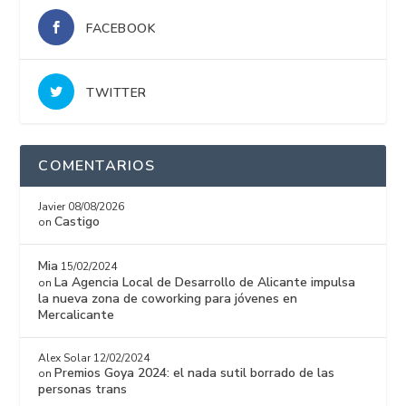
FACEBOOK
TWITTER
COMENTARIOS
Javier
08/08/2026
Castigo
on
Mia
15/02/2024
La Agencia Local de Desarrollo de Alicante impulsa
on
la nueva zona de coworking para jóvenes en
Mercalicante
Alex Solar
12/02/2024
Premios Goya 2024: el nada sutil borrado de las
on
personas trans