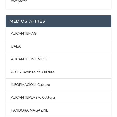
compartir.
MEDIOS AFINES
ALICANTEMAG
UALA
ALICANTE LIVE MUSIC
ARTS. Revista de Cultura
INFORMACIÓN. Cultura
ALICANTEPLAZA. Cultura
PANDORA MAGAZINE