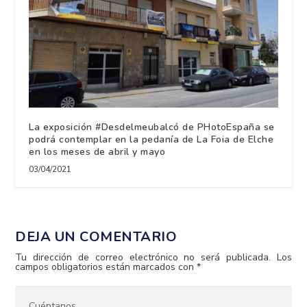
La exposición #Desdelmeubalcó de PHotoEspaña se
podrá contemplar en la pedanía de La Foia de Elche
en los meses de abril y mayo
03/04/2021
DEJA UN COMENTARIO
Tu dirección de correo electrónico no será publicada.
Los
campos obligatorios están marcados con
*