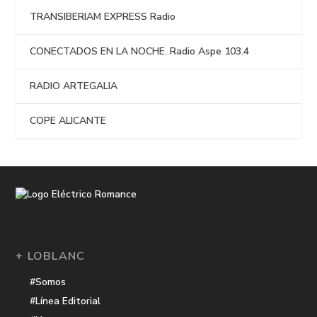
TRANSIBERIAM EXPRESS Radio
CONECTADOS EN LA NOCHE. Radio Aspe 103.4
RADIO ARTEGALIA
COPE ALICANTE
+ LOBLANC
#Somos
#Línea Editorial