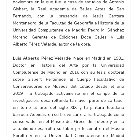
noviembre en la que fue la casa de estudios de Antonio
Gisbert, la Real Academia de Bellas Artes de San
Fernando, con la presencia de Jesús Cantera
Montenegro, de la Facultad de Geografía e Historia de la
Universidad Complutense de Madrid; Pedro M. Sánchez
Moreno, Gerente de Ediciones Doce Calles; y Luis
Alberto Pérez Velarde, autor de la obra.
Luis Alberto Pérez Velarde
. Nace en Madrid en 1981.
Doctor en Historia del Arte por la Universidad
Complutense de Madrid en 2016 con su tesis doctoral
sobre Gisbert. Pertenece al Cuerpo Facultativo de
Conservadores de Museos del Estado desde el año
2009. Ha trabajado activamente en el campo de la
investigación, desarrollando la mayor parte de su labor
en torno al arte del siglo XIX y la pintura toledana
barroca. Además, en su breve carrera ha trabajado como
conservador en el Museo del Greco de Toledo y en la
actualidad desarrolla su labor profesional en el Museo
Sorolla y en la Universidad Complutense de Madrid