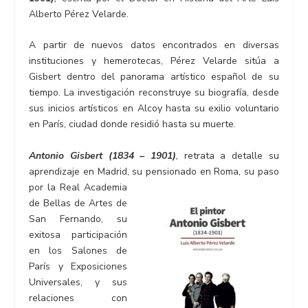
Alberto Pérez Velarde.
A partir de nuevos datos encontrados en diversas
instituciones y hemerotecas, Pérez Velarde sitúa a
Gisbert dentro del panorama artístico español de su
tiempo. La investigación reconstruye su biografía, desde
sus inicios artísticos en Alcoy hasta su exilio voluntario
en París, ciudad donde residió hasta su muerte.
Antonio Gisbert (1834 – 1901)
,
retrata a detalle su
aprendizaje en Madrid, su pensionado en Roma, su paso
por la
Real Academia
de Bellas de Artes de
San Fernando, su
exitosa participación
en los Salones de
París y Exposiciones
Universales, y sus
relaciones con