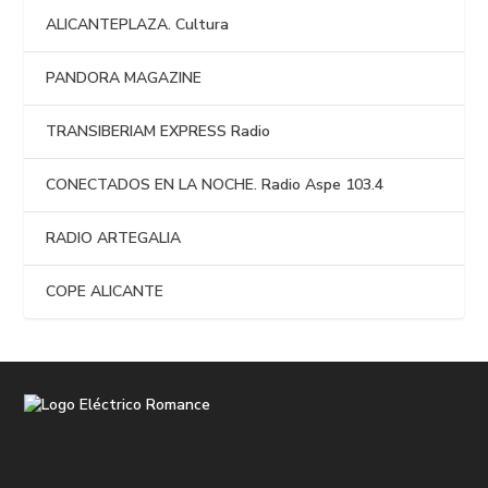
ALICANTEPLAZA. Cultura
PANDORA MAGAZINE
TRANSIBERIAM EXPRESS Radio
CONECTADOS EN LA NOCHE. Radio Aspe 103.4
RADIO ARTEGALIA
COPE ALICANTE