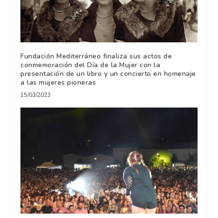
Fundación Mediterráneo finaliza sus actos de
conmemoración del Día de la Mujer con la
presentación de un libro y un concierto en homenaje
a las mujeres pioneras
15/03/2023