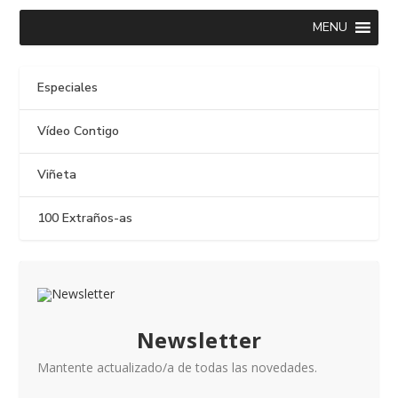
MENU
Especiales
Vídeo Contigo
Viñeta
100 Extraños-as
Newsletter
Mantente actualizado/a de todas las novedades.