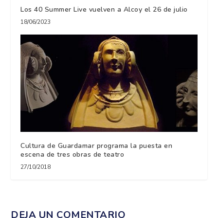
Los 40 Summer Live vuelven a Alcoy el 26 de julio
18/06/2023
Cultura de Guardamar programa la puesta en
escena de tres obras de teatro
27/10/2018
DEJA UN COMENTARIO