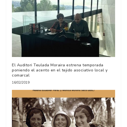
El Auditori Teulada Moraira estrena temporada
poniendo el acento en el tejido asociativo local y
comarcal
16/02/2019