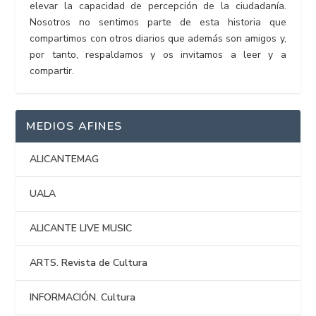
elevar la capacidad de percepción de la ciudadanía.
Nosotros no sentimos parte de esta historia que
compartimos con otros diarios que además son amigos y,
por tanto, respaldamos y os invitamos a leer y a
compartir.
MEDIOS AFINES
ALICANTEMAG
UALA
ALICANTE LIVE MUSIC
ARTS. Revista de Cultura
INFORMACIÓN. Cultura