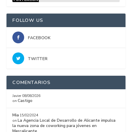
15%
FOLLOW US
FACEBOOK
TWITTER
COMENTARIOS
Javier
08/08/2026
Castigo
on
Mia
15/02/2024
La Agencia Local de Desarrollo de Alicante impulsa
on
la nueva zona de coworking para jóvenes en
Mercalicante