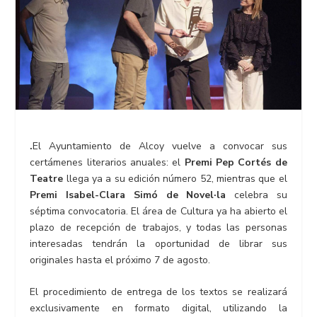
.
El Ayuntamiento de Alcoy vuelve a convocar sus
certámenes literarios anuales: el
Premi Pep Cortés de
Teatre
llega ya a su edición número 52, mientras que el
Premi Isabel-Clara Simó de Novel·la
celebra su
séptima convocatoria. El área de Cultura ya ha abierto el
plazo de recepción de trabajos, y todas las personas
interesadas tendrán la oportunidad de librar sus
originales hasta el próximo 7 de agosto.
El procedimiento de entrega de los textos se realizará
exclusivamente en formato digital, utilizando la