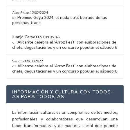
Alex Solar
12/02/2024
Premios Goya 2024: el nada sutil borrado de las
on
personas trans
Juanjo Cervetto
10/10/2022
Alicante celebra el ‘Arroz Fest’ con elaboraciones de
on
chefs, degustaciones y un concurso popular el sábado 8
Sandro
09/10/2022
Alicante celebra el ‘Arroz Fest’ con elaboraciones de
on
chefs, degustaciones y un concurso popular el sábado 8
INFORMACIÓN Y CULTURA CON TODOS-
AS PARA TODOS-AS.
La información cultural es un compromiso de los medios,
profesionales y colaboradores que desarrollan una
labor transformadora y de madurez social que permite