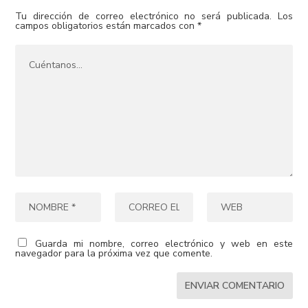
Tu dirección de correo electrónico no será publicada.
Los
campos obligatorios están marcados con
*
Guarda mi nombre, correo electrónico y web en este
navegador para la próxima vez que comente.