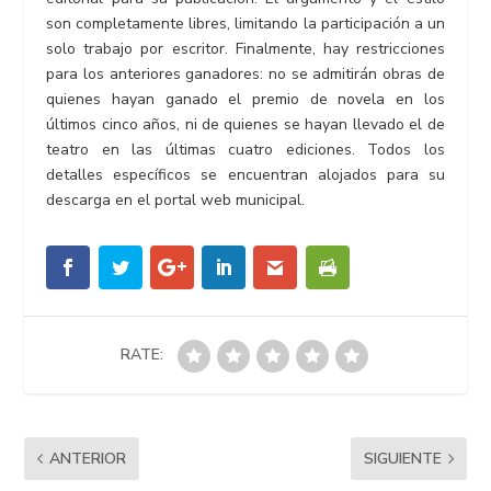
son completamente libres, limitando la participación a un
solo trabajo por escritor. Finalmente, hay restricciones
para los anteriores ganadores: no se admitirán obras de
quienes hayan ganado el premio de novela en los
últimos cinco años, ni de quienes se hayan llevado el de
teatro en las últimas cuatro ediciones. Todos los
detalles específicos se encuentran alojados para su
descarga en el portal web municipal.
RATE:
ANTERIOR
SIGUIENTE