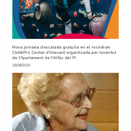
Nova jornada d’escalada gratuïta en el rocòdrom
ClimbPro Center d’Alacant organitzada per Joventut
de l’Ajuntament de l’Alfàs del Pi
26/08/2025