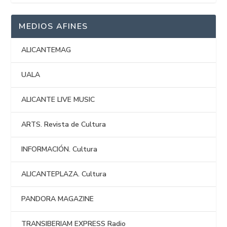
MEDIOS AFINES
ALICANTEMAG
UALA
ALICANTE LIVE MUSIC
ARTS. Revista de Cultura
INFORMACIÓN. Cultura
ALICANTEPLAZA. Cultura
PANDORA MAGAZINE
TRANSIBERIAM EXPRESS Radio