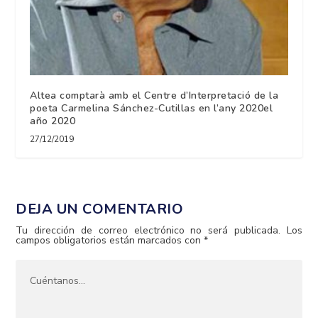
Altea comptarà amb el Centre d’Interpretació de la
poeta Carmelina Sánchez-Cutillas en l’any 2020el
año 2020
27/12/2019
DEJA UN COMENTARIO
Tu dirección de correo electrónico no será publicada.
Los
campos obligatorios están marcados con
*