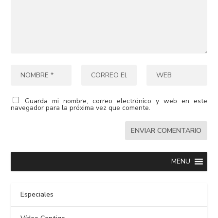
Guarda mi nombre, correo electrónico y web en este
navegador para la próxima vez que comente.
MENU
Especiales