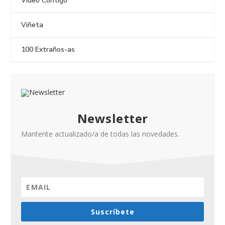
Vídeo Contigo
Viñeta
100 Extraños-as
Newsletter
Mantente actualizado/a de todas las novedades.
Suscríbete