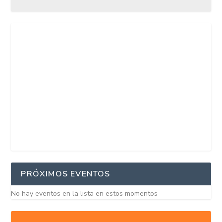
PRÓXIMOS EVENTOS
No hay eventos en la lista en estos momentos