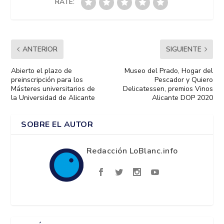
RATE:
ANTERIOR
SIGUIENTE
Abierto el plazo de
Museo del Prado, Hogar del
preinscripción para los
Pescador y Quiero
Másteres universitarios de
Delicatessen, premios Vinos
la Universidad de Alicante
Alicante DOP 2020
SOBRE EL AUTOR
Redacción LoBlanc.info