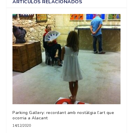
ARTÍCULOS RELACIONADOS
Parking Gallery: recordant amb nostàlgia l’art que
ocorria a Alacant
14/12/2020