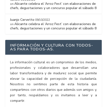
Alicante celebra el ‘Arroz Fest’ con elaboraciones de
on
chefs, degustaciones y un concurso popular el sábado 8
Juanjo Cervetto
09/10/2022
Alicante celebra el ‘Arroz Fest’ con elaboraciones de
on
chefs, degustaciones y un concurso popular el sábado 8
INFORMACIÓN Y CULTURA CON TODOS-
AS PARA TODOS-AS.
La información cultural es un compromiso de los medios,
profesionales y colaboradores que desarrollan una
labor transformadora y de madurez social que permite
elevar la capacidad de percepción de la ciudadanía.
Nosotros no sentimos parte de esta historia que
compartimos con otros diarios que además son amigos y,
por tanto, respaldamos y os invitamos a leer y a
compartir.