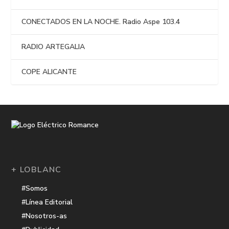
CONECTADOS EN LA NOCHE. Radio Aspe 103.4
RADIO ARTEGALIA
COPE ALICANTE
+ LOBLANC
#Somos
#Línea Editorial
#Nosotros-as