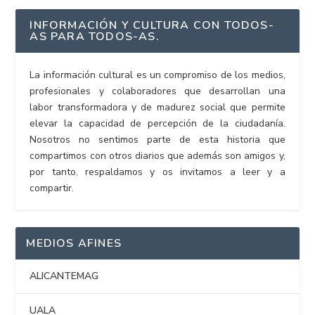
INFORMACIÓN Y CULTURA CON TODOS-
AS PARA TODOS-AS.
La información cultural es un compromiso de los medios,
profesionales y colaboradores que desarrollan una
labor transformadora y de madurez social que permite
elevar la capacidad de percepción de la ciudadanía.
Nosotros no sentimos parte de esta historia que
compartimos con otros diarios que además son amigos y,
por tanto, respaldamos y os invitamos a leer y a
compartir.
MEDIOS AFINES
ALICANTEMAG
UALA