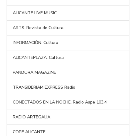
ALICANTE LIVE MUSIC
ARTS. Revista de Cultura
INFORMACIÓN. Cultura
ALICANTEPLAZA. Cultura
PANDORA MAGAZINE
TRANSIBERIAM EXPRESS Radio
CONECTADOS EN LA NOCHE. Radio Aspe 103.4
RADIO ARTEGALIA
COPE ALICANTE