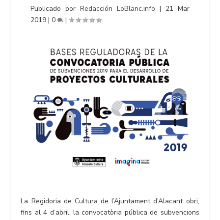
Publicado por
Redacción LoBlanc.info
|
21 Mar
2019
|
0
|
La Regidoria de Cultura de l’Ajuntament d’Alacant obri,
fins al 4 d’abril, la convocatòria pública de subvencions