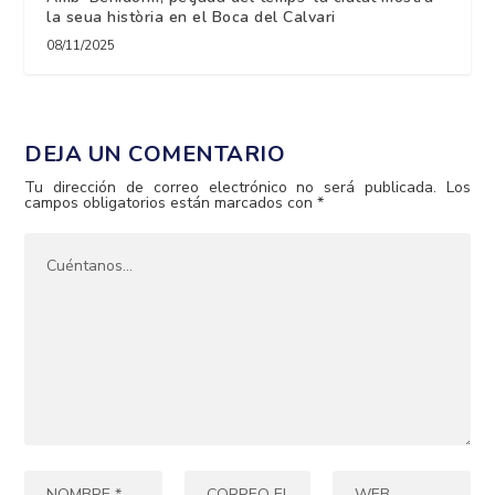
la seua història en el Boca del Calvari
08/11/2025
DEJA UN COMENTARIO
Tu dirección de correo electrónico no será publicada.
Los
campos obligatorios están marcados con
*