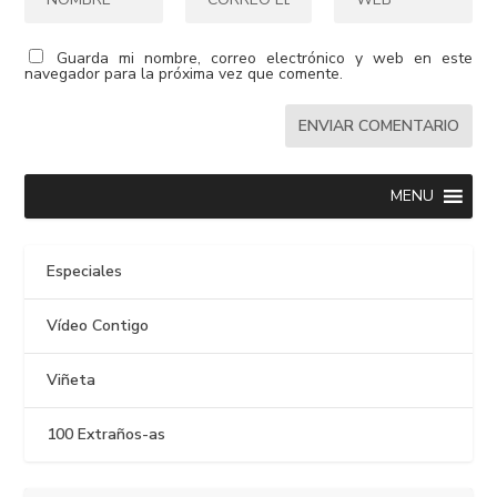
Guarda mi nombre, correo electrónico y web en este
navegador para la próxima vez que comente.
MENU
Especiales
Vídeo Contigo
Viñeta
100 Extraños-as