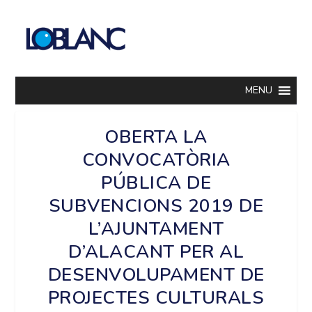
MENU
OBERTA LA
CONVOCATÒRIA
PÚBLICA DE
SUBVENCIONS 2019 DE
L’AJUNTAMENT
D’ALACANT PER AL
DESENVOLUPAMENT DE
PROJECTES CULTURALS