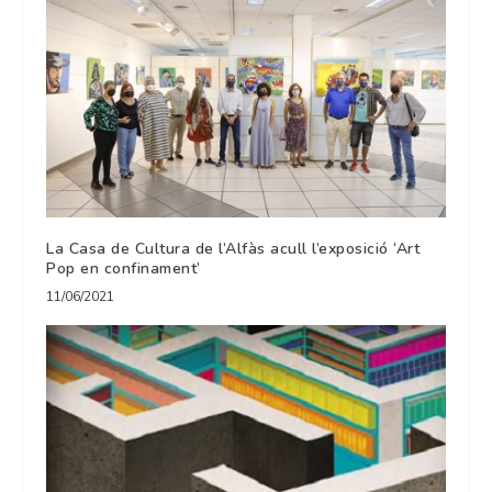
La Casa de Cultura de l’Alfàs acull l’exposició ‘Art
Pop en confinament’
11/06/2021