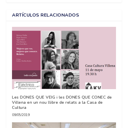
ARTÍCULOS RELACIONADOS
Les DONES QUE VEIG i les DONES QUE CONEC de
Villena en un nou llibre de relats a la Casa de
Cultura
09/05/2019