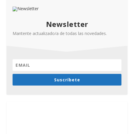
Newsletter
Mantente actualizado/a de todas las novedades.
Suscríbete