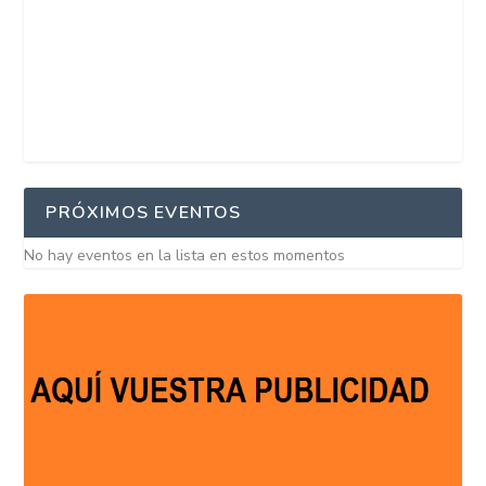
PRÓXIMOS EVENTOS
No hay eventos en la lista en estos momentos