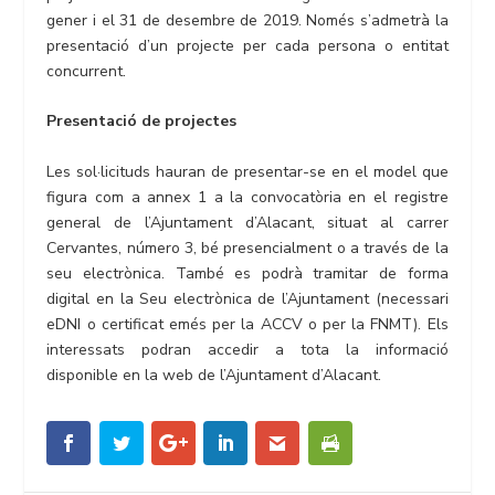
gener i el 31 de desembre de 2019. Només s’admetrà la
presentació d’un projecte per cada persona o entitat
concurrent.
Presentació de projectes
Les sol·licituds hauran de presentar-se en el model que
figura com a annex 1 a la convocatòria en el registre
general de l’Ajuntament d’Alacant, situat al carrer
Cervantes, número 3, bé presencialment o a través de la
seu electrònica. També es podrà tramitar de forma
digital en la Seu electrònica de l’Ajuntament (necessari
eDNI o certificat emés per la ACCV o per la FNMT). Els
interessats podran accedir a tota la informació
disponible en la web de l’Ajuntament d’Alacant.