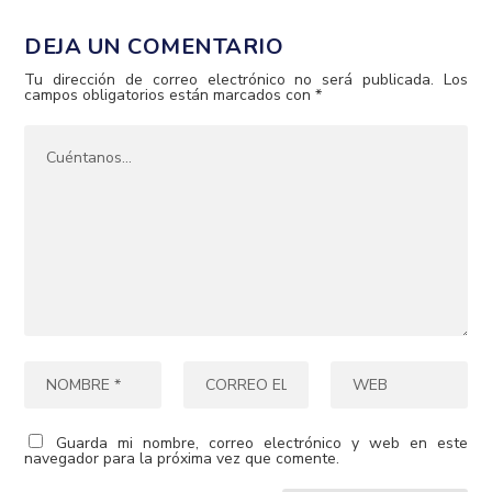
DEJA UN COMENTARIO
Tu dirección de correo electrónico no será publicada.
Los
campos obligatorios están marcados con
*
Guarda mi nombre, correo electrónico y web en este
navegador para la próxima vez que comente.