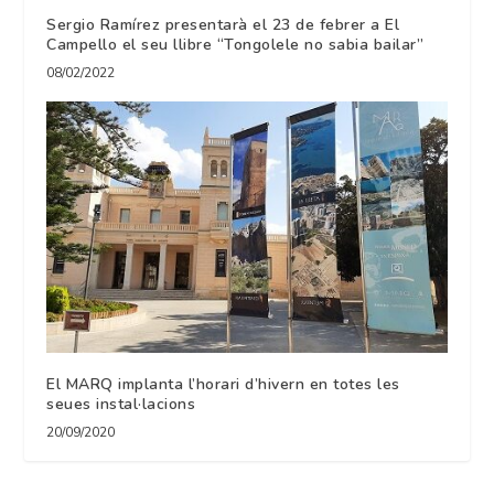
Sergio Ramírez presentarà el 23 de febrer a El
Campello el seu llibre “Tongolele no sabia bailar”
08/02/2022
El MARQ implanta l’horari d’hivern en totes les
seues instal·lacions
20/09/2020