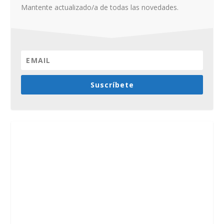
Mantente actualizado/a de todas las novedades.
Suscríbete