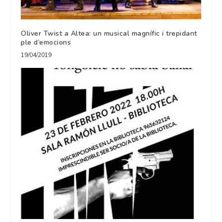
Oliver Twist a Altea: un musical magnífic i trepidant
ple d’emocions
19/04/2019