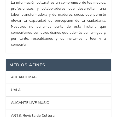
La información cultural es un compromiso de los medios,
profesionales y colaboradores que desarrollan una
labor transformadora y de madurez social que permite
elevar la capacidad de percepción de la ciudadanía.
Nosotros no sentimos parte de esta historia que
compartimos con otros diarios que además son amigos y,
por tanto, respaldamos y os invitamos a leer y a
compartir.
MEDIOS AFINES
ALICANTEMAG
UALA
ALICANTE LIVE MUSIC
ARTS. Revista de Cultura