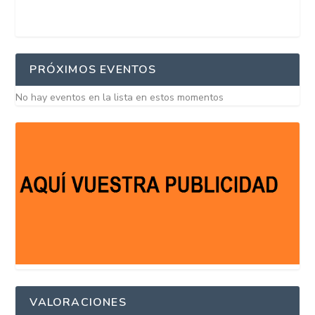
PRÓXIMOS EVENTOS
No hay eventos en la lista en estos momentos
VALORACIONES