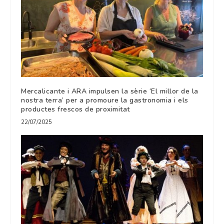
Mercalicante i ARA impulsen la sèrie ‘El millor de la
nostra terra’ per a promoure la gastronomia i els
productes frescos de proximitat
22/07/2025