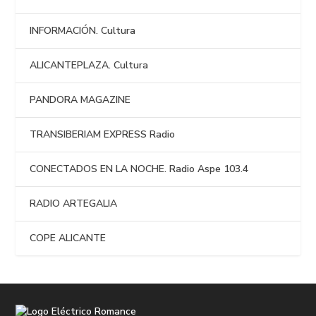
INFORMACIÓN. Cultura
ALICANTEPLAZA. Cultura
PANDORA MAGAZINE
TRANSIBERIAM EXPRESS Radio
CONECTADOS EN LA NOCHE. Radio Aspe 103.4
RADIO ARTEGALIA
COPE ALICANTE