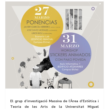
El grup d’investigació Massiva de l’Àrea d’Estètica i
Teoria de les Arts de la Universitat Miguel