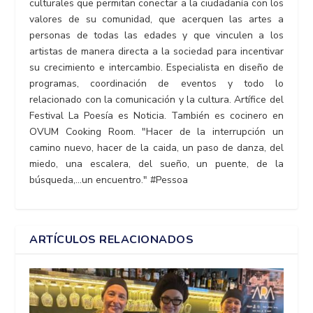
culturales que permitan conectar a la ciudadanía con los
valores de su comunidad, que acerquen las artes a
personas de todas las edades y que vinculen a los
artistas de manera directa a la sociedad para incentivar
su crecimiento e intercambio. Especialista en diseño de
programas, coordinación de eventos y todo lo
relacionado con la comunicación y la cultura. Artífice del
Festival La Poesía es Noticia. También es cocinero en
OVUM Cooking Room. "Hacer de la interrupción un
camino nuevo, hacer de la caida, un paso de danza, del
miedo, una escalera, del sueño, un puente, de la
búsqueda,...un encuentro." #Pessoa
ARTÍCULOS RELACIONADOS