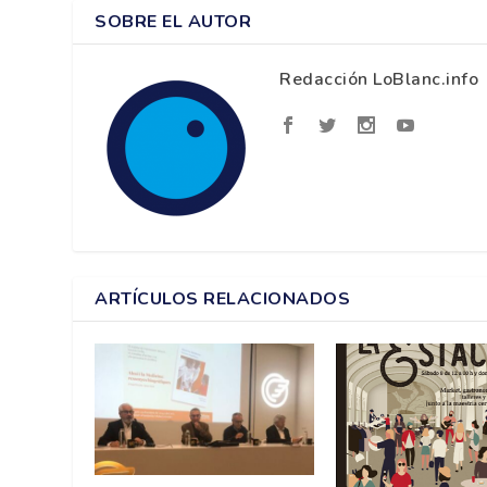
SOBRE EL AUTOR
Redacción LoBlanc.info
ARTÍCULOS RELACIONADOS