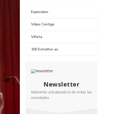
Especiales
Vídeo Contigo
Viñeta
100 Extraños-as
Newsletter
Mantente actualizado/a de todas las
novedades.