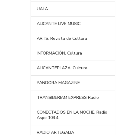
UALA
ALICANTE LIVE MUSIC
ARTS. Revista de Cultura
INFORMACIÓN. Cultura
ALICANTEPLAZA. Cultura
PANDORA MAGAZINE
TRANSIBERIAM EXPRESS Radio
CONECTADOS EN LA NOCHE. Radio
Aspe 103.4
RADIO ARTEGALIA