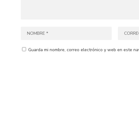
Guarda mi nombre, correo electrónico y web en este na