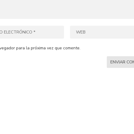
vegador para la próxima vez que comente.