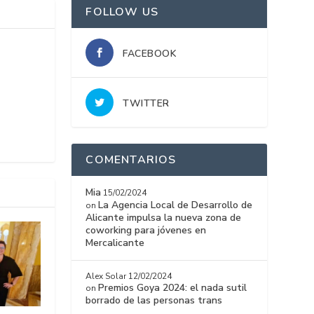
FOLLOW US
FACEBOOK
TWITTER
COMENTARIOS
Mia
15/02/2024
La Agencia Local de Desarrollo de
on
Alicante impulsa la nueva zona de
coworking para jóvenes en
Mercalicante
Alex Solar
12/02/2024
Premios Goya 2024: el nada sutil
on
borrado de las personas trans