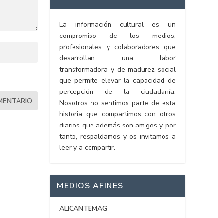
La información cultural es un
compromiso de los medios,
profesionales y colaboradores que
desarrollan una labor
transformadora y de madurez social
que permite elevar la capacidad de
percepción de la ciudadanía.
Nosotros no sentimos parte de esta
historia que compartimos con otros
diarios que además son amigos y, por
tanto, respaldamos y os invitamos a
leer y a compartir.
MEDIOS AFINES
ALICANTEMAG