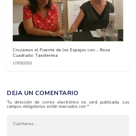
Cruzamos el Puente de los Espejos con… Rosa
Cuadrado: Taxidermia
17/03/2020
DEJA UN COMENTARIO
Tu dirección de correo electrónico no será publicada.
Los
campos obligatorios están marcados con
*