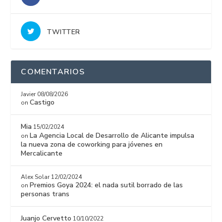
TWITTER
COMENTARIOS
Javier
08/08/2026
Castigo
on
Mia
15/02/2024
La Agencia Local de Desarrollo de Alicante impulsa
on
la nueva zona de coworking para jóvenes en
Mercalicante
Alex Solar
12/02/2024
Premios Goya 2024: el nada sutil borrado de las
on
personas trans
Juanjo Cervetto
10/10/2022