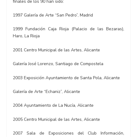
finales de los 90 han sido:
1997 Galería de Arte “San Pedro”, Madrid
1999 Fundación Caja Rioja (Palacio de las Bezaras),
Haro, La Rioja
2001 Centro Municipal de las Artes, Alicante
Galería José Lorenzo, Santiago de Compostela
2003 Exposición Ayuntamiento de Santa Pola, Alicante
Galería de Arte “Echaniz”, Alicante
2004 Ayuntamiento de La Nucía, Alicante
2005 Centro Municipal de las Artes, Alicante
2007 Sala de Exposiciones del Club Información,