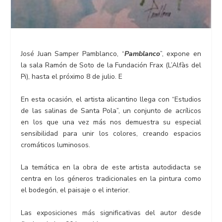
José Juan Samper Pamblanco, “
Pamblanco
”, expone en
la sala Ramón de Soto de la Fundación Frax (L’Alfàs del
Pi), hasta el próximo 8 de julio. E
En esta ocasión, el artista alicantino llega con “Estudios
de las salinas de Santa Pola”, un conjunto de acrílicos
en los que una vez más nos demuestra su especial
sensibilidad para unir los colores, creando espacios
cromáticos luminosos.
La temática en la obra de este artista autodidacta se
centra en los géneros tradicionales en la pintura como
el bodegón, el paisaje o el interior.
Las exposiciones más significativas del autor desde