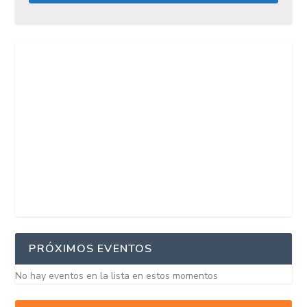
PRÓXIMOS EVENTOS
No hay eventos en la lista en estos momentos