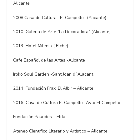
Alicante
2008 Casa de Cultura –El Campello- (Alicante)
2010 Galeria de Arte “La Decoradora” (Alicante)
2013 Hotel Milenio ( Elche)
Cafe Español de las Artes -Alicante
Iroko Soul Garden -Sant Joan d´Alacant
2014 Fundación Frax, El Albir – Alicante
2016 Casa de Cultura El Campello- Ayto El Campello
Fundación Paurides – Elda
Ateneo Científico Literario y Artístico – Alicante