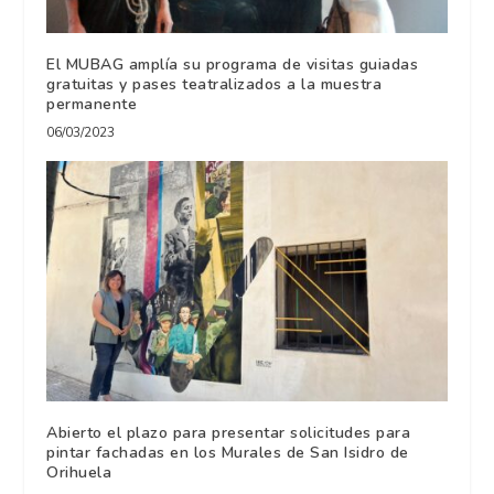
El MUBAG amplía su programa de visitas guiadas
gratuitas y pases teatralizados a la muestra
permanente
06/03/2023
Abierto el plazo para presentar solicitudes para
pintar fachadas en los Murales de San Isidro de
Orihuela