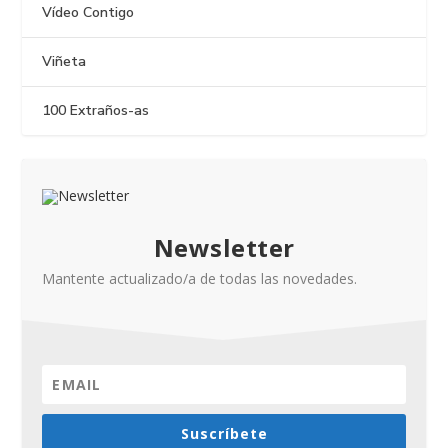
Vídeo Contigo
Viñeta
100 Extraños-as
Newsletter
Mantente actualizado/a de todas las novedades.
Suscríbete