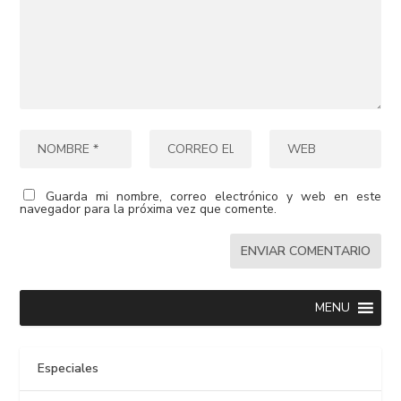
Guarda mi nombre, correo electrónico y web en este
navegador para la próxima vez que comente.
MENU
Especiales