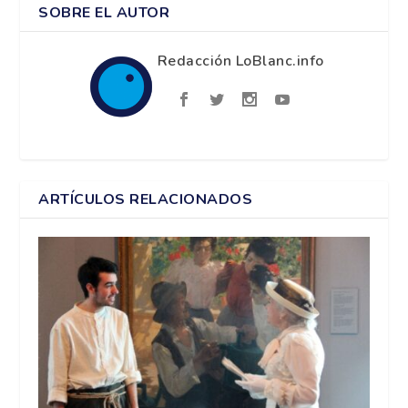
SOBRE EL AUTOR
Redacción LoBlanc.info
ARTÍCULOS RELACIONADOS