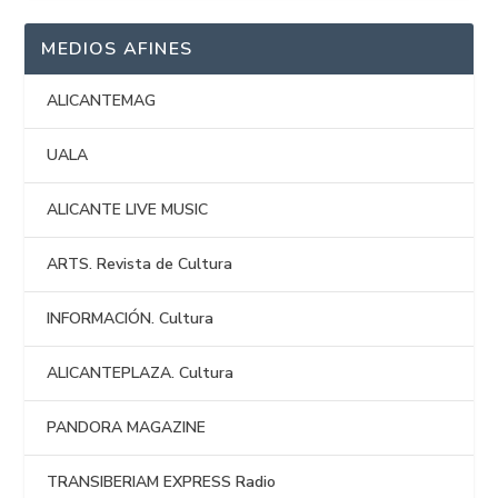
MEDIOS AFINES
ALICANTEMAG
UALA
ALICANTE LIVE MUSIC
ARTS. Revista de Cultura
INFORMACIÓN. Cultura
ALICANTEPLAZA. Cultura
PANDORA MAGAZINE
TRANSIBERIAM EXPRESS Radio