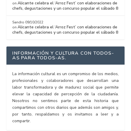
Alicante celebra el ‘Arroz Fest’ con elaboraciones de
on
chefs, degustaciones y un concurso popular el sábado 8
Sandro
09/10/2022
Alicante celebra el ‘Arroz Fest’ con elaboraciones de
on
chefs, degustaciones y un concurso popular el sábado 8
INFORMACIÓN Y CULTURA CON TODOS-
AS PARA TODOS-AS.
La información cultural es un compromiso de los medios,
profesionales y colaboradores que desarrollan una
labor transformadora y de madurez social que permite
elevar la capacidad de percepción de la ciudadanía.
Nosotros no sentimos parte de esta historia que
compartimos con otros diarios que además son amigos y,
por tanto, respaldamos y os invitamos a leer y a
compartir.