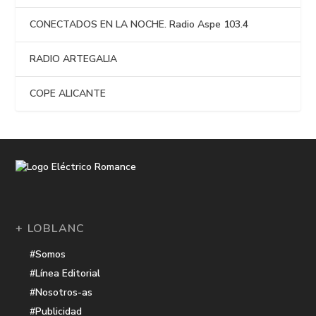
CONECTADOS EN LA NOCHE. Radio Aspe 103.4
RADIO ARTEGALIA
COPE ALICANTE
+ LOBLANC
#Somos
#Línea Editorial
#Nosotros-as
#Publicidad