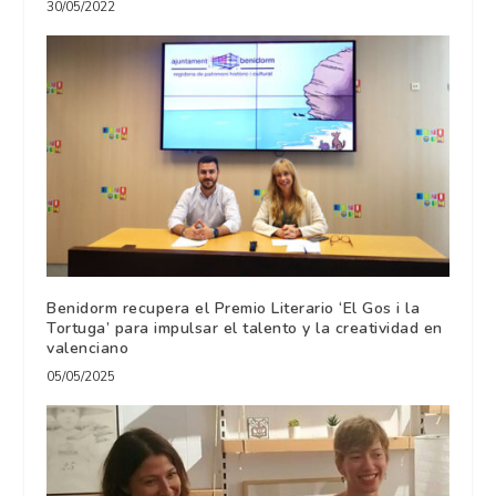
30/05/2022
Benidorm recupera el Premio Literario ‘El Gos i la
Tortuga’ para impulsar el talento y la creatividad en
valenciano
05/05/2025