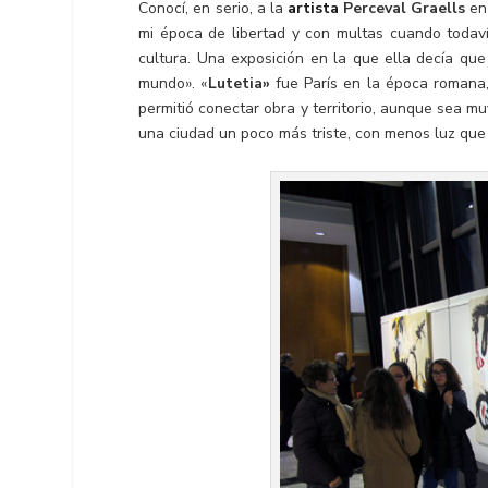
Conocí, en serio, a la
artista
Perceval Graells
en
mi época de libertad y con multas cuando todavía
cultura. Una exposición en la que ella decía que 
mundo». «
Lutetia»
fue París en la época romana, 
permitió conectar obra y territorio, aunque sea mu
una ciudad un poco más triste, con menos luz que 