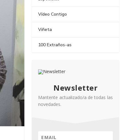
Vídeo Contigo
Viñeta
100 Extraños-as
Newsletter
Mantente actualizado/a de todas las
novedades.