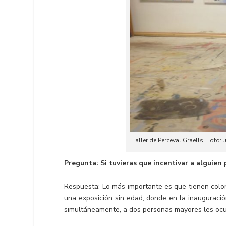
Taller de Perceval Graells. Foto: 
Pregunta: Si tuvieras que incentivar a alguien
Respuesta: Lo más importante es que tienen color
una exposición sin edad, donde en la inauguraci
simultáneamente, a dos personas mayores les ocur