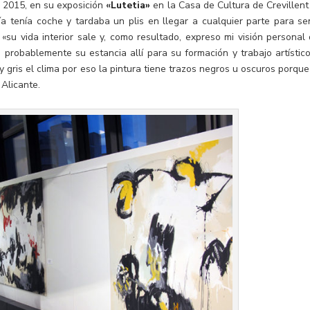
 2015, en su exposición
«
Lutetia»
en la Casa de Cultura de Crevillent
 tenía coche y tardaba un plis en llegar a cualquier parte para sen
«su vida interior sale y, como resultado, expreso mi visión personal 
probablemente su estancia allí para su formación y trabajo artístico
y gris el clima por eso la pintura tiene trazos negros u oscuros porque
Alicante.