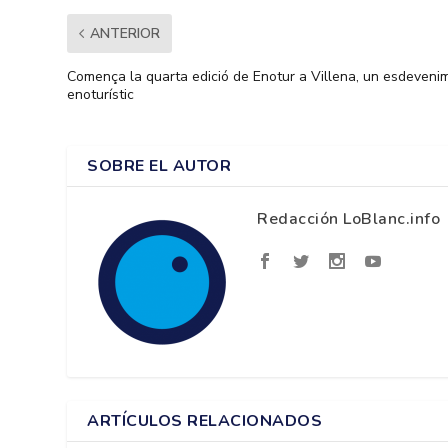
ANTERIOR
Comença la quarta edició de Enotur a Villena, un esdeveni
enoturístic
SOBRE EL AUTOR
Redacción LoBlanc.info
ARTÍCULOS RELACIONADOS