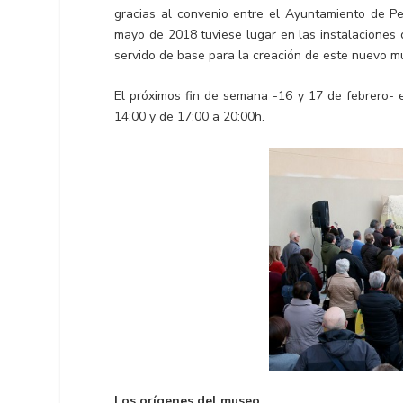
gracias al convenio entre el Ayuntamiento de P
mayo de 2018 tuviese lugar en las instalaciones 
servido de base para la creación de este nuevo m
El próximos fin de semana -16 y 17 de febrero- 
14:00 y de 17:00 a 20:00h.
Los orígenes del museo