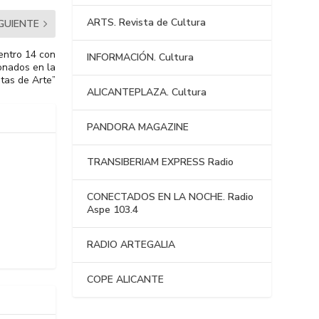
ARTS. Revista de Cultura
IGUIENTE
Centro 14 con
INFORMACIÓN. Cultura
ionados en la
tas de Arte”
ALICANTEPLAZA. Cultura
PANDORA MAGAZINE
TRANSIBERIAM EXPRESS Radio
CONECTADOS EN LA NOCHE. Radio
Aspe 103.4
RADIO ARTEGALIA
COPE ALICANTE