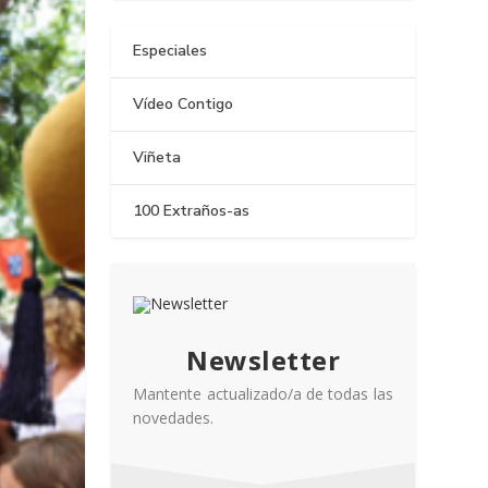
Especiales
Vídeo Contigo
Viñeta
100 Extraños-as
Newsletter
Mantente actualizado/a de todas las
novedades.