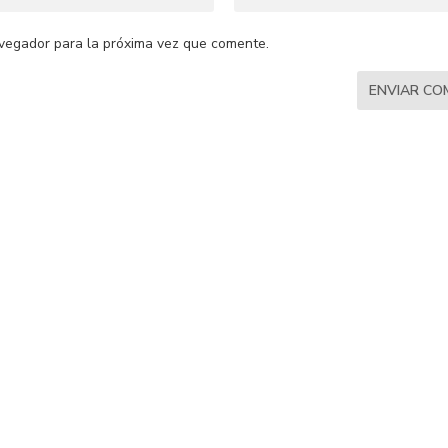
vegador para la próxima vez que comente.