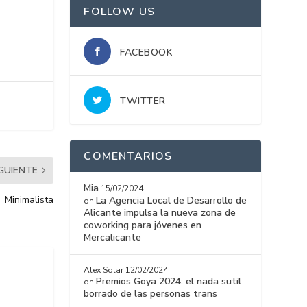
FOLLOW US
FACEBOOK
TWITTER
COMENTARIOS
IGUIENTE
Mia
15/02/2024
Minimalista
La Agencia Local de Desarrollo de
on
Alicante impulsa la nueva zona de
coworking para jóvenes en
Mercalicante
Alex Solar
12/02/2024
Premios Goya 2024: el nada sutil
on
borrado de las personas trans