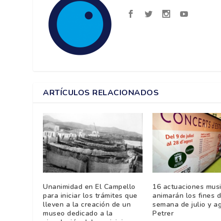
ARTÍCULOS RELACIONADOS
Unanimidad en El Campello
16 actuaciones mus
para iniciar los trámites que
animarán los fines 
lleven a la creación de un
semana de julio y a
museo dedicado a la
Petrer