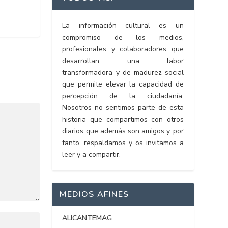
La información cultural es un
compromiso de los medios,
profesionales y colaboradores que
desarrollan una labor
transformadora y de madurez social
que permite elevar la capacidad de
percepción de la ciudadanía.
Nosotros no sentimos parte de esta
historia que compartimos con otros
diarios que además son amigos y, por
tanto, respaldamos y os invitamos a
leer y a compartir.
MEDIOS AFINES
ALICANTEMAG