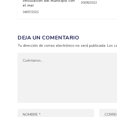
vinculación del municipio con
30/06/2022
el mar
04/07/2021
DEJA UN COMENTARIO
Tu dirección de correo electrónico no será publicada.
Los c