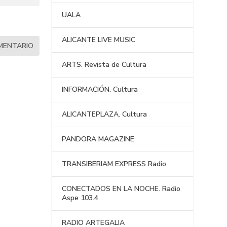
UALA
ALICANTE LIVE MUSIC
ARTS. Revista de Cultura
INFORMACIÓN. Cultura
ALICANTEPLAZA. Cultura
PANDORA MAGAZINE
TRANSIBERIAM EXPRESS Radio
CONECTADOS EN LA NOCHE. Radio
Aspe 103.4
RADIO ARTEGALIA