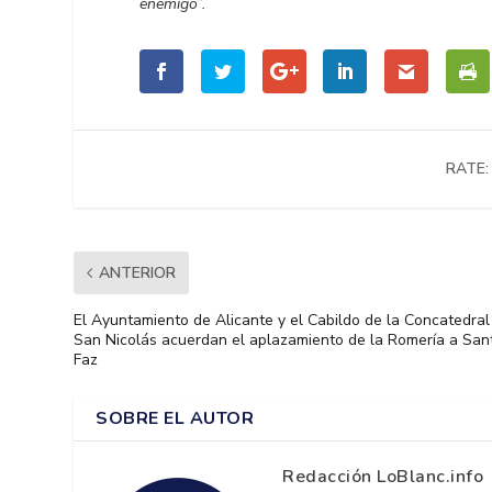
enemigo”.
RATE:
ANTERIOR
El Ayuntamiento de Alicante y el Cabildo de la Concatedral
San Nicolás acuerdan el aplazamiento de la Romería a San
Faz
SOBRE EL AUTOR
Redacción LoBlanc.info