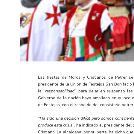
Las fiestas de Moros y Cristianos de Petrer s
presidente de la Unión de Festejos San Bonifacio 
la
“responsabilidad”
para dejar en suspenso las 
Gobierno de la nación haya ampliado en quince d
de Festejos, con el respaldo del consistorio petre
“Ha sido una decisión difícil pero somos conscient
produce esta crisis”,
ha indicado el presidente del
Cristiano. La alcaldesa, por su parte, ha dicho qu