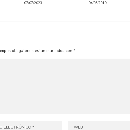
07/07/2023
04/05/2019
ampos obligatorios están marcados con
*