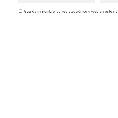
Guarda mi nombre, correo electrónico y web en este na