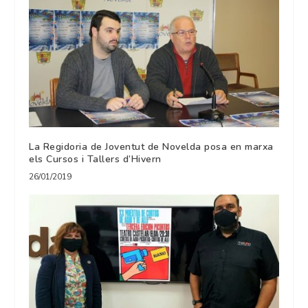
La Regidoria de Joventut de Novelda posa en marxa
els Cursos i Tallers d’Hivern
26/01/2019