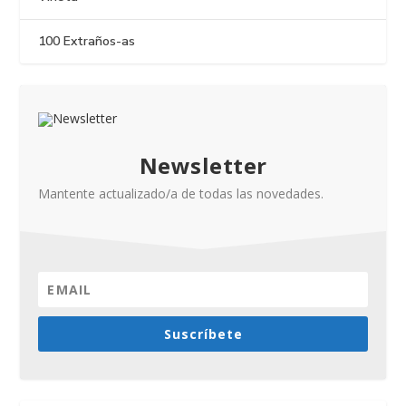
100 Extraños-as
Newsletter
Mantente actualizado/a de todas las novedades.
Suscríbete