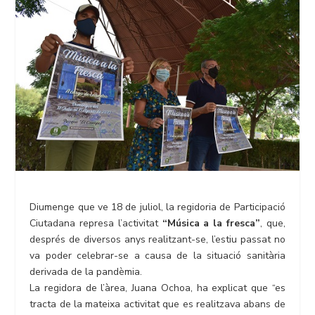
Diumenge que ve 18 de juliol, la regidoria de Participació
Ciutadana represa l’activitat
“Música a la fresca”
, que,
després de diversos anys realitzant-se, l’estiu passat no
va poder celebrar-se a causa de la situació sanitària
derivada de la pandèmia.
La regidora de l’àrea, Juana Ochoa, ha explicat que “es
tracta de la mateixa activitat que es realitzava abans de