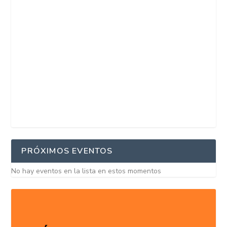
PRÓXIMOS EVENTOS
No hay eventos en la lista en estos momentos