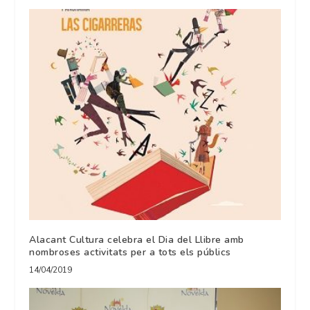
Alacant Cultura celebra el Dia del Llibre amb
nombroses activitats per a tots els públics
14/04/2019