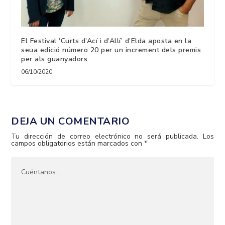
El Festival ‘Curts d’Ací i d’Allí’ d’Elda aposta en la
seua edició número 20 per un increment dels premis
per als guanyadors
06/10/2020
DEJA UN COMENTARIO
Tu dirección de correo electrónico no será publicada.
Los
campos obligatorios están marcados con
*