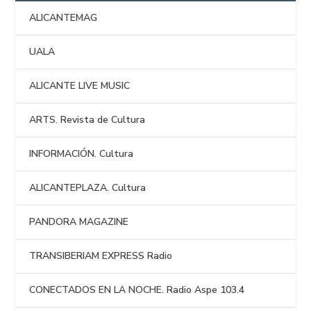
ALICANTEMAG
UALA
ALICANTE LIVE MUSIC
ARTS. Revista de Cultura
INFORMACIÓN. Cultura
ALICANTEPLAZA. Cultura
PANDORA MAGAZINE
TRANSIBERIAM EXPRESS Radio
CONECTADOS EN LA NOCHE. Radio Aspe 103.4