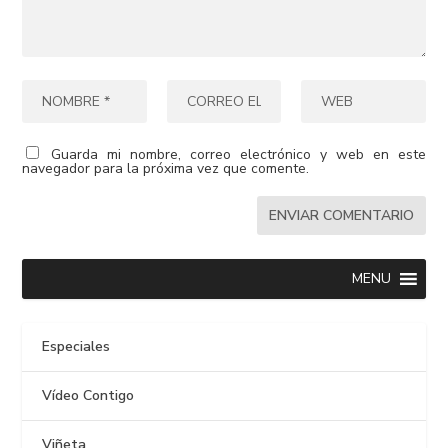
Guarda mi nombre, correo electrónico y web en este
navegador para la próxima vez que comente.
MENU
Especiales
Vídeo Contigo
Viñeta