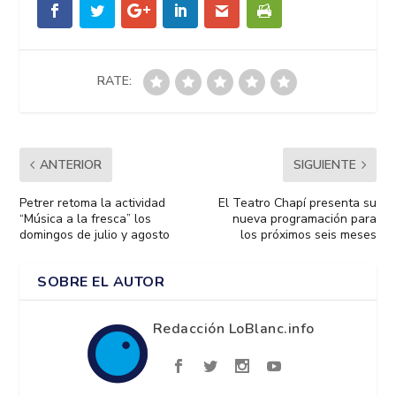
RATE:
ANTERIOR
SIGUIENTE
Petrer retoma la actividad
El Teatro Chapí presenta su
“Música a la fresca” los
nueva programación para
domingos de julio y agosto
los próximos seis meses
SOBRE EL AUTOR
Redacción LoBlanc.info