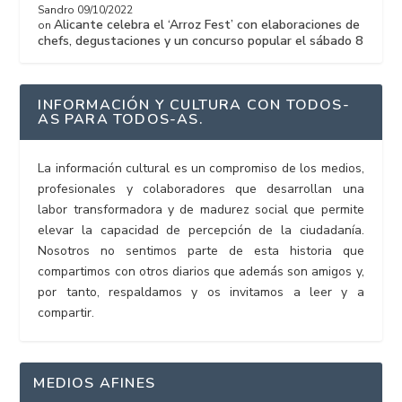
Sandro
09/10/2022
Alicante celebra el ‘Arroz Fest’ con elaboraciones de
on
chefs, degustaciones y un concurso popular el sábado 8
INFORMACIÓN Y CULTURA CON TODOS-
AS PARA TODOS-AS.
La información cultural es un compromiso de los medios,
profesionales y colaboradores que desarrollan una
labor transformadora y de madurez social que permite
elevar la capacidad de percepción de la ciudadanía.
Nosotros no sentimos parte de esta historia que
compartimos con otros diarios que además son amigos y,
por tanto, respaldamos y os invitamos a leer y a
compartir.
MEDIOS AFINES