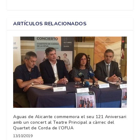
ARTÍCULOS RELACIONADOS
Aguas de Alicante commemora el seu 121 Aniversari
amb un concert al Teatre Principal a càrrec del
Quartet de Corda de l’OFUA
13/10/2019