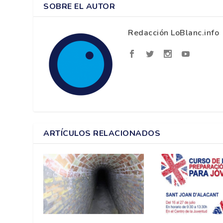
SOBRE EL AUTOR
Redacción LoBlanc.info
ARTÍCULOS RELACIONADOS