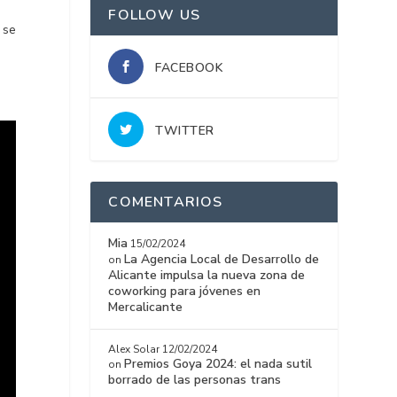
FOLLOW US
 se
FACEBOOK
TWITTER
COMENTARIOS
Mia
15/02/2024
La Agencia Local de Desarrollo de
on
Alicante impulsa la nueva zona de
coworking para jóvenes en
Mercalicante
Alex Solar
12/02/2024
Premios Goya 2024: el nada sutil
on
borrado de las personas trans