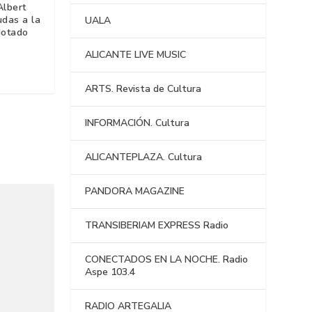
Albert
udas a la
UALA
dotado
ALICANTE LIVE MUSIC
ARTS. Revista de Cultura
INFORMACIÓN. Cultura
ALICANTEPLAZA. Cultura
PANDORA MAGAZINE
TRANSIBERIAM EXPRESS Radio
CONECTADOS EN LA NOCHE. Radio
Aspe 103.4
RADIO ARTEGALIA