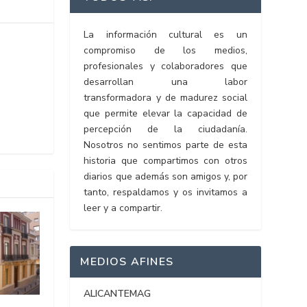
La información cultural es un
compromiso de los medios,
profesionales y colaboradores que
desarrollan una labor
transformadora y de madurez social
que permite elevar la capacidad de
percepción de la ciudadanía.
Nosotros no sentimos parte de esta
historia que compartimos con otros
diarios que además son amigos y, por
tanto, respaldamos y os invitamos a
leer y a compartir.
MEDIOS AFINES
ALICANTEMAG