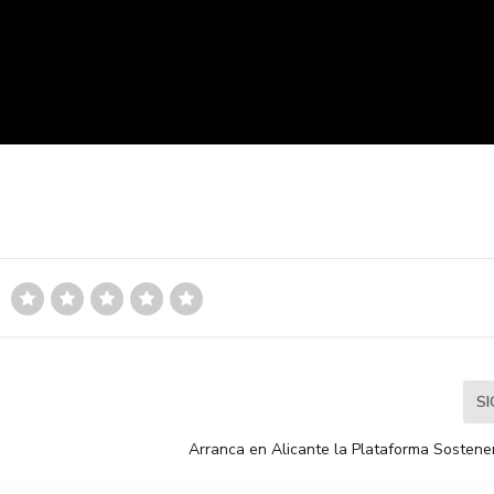
S
Arranca en Alicante la Plataforma Sostene