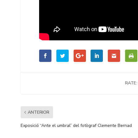
RATE:
ANTERIOR
Exposició “Ante el umbral” del fotògraf Clemente Bernad