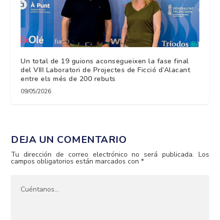
Un total de 19 guions aconsegueixen la fase final
del VIII Laboratori de Projectes de Ficció d’Alacant
entre els més de 200 rebuts
09/05/2026
DEJA UN COMENTARIO
Tu dirección de correo electrónico no será publicada.
Los
campos obligatorios están marcados con
*