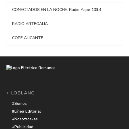
CONECTADOS EN LA NOCHE. Radio Aspe 103.4
RADIO ARTEGALIA
COPE ALICANTE
+ LOBLANC
#Somos
#Línea Editorial
#Nosotros-as
#Publicidad