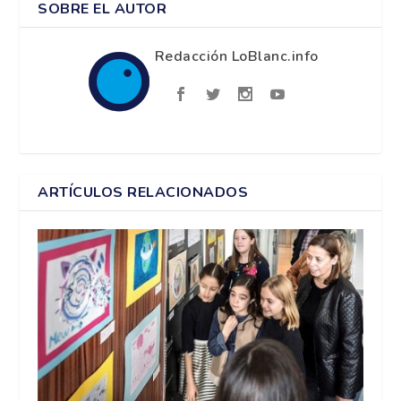
SOBRE EL AUTOR
Redacción LoBlanc.info
ARTÍCULOS RELACIONADOS