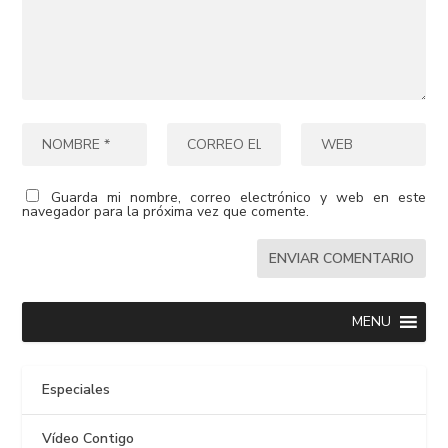
Guarda mi nombre, correo electrónico y web en este
navegador para la próxima vez que comente.
MENU
Especiales
Vídeo Contigo