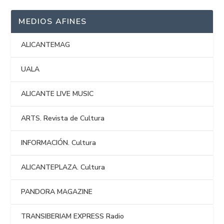
MEDIOS AFINES
ALICANTEMAG
UALA
ALICANTE LIVE MUSIC
ARTS. Revista de Cultura
INFORMACIÓN. Cultura
ALICANTEPLAZA. Cultura
PANDORA MAGAZINE
TRANSIBERIAM EXPRESS Radio