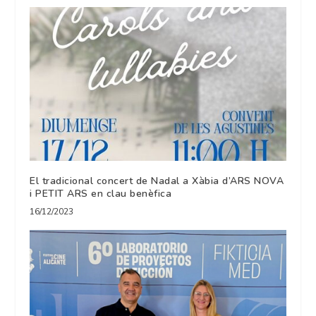
El tradicional concert de Nadal a Xàbia d’ARS NOVA
i PETIT ARS en clau benèfica
16/12/2023