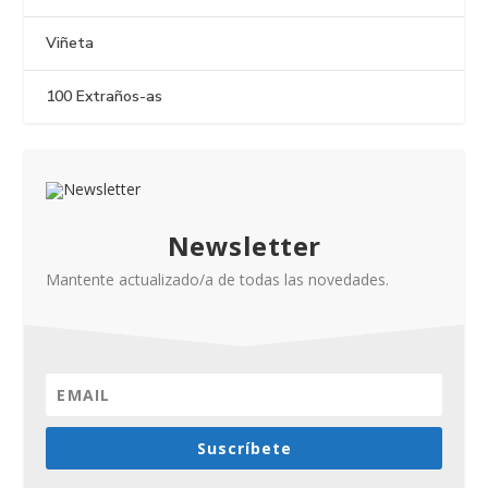
Viñeta
100 Extraños-as
Newsletter
Mantente actualizado/a de todas las novedades.
Suscríbete