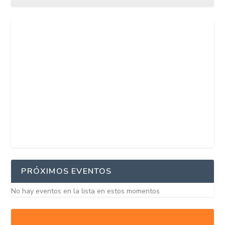
PRÓXIMOS EVENTOS
No hay eventos en la lista en estos momentos